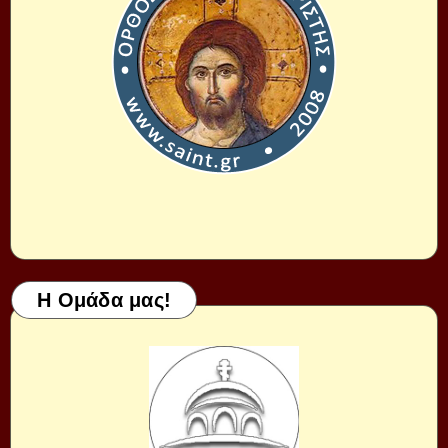
Η Ομάδα μας!