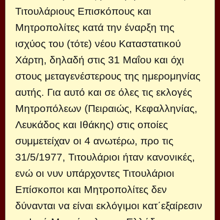
Τιτουλάριους Επισκόπους και
Μητροπολίτες κατά την έναρξη της
ισχύος του (τότε) νέου Καταστατικού
Χάρτη, δηλαδή στις 31 Μαΐου και όχι
στους μεταγενέστερους της ημερομηνίας
αυτής. Για αυτό και σε όλες τις εκλογές
Μητροπόλεων (Πειραιώς, Κεφαλληνίας,
Λευκάδος και Ιθάκης) στις οποίες
συμμετείχαν οι 4 ανωτέρω, προ τις
31/5/1977, Τιτουλάριοι ήταν κανονικές,
ενώ οι νυν υπάρχοντες Τιτουλάριοι
Επίσκοποι και Μητροπολίτες δεν
δύνανται να είναι εκλόγιμοι κατ΄εξαίρεσιν