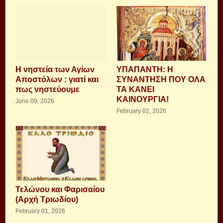
Η νηστεία των Αγίων
ΥΠΑΠΑΝΤΗ: Η
Αποστόλων : γιατί και
ΣΥΝΑΝΤΗΣΗ ΠΟΥ ΟΛΑ
πως νηστεύουμε
ΤΑ ΚΑΝΕΙ
ΚΑΙΝΟΥΡΓΙΑ!
June 09, 2026
February 02, 2026
Τελώνου και Φαρισαίου
(Αρχή Τριωδίου)
February 01, 2026