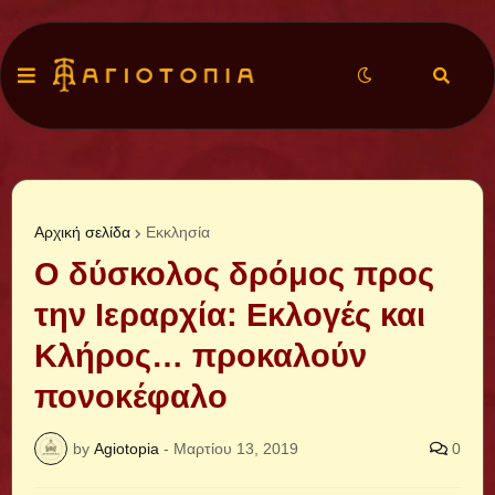
Αρχική σελίδα
Εκκλησία
Ο δύσκολος δρόμος προς
την Ιεραρχία: Εκλογές και
Κλήρος… προκαλούν
πονοκέφαλο
by
Agiotopia
-
Μαρτίου 13, 2019
0