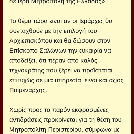
σε Ιερά Μητρόπολη της Ελλάδος».
Το θέμα τώρα είναι αν οι Ιεράρχες θα
συνταχθούν με την επιλογή του
Αρχιεπισκόπου και θα δώσουν στον
Επίσκοπο Σαλώνων την ευκαιρία να
αποδείξει, ότι πέραν από καλός
τεχνοκράτης που ξέρει να προΐσταται
επιτυχώς σε μια υπηρεσία, είναι και άξιος
Ποιμενάρχης.
Χωρίς προς το παρόν εκφρασμένες
αντιδράσεις προκρίνεται για τη θέση του
Μητροπολίτη Περιστερίου, σύμφωνα με