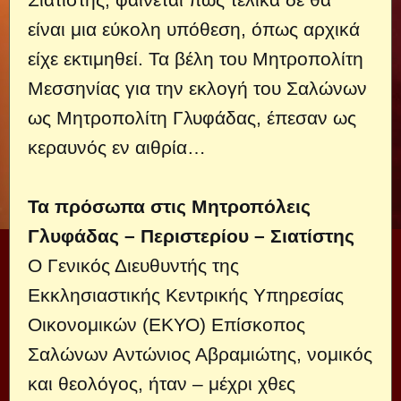
είναι μια εύκολη υπόθεση, όπως αρχικά
είχε εκτιμηθεί. Τα βέλη του Μητροπολίτη
Μεσσηνίας για την εκλογή του Σαλώνων
ως Μητροπολίτη Γλυφάδας, έπεσαν ως
κεραυνός εν αιθρία…
Τα πρόσωπα στις Μητροπόλεις
Γλυφάδας – Περιστερίου – Σιατίστης
Ο Γενικός Διευθυντής της
Εκκλησιαστικής Κεντρικής Υπηρεσίας
Οικονομικών (ΕΚΥΟ) Επίσκοπος
Σαλώνων Αντώνιος Αβραμιώτης, νομικός
και θεολόγος, ήταν – μέχρι χθες