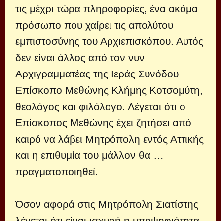
τις μέχρι τώρα πληροφορίες, ένα ακόμα
πρόσωπο που χαίρει τις απολύτου
εμπιστοσύνης του Αρχιεπισκόπου. Αυτός
δεν είναι άλλος από τον νυν
Αρχιγραμματέας της Ιεράς Συνόδου
Επίσκοπο Μεθώνης Κλήμης Κοτσομύτη,
θεολόγος και φιλόλογο. Λέγεται ότι ο
Επίσκοπος Μεθώνης έχει ζητήσει από
καιρό να λάβει Μητρόπολη εντός Αττικής
και η επιθυμία του μάλλον θα …
πραγματοποιηθεί.
Όσον αφορά στις Μητρόπολη Σιατίστης
λέγεται ότι είναι ισχυρή η υποψηφιότητα