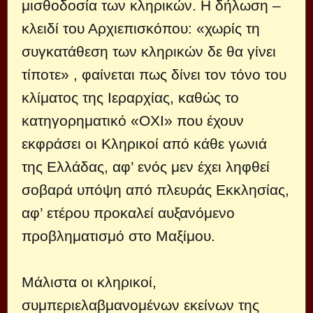
μισθοδοσία των κληρικών. Η δήλωση –
κλειδί του Αρχιεπισκόπου: «χωρίς τη
συγκατάθεση των κληρικών δε θα γίνει
τίποτε» , φαίνεται πως δίνει τον τόνο του
κλίματος της Ιεραρχίας, καθώς το
κατηγορηματικό «ΟΧΙ» που έχουν
εκφράσει οι Κληρικοί από κάθε γωνιά
της Ελλάδας, αφ’ ενός μεν έχει ληφθεί
σοβαρά υπόψη από πλευράς Εκκλησίας,
αφ’ ετέρου προκαλεί αυξανόμενο
προβληματισμό στο Μαξίμου.
Μάλιστα οι κληρικοί,
συμπεριελαβμανομένων εκείνων της