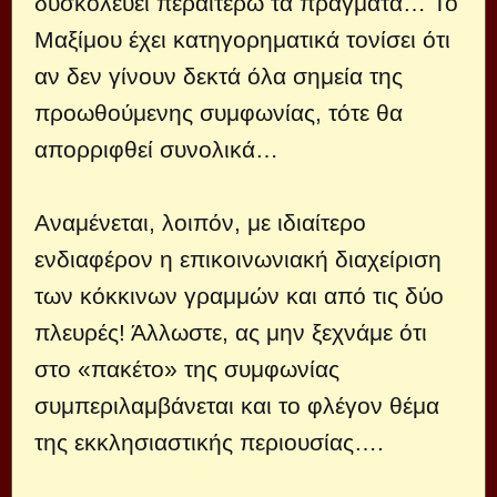
δυσκολεύει περαιτέρω τα πράγματα… Το
Μαξίμου έχει κατηγορηματικά τονίσει ότι
αν δεν γίνουν δεκτά όλα σημεία της
προωθούμενης συμφωνίας, τότε θα
απορριφθεί συνολικά…
Αναμένεται, λοιπόν, με ιδιαίτερο
ενδιαφέρον η επικοινωνιακή διαχείριση
των κόκκινων γραμμών και από τις δύο
πλευρές! Άλλωστε, ας μην ξεχνάμε ότι
στο «πακέτο» της συμφωνίας
συμπεριλαμβάνεται και το φλέγον θέμα
της εκκλησιαστικής περιουσίας….