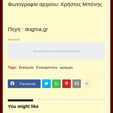
Φωτογραφία αρχείου: Χρήστος Μπόνης
Πηγή :
dogma,gr
Facebook
Responsive Advertisement
Tags:
Εκκλησία
Επικαιρότητα
ιεραρχία
Facebook
You might like