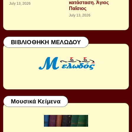
κατάσταση. Ἁγιος
July 13, 2026
Παΐσιος
July 13, 2026
ΒΙΒΛΙΟΘΗΚΗ ΜΕΛΩΔΟΥ
Μουσικά Κείμενα