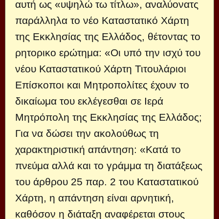
αυτή ως «υψηλώ τω τίτλω», αναλύονατς
παράλληλα το νέο Καταστατικό Χάρτη
της Εκκλησίας της Ελλάδος, θέτοντας το
ρητορικο ερώτημα: «Οι υπό την ισχύ του
νέου Καταστατικού Χάρτη Τιτουλάριοι
Επίσκοποι και Μητροπολίτες έχουν το
δικαίωμα του εκλέγεσθαι σε Ιερά
Μητρόπολη της Εκκλησίας της Ελλάδος;
Για να δώσει την ακολούθως τη
χαρακτηριστική απάντηση: «Κατά το
πνεύμα αλλά και το γράμμα τη διατάξεως
του άρθρου 25 παρ. 2 του Καταστατικού
Χάρτη, η απάντηση είναι αρνητική,
καθόσον η διάταξη αναφέρεται στους