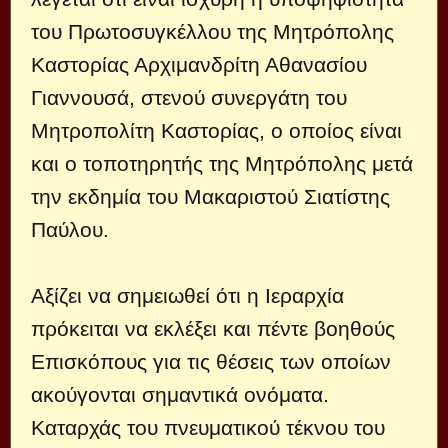
του Πρωτοσυγκέλλου της Μητρόπολης
Καστορίας Αρχιμανδρίτη Αθανασίου
Γιαννουσά, στενού συνεργάτη του
Μητροπολίτη Καστορίας, ο οποίος είναι
και ο τοποτηρητής της Μητρόπολης μετά
την εκδημία του Μακαριστού Σιατίστης
Παύλου.
Αξίζει να σημειωθεί ότι η Ιεραρχία
πρόκειται να εκλέξει και πέντε βοηθούς
Επισκόπους για τις θέσεις των οποίων
ακούγονται σημαντικά ονόματα.
Καταρχάς του πνευματικού τέκνου του