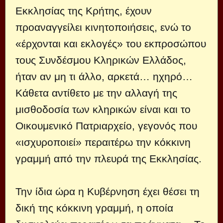
Εκκλησίας της Κρήτης, έχουν
προαναγγείλει κινητοποιήσεις, ενώ το
«έρχονται και εκλογές» του εκπροσώπου
τους Συνδέσμου Κληρικών Ελλάδος,
ήταν αν μη τι άλλο, αρκετά… ηχηρό…
Κάθετα αντίθετο με την αλλαγή της
μισθοδοσία των κληρικών είναι και το
Οικουμενικό Πατριαρχείο, γεγονός που
«ισχυροποιεί» περαιτέρω την κόκκινη
γραμμή από την πλευρά της Εκκλησίας.
Την ίδια ώρα η Κυβέρνηση έχει θέσει τη
δική της κόκκινη γραμμή, η οποία