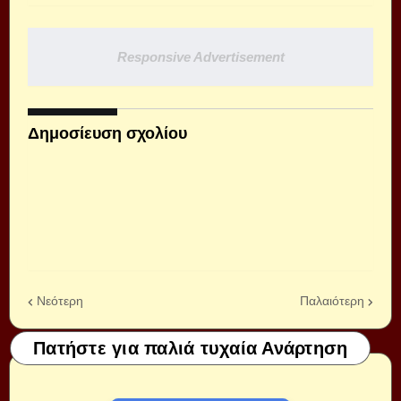
Responsive Advertisement
Δημοσίευση σχολίου
Νεότερη
Παλαιότερη
Πατήστε για παλιά τυχαία Ανάρτηση