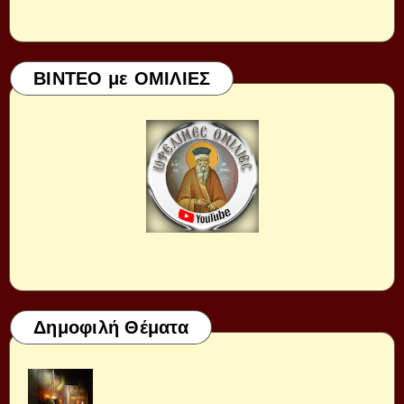
ΒΙΝΤΕΟ με ΟΜΙΛΙΕΣ
Δημοφιλή Θέματα