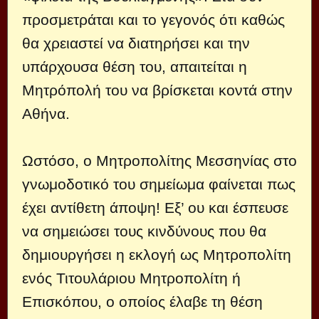
προσμετράται και το γεγονός ότι καθώς
θα χρειαστεί να διατηρήσει και την
υπάρχουσα θέση του, απαιτείται η
Μητρόπολή του να βρίσκεται κοντά στην
Αθήνα.
Ωστόσο, ο Μητροπολίτης Μεσσηνίας στο
γνωμοδοτικό του σημείωμα φαίνεται πως
έχει αντίθετη άποψη! Εξ’ ου και έσπευσε
να σημειώσει τους κινδύνους που θα
δημιουργήσει η εκλογή ως Μητροπολίτη
ενός Τιτουλάριου Μητροπολίτη ή
Επισκόπου, ο οποίος έλαβε τη θέση