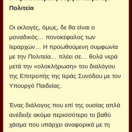
Πολιτεία
Οι εκλογές, όμως, δε θα είναι ο
μοναδικός… πονοκέφαλος των
Ιεραρχών… Η προωθούμενη συμφωνία
με την Πολιτεία… πλέει σε… θολά νερά
μετά την «ολοκλήρωση» του διαλόγου
της Επιτροπής της Ιεράς Συνόδου με τον
Υπουργό Παιδείας.
Ένας διάλογος που επί της ουσίας απλά
ανέδειξε ακόμα περισσότερο το βαθύ
χάσμα που υπάρχει αναφορικά με τη