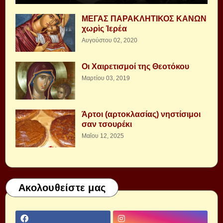
ΜΕΓΑΣ ΠΑΡΑΚΛΗΤΙΚΟΣ ΚΑΝΩΝ
χωρὶς Ἱερέα
Αυγούστου 02, 2020
Οι Χαιρετισμοί της Θεοτόκου
Μαρτίου 03, 2019
Άρτοι (αρτοκλασίας) νηστίσιμοι
σαν τσουρέκι
Μαΐου 12, 2025
Ακολουθείστε μας