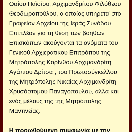
Οσίου Παϊσίου, Αρχιμανδρίτου Φιλόθεου
Θεοδωροπούλου, ο οποίος υπηρετεί στο
Γραφείον Αρχείου της Ιεράς Συνόδου.
Επιπλέον για τη θέση των βοηθών
Επισκόπων ακούγονται τα ονόματα του
Γενικού Αρχιερατικού Επιτρόπου της
Μητρόπολης Κορίνθου Αρχιμανδρίτη
Αγάπιου Δρίτσα , του Πρωτοσύγκελλου
της Μητρόπολης Νικαίας Αρχιμανδρίτη
Χρυσόστομου Παναγόπουλου, αλλά και
ενός μέλους της της Μητρόπολης
Μαντινείας.
Η προωθούμενη συμφωνία με την