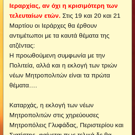
Ιεραρχίας, αν όχι η κρισιμότερη των
τελευταίων ετών.
Στις 19 και 20 και 21
Μαρτίου οι Ιεράρχες θα έρθουν
αντιμέτωποι με τα καυτά θέματα της
ατζέντας:
Η προωθούμενη συμφωνία με την
Πολιτεία, αλλά και η εκλογή των τριών
νέων Μητροπολιτών είναι τα πρώτα
θέματα….
Καταρχάς, η εκλογή των νέων
Μητροπολιτών στις χηρεύουσες
Μητροπόλεις Γλυφάδας, Περιστερίου και
Σιατίστης, φαίνεται πως τελικά δε θα