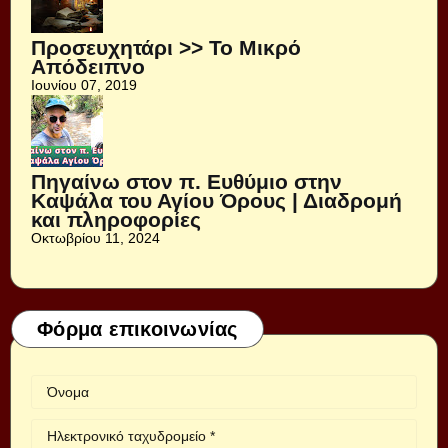
Προσευχητάρι >> Το Μικρό
Απόδειπνο
Ιουνίου 07, 2019
Πηγαίνω στον π. Ευθύμιο στην
Καψάλα του Αγίου Όρους | Διαδρομή
και πληροφορίες
Οκτωβρίου 11, 2024
Φόρμα επικοινωνίας