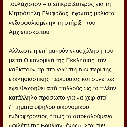
τουλάχιστον – ο επικρατέστερος για τη
Μητρόπολη Γλυφάδας, έχοντας μάλιστα
«εξασφαλισμένη» τη στήριξη του
Αρχιεπισκόπου.
Άλλωστε η επί μακρόν ενασχόλησή του
με τα Οικονομικά της Εκκλησίας, τον
καθιστούν άριστο γνώστη των περί της
εκκλησιαστικής περιουσίας και συνεπώς
έχει θεωρηθεί από πολλούς ως το πλέον
κατάλληλο πρόσωπο για να χειριστεί
ζητήματα υψηλού οικονομικού
ενδιαφέροντος όπως τα αποκαλούμενα
«φιλέτα της Βουλιαγμένης». Στα συν