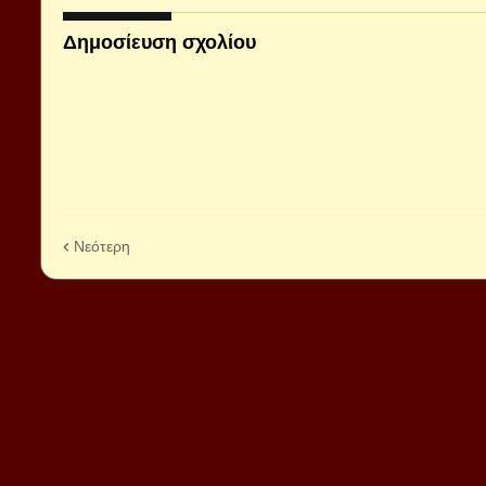
Δημοσίευση σχολίου
Νεότερη