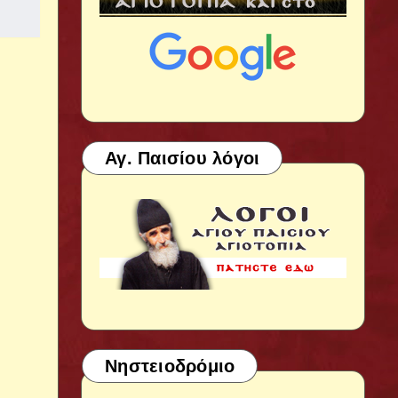
Αγ. Παισίου λόγοι
Νηστειοδρόμιο