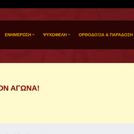
ΕΝΗΜΕΡΩΣΗ
ΨΥΧΩΦΕΛΗ
ΟΡΘΟΔΟΞΙΑ & ΠΑΡΑΔΟΣΗ
ΛΟΝ ΑΓΩΝΑ!