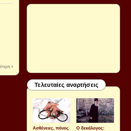
ότερη
Τελευταίες αναρτήσεις
Aσθένειες, πόνος
Ο δεκάλογος: