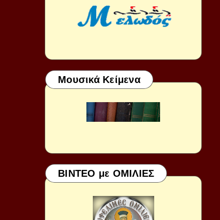
Μουσικά Κείμενα
ΒΙΝΤΕΟ με ΟΜΙΛΙΕΣ