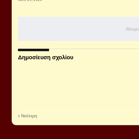
Respo
Δημοσίευση σχολίου
Νεότερη