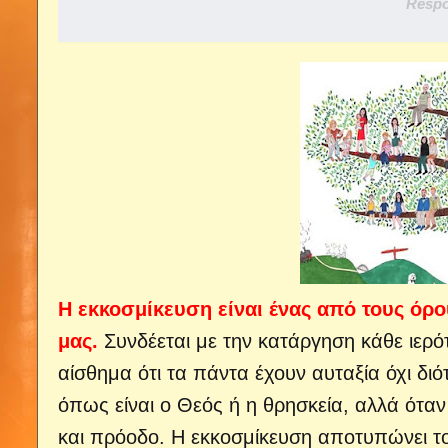
Respo
Η εκκοσμίκευση είναι ένας από τους όρ
μας.
Συνδέεται με την κατάργηση κάθε ιερότ
αίσθημα ότι τα πάντα έχουν αυταξία όχι διό
όπως είναι ο Θεός ή η θρησκεία, αλλά ότα
και πρόοδο. Η εκκοσμίκευση αποτυπώνει τ