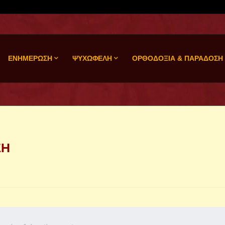
ΕΝΗΜΕΡΩΣΗ
ΨΥΧΩΦΕΛΗ
ΟΡΘΟΔΟΞΙΑ & ΠΑΡΑΔΟΣΗ
ΣΗ