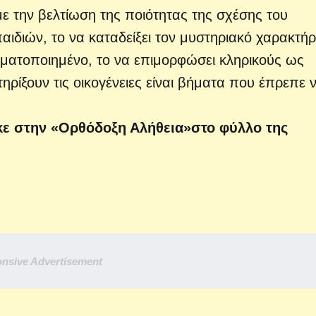
με την βελτίωση της ποιότητας της σχέσης του
αιδιών, το να καταδείξει τον μυστηριακό χαρακτή
υματοποιημένο, το να επιμορφώσει κληρικούς ως
ρίξουν τις οικογένειες είναι βήματα που έπρεπε 
ε στην «Ορθόδοξη Αλήθεια»
στο φύλλο της
nsive Advertisement