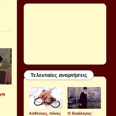
Τελευταίες αναρτήσεις
για
Aσθένειες, πόνος
Ο δεκάλογος: