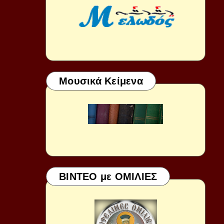
Μουσικά Κείμενα
ΒΙΝΤΕΟ με ΟΜΙΛΙΕΣ