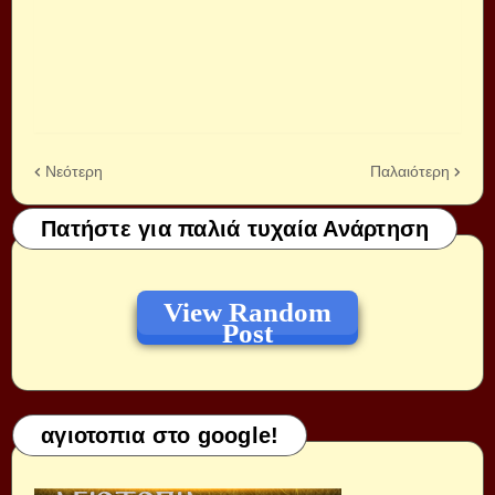
Νεότερη
Παλαιότερη
Πατήστε για παλιά τυχαία Ανάρτηση
View Random
Post
αγιοτοπια στο google!