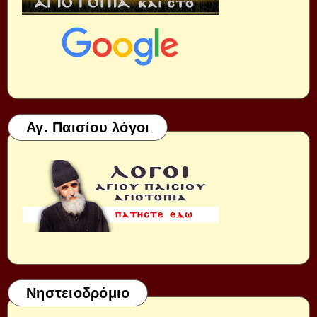
Αγ. Παισίου λόγοι
Νηστειοδρόμιο