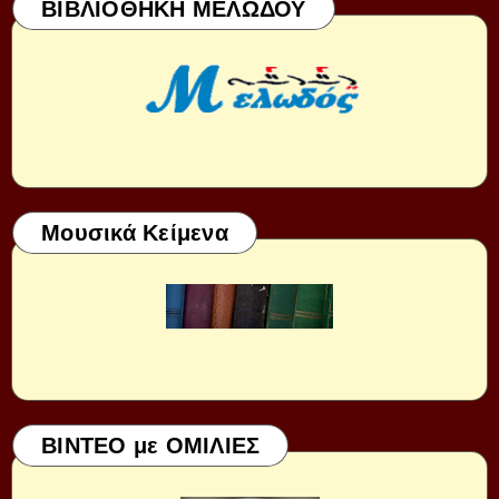
ΒΙΒΛΙΟΘΗΚΗ ΜΕΛΩΔΟΥ
Μουσικά Κείμενα
ΒΙΝΤΕΟ με ΟΜΙΛΙΕΣ