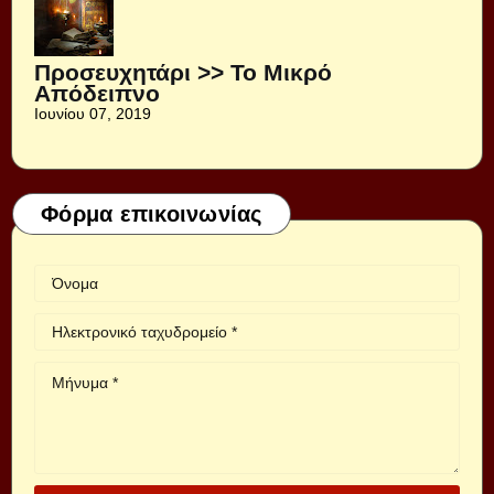
Προσευχητάρι >> Το Μικρό
Απόδειπνο
Ιουνίου 07, 2019
Φόρμα επικοινωνίας