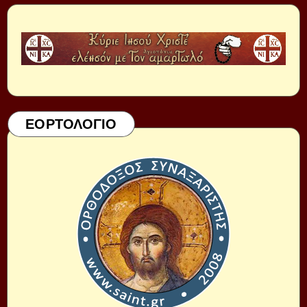
ΕΟΡΤΟΛΟΓΙΟ