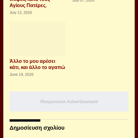
July 07, 2026
Αγίους Πατέρες.
July 13, 2026
Άλλο το μου αρέσει
κάτι, και άλλο το αγαπώ
June 19, 2026
Responsive Advertisement
Δημοσίευση σχολίου