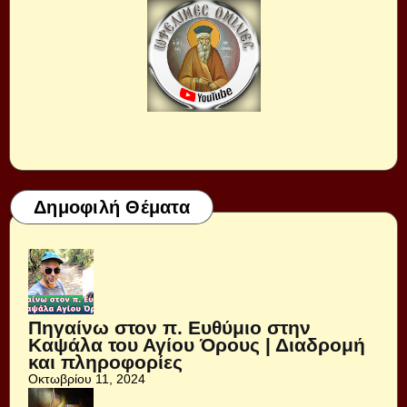
Δημοφιλή Θέματα
Πηγαίνω στον π. Ευθύμιο στην
Καψάλα του Αγίου Όρους | Διαδρομή
και πληροφορίες
Οκτωβρίου 11, 2024