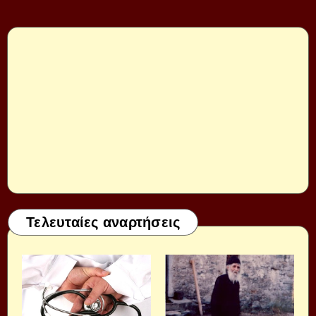
Τελευταίες αναρτήσεις