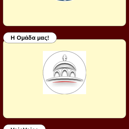
Η Ομάδα μας!