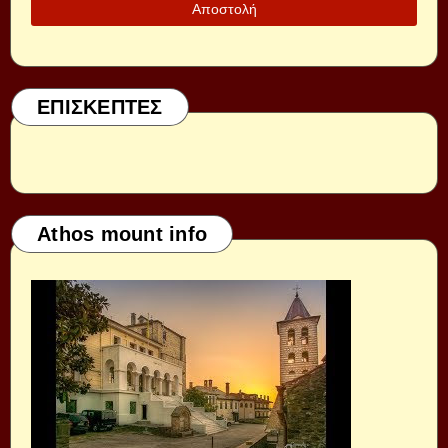
ΕΠΙΣΚΕΠΤΕΣ
Athos mount info