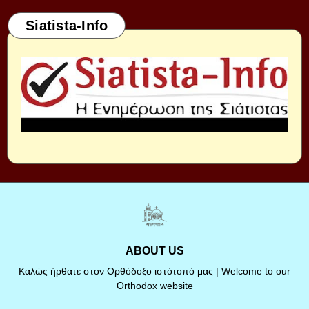
Siatista-Info
ABOUT US
Καλώς ήρθατε στον Ορθόδοξο ιστότοπό μας | Welcome to our
Orthodox website