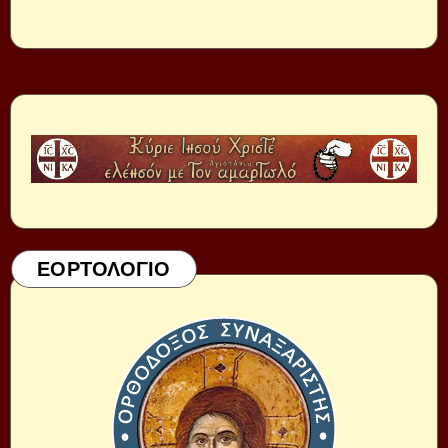
ΕΟΡΤΟΛΟΓΙΟ