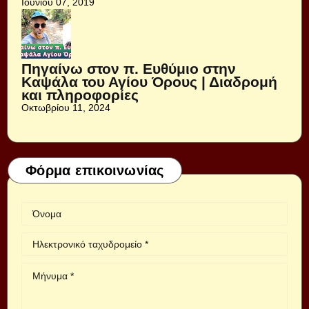
Ιουνίου 07, 2019
Πηγαίνω στον π. Ευθύμιο στην
Καψάλα του Αγίου Όρους | Διαδρομή
και πληροφορίες
Οκτωβρίου 11, 2024
Φόρμα επικοινωνίας