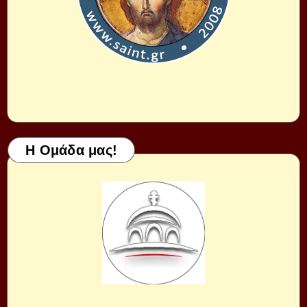
Η Ομάδα μας!