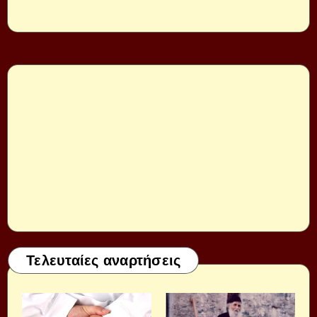
Τελευταίες αναρτήσεις