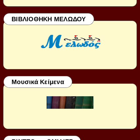
ΒΙΒΛΙΟΘΗΚΗ ΜΕΛΩΔΟΥ
Μουσικά Κείμενα