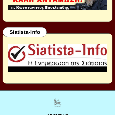
Siatista-Info