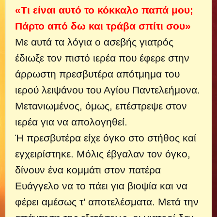
«Τι είναι αυτό το κόκκαλο παπά μου;
Πάρτο από δω και τράβα σπίτι σου»
Με αυτά τα λόγια ο ασεβής γιατρός
έδιωξε τον πιστό ιερέα που έφερε στην
άρρωστη πρεσβυτέρα απότμημα του
ιερού λειψάνου του Αγίου Παντελεήμονα.
Μετανιωμένος, όμως, επέστρεψε στον
ιερέα για να απολογηθεί.
Ή πρεσβυτέρα είχε όγκο στο στήθος καί
εγχειρί­στηκε. Μόλις έβγαλαν τον όγκο,
δίνουν ένα κομμάτι στον πατέρα
Ευάγγελο να το πάει για βιοψία και να
φέρει αμέσως τ’ αποτελέσματα. Μετά την