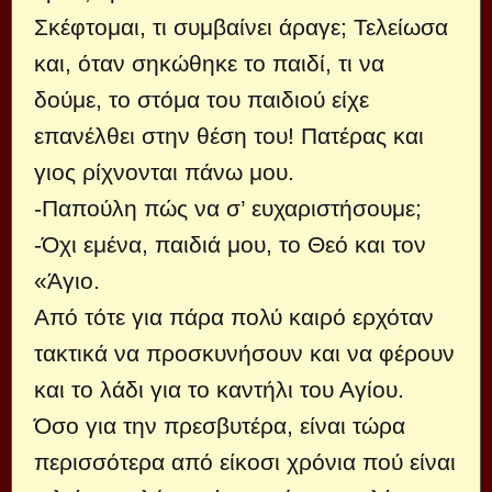
Σκέφτομαι, τι συμβαίνει άραγε; Τελείωσα
και, όταν σηκώθηκε το παιδί, τι να
δούμε, το στόμα του παιδιού είχε
επανέλθει στην θέση του! Πατέρας και
γιος ρίχνονται πάνω μου.
-Παπούλη πώς να σ’ ευχαριστήσουμε;
-Όχι εμένα, παιδιά μου, το Θεό και τον
«Άγιο.
Από τότε για πάρα πολύ καιρό ερχόταν
τακτικά να προσκυνήσουν και να φέρουν
και το λάδι για το καντήλι του Αγίου.
Όσο για την πρεσβυτέρα, είναι τώρα
περισσότερα από είκοσι χρόνια πού είναι