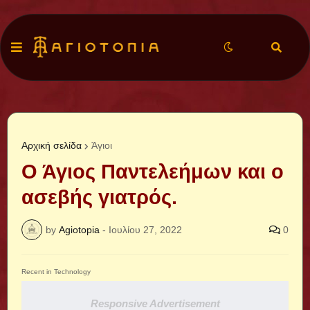
Αρχική σελίδα
Άγιοι
Ο Άγιος Παντελεήμων και ο
ασεβής γιατρός.
by
Agiotopia
-
Ιουλίου 27, 2022
0
Recent in Technology
Responsive Advertisement