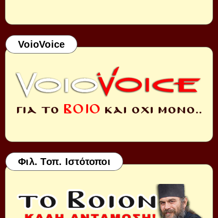
VoioVoice
Φιλ. Τοπ. Ιστότοποι