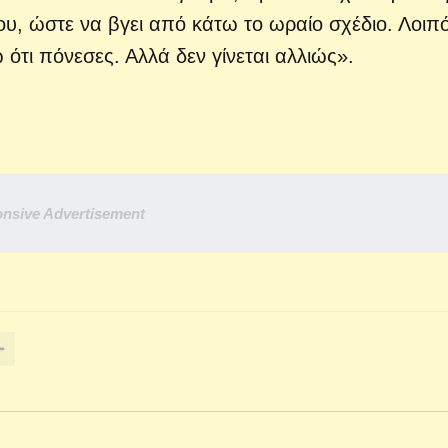
υ, ώστε να βγει από κάτω το ωραίο σχέδιο. Λοιπό
ότι πόνεσες. Αλλά δεν γίνεται αλλιώς».
nsive Advertisement