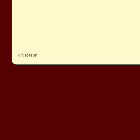
Νεότερη