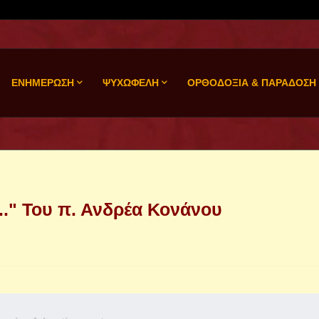
ΕΝΗΜΕΡΩΣΗ
ΨΥΧΩΦΕΛΗ
ΟΡΘΟΔΟΞΙΑ & ΠΑΡΑΔΟΣΗ
.." Του π. Ανδρέα Κονάνου