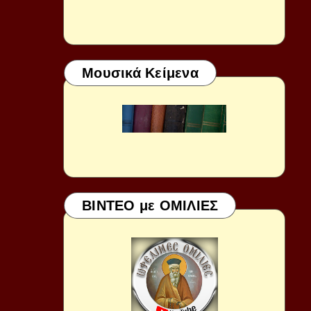
Μουσικά Κείμενα
ΒΙΝΤΕΟ με ΟΜΙΛΙΕΣ