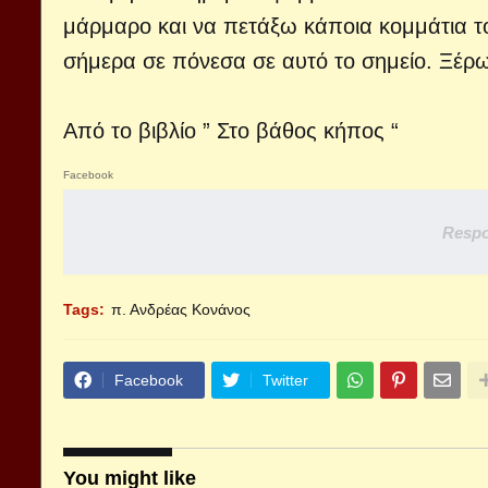
μάρμαρο και να πετάξω κάποια κομμάτια το
σήμερα σε πόνεσα σε αυτό το σημείο. Ξέρω 
Από το βιβλίο ” Στο βάθος κήπος “
Facebook
Respo
Tags:
π. Ανδρέας Κονάνος
Facebook
Twitter
You might like