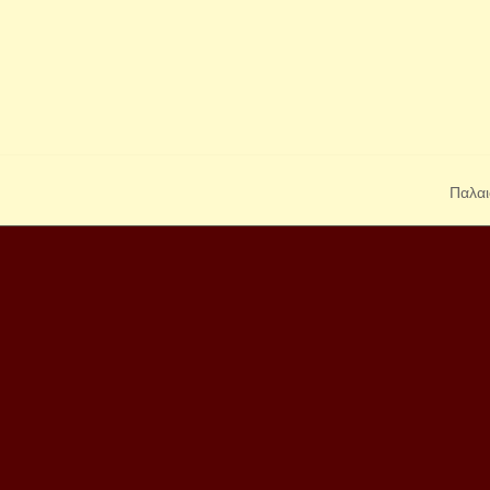
Παλαι