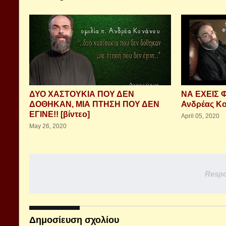
ΔΥΟ ΧΑΣΤΟΥΚΙΑ ΠΟΥ ΔΕΝ
ΝΑ ΕΧΕΙΣ 
ΔΟΘΗΚΑΝ, ΜΙΑ ΠΤΗΣΗ ΠΟΥ ΔΕΝ
Ανδρέας Κο
ΕΓΙΝΕ!! [βίντεο]
April 05, 2020
May 26, 2020
Respo
Δημοσίευση σχολίου