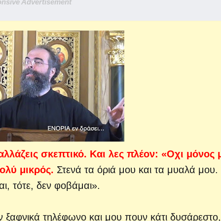
nsive Advertisement
αλλάζεις σκεπτικό. Και λες πλέον: «Οχι μόνος 
πολύ μικρός.
Στενά τα όριά μου και τα μυαλά μου.
ι, τότε, δεν φοβάμαι».
υν ξαφνικά τηλέφωνο και μου πουν κάτι δυσάρεστο,