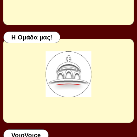
Η Ομάδα μας!
VoioVoice