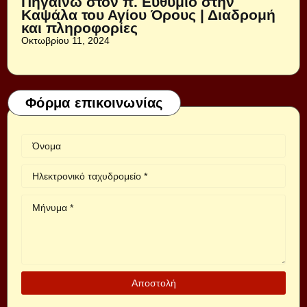
Πηγαίνω στον π. Ευθύμιο στην
Καψάλα του Αγίου Όρους | Διαδρομή
και πληροφορίες
Οκτωβρίου 11, 2024
Φόρμα επικοινωνίας