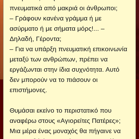
πνευματικά από μακριά οι άνθρωποι;
– Γράφουν κανένα γράμμα ή με
ασύρματο ή με σήματα μόρς!... –
Δηλαδή, Γέροντα;
– Για να υπάρξη πνευματική επικοινωνία
μεταξύ των ανθρώπων, πρέπει να
εργάζωνται στην ίδια συχνότητα. Αυτό
δεν μπορούν να το πιάσουν οι
επιστήμονες.
Θυμάσαι εκείνο το περιστατικό που
αναφέρω στους «Αγιορείτες Πατέρες»;
Μια μέρα ένας μοναχός θα πήγαινε να