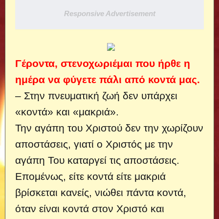
Responsive Advertisement
Γέροντα, στενοχωριέμαι που ήρθε η
ημέρα να φύγετε πάλι από κοντά μας.
– Στην πνευματική ζωή δεν υπάρχει
«κοντά» και «μακριά».
Την αγάπη του Χριστού δεν την χωρίζουν
αποστάσεις, γιατί ο Χριστός με την
αγάπη Του καταργεί τις αποστάσεις.
Επομένως, είτε κοντά είτε μακριά
βρίσκεται κανείς, νιώθει πάντα κοντά,
όταν είναι κοντά στον Χριστό και