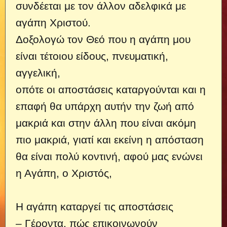
συνδέεται με τον άλλον αδελφικά με
αγάπη Χριστού.
Δοξολογώ τον Θεό που η αγάπη μου
είναι τέτοιου είδους, πνευματική,
αγγελική,
οπότε οι αποστάσεις καταργούνται και η
επαφή θα υπάρχη αυτήν την ζωή από
μακριά και στην άλλη που είναι ακόμη
πιο μακριά, γιατί και εκείνη η απόσταση
θα είναι πολύ κοντινή, αφού μας ενώνει
η Αγάπη, ο Χριστός,
Η αγάπη καταργεί τις αποστάσεις
– Γέροντα, πώς επικοινωνούν