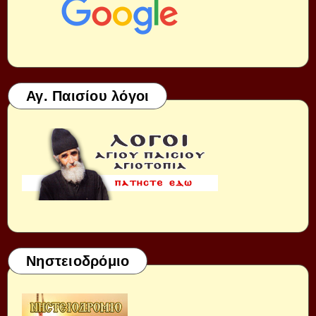
Αγ. Παισίου λόγοι
Νηστειοδρόμιο