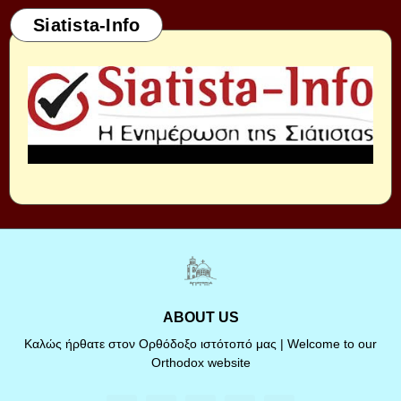
Siatista-Info
ABOUT US
Καλώς ήρθατε στον Ορθόδοξο ιστότοπό μας | Welcome to our
Orthodox website