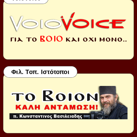
Φιλ. Τοπ. Ιστότοποι