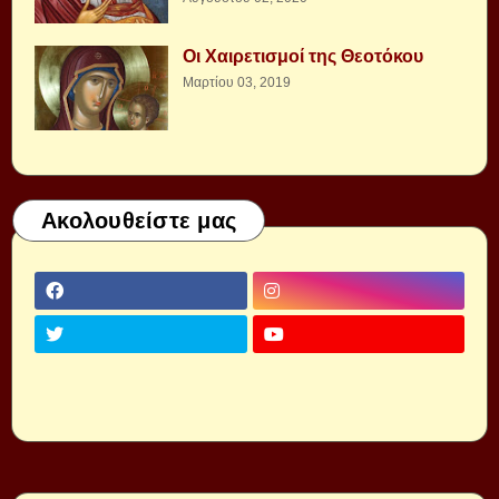
Οι Χαιρετισμοί της Θεοτόκου
Μαρτίου 03, 2019
Ακολουθείστε μας