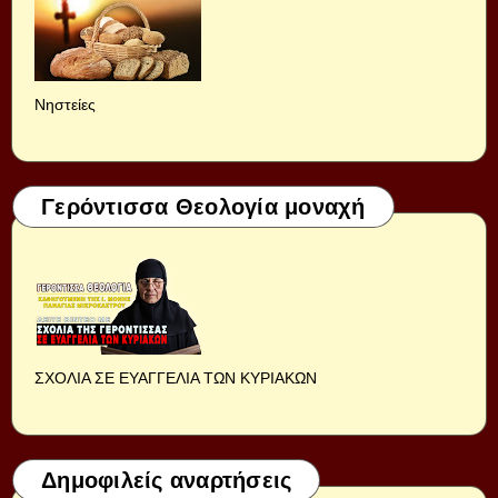
Νηστείες
Γερόντισσα Θεολογία μοναχή
ΣΧΟΛΙΑ ΣΕ ΕΥΑΓΓΕΛΙΑ ΤΩΝ ΚΥΡΙΑΚΩΝ
Δημοφιλείς αναρτήσεις