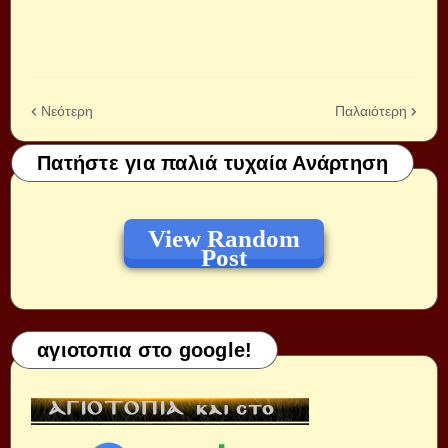
Νεότερη
Παλαιότερη
Πατήστε για παλιά τυχαία Ανάρτηση
View Random
Post
αγιοτοπια στο google!