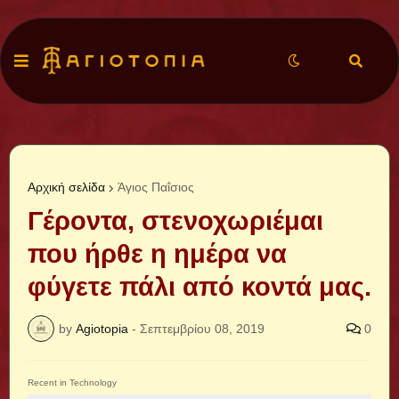
Αρχική σελίδα
Άγιος Παΐσιος
Γέροντα, στενοχωριέμαι
που ήρθε η ημέρα να
φύγετε πάλι από κοντά μας.
by
Agiotopia
-
Σεπτεμβρίου 08, 2019
0
Recent in Technology