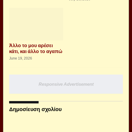
Άλλο το μου αρέσει
κάτι, και άλλο το αγαπώ
June 19, 2026
Responsive Advertisement
Δημοσίευση σχολίου