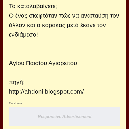
Το καταλαβαίνετε;
Ο ένας σκεφτόταν πώς να αναπαύση τον
άλλον και ο κόρακας μετά έκανε τον
ενδιάμεσο!
Αγίου Παϊσίου Αγιορείτου
πηγή:
http://ahdoni.blogspot.com/
Facebook
Responsive Advertisement