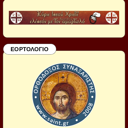
ΕΟΡΤΟΛΟΓΙΟ