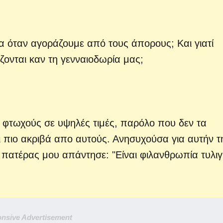
σία όταν αγοράζουμε από τους άπορους; Και γιατί
ζονται καν τη γενναιοδωρία μας;
φτωχούς σε υψηλές τιμές, παρόλο που δεν τα
 πιο ακριβά απο αυτούς. Ανησυχούσα για αυτήν τ
 ο πατέρας μου απάντησε: "Είναι φιλανθρωπία τυλι
nsive Advertisement