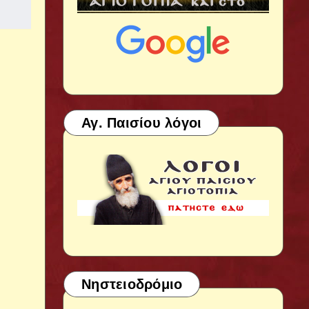
Αγ. Παισίου λόγοι
Νηστειοδρόμιο