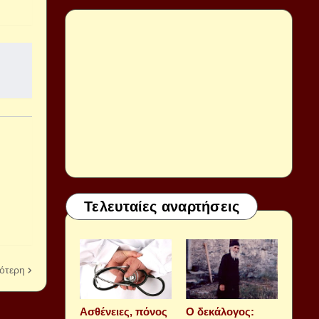
Τελευταίες αναρτήσεις
ότερη
Aσθένειες, πόνος
Ο δεκάλογος: