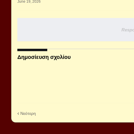
June 19, 2026
Respo
Δημοσίευση σχολίου
Νεότερη