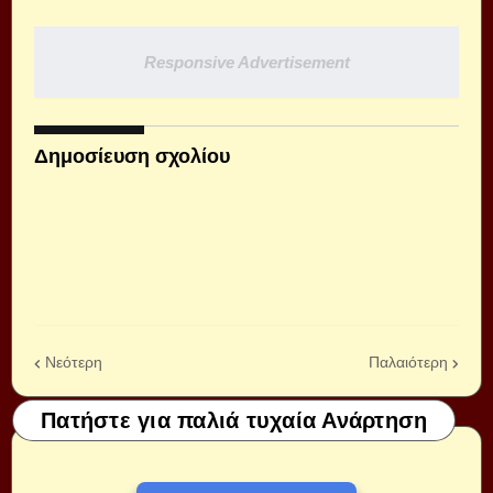
Responsive Advertisement
Δημοσίευση σχολίου
Νεότερη
Παλαιότερη
Πατήστε για παλιά τυχαία Ανάρτηση