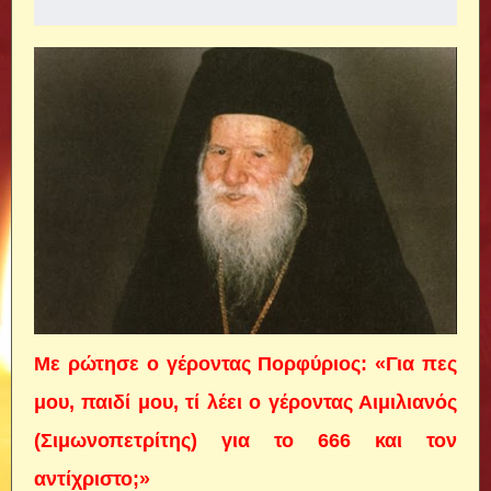
Με ρώτησε ο γέροντας Πορφύριος: «Για πες
μου, παιδί μου, τί λέει ο γέροντας Αιμιλιανός
(Σιμωνοπετρίτης) για το 666 και τον
αντίχριστο;»