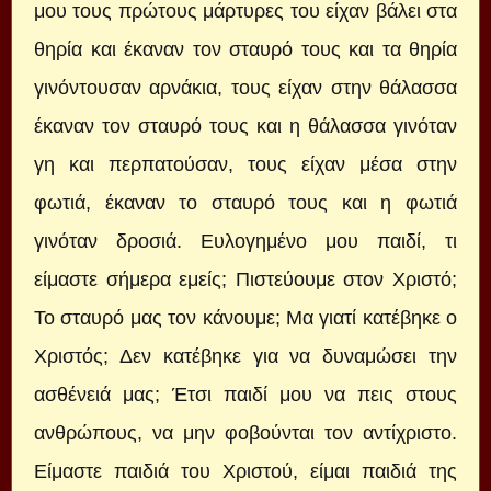
μου τους πρώτους μάρτυρες του είχαν βάλει στα
θηρία και έκαναν τον σταυρό τους και τα θηρία
γινόντουσαν αρνάκια, τους είχαν στην θάλασσα
έκαναν τον σταυρό τους και η θάλασσα γινόταν
γη και περπατούσαν, τους είχαν μέσα στην
φωτιά, έκαναν το σταυρό τους και η φωτιά
γινόταν δροσιά. Ευλογημένο μου παιδί, τι
είμαστε σήμερα εμείς; Πιστεύουμε στον Χριστό;
Το σταυρό μας τον κάνουμε; Μα γιατί κατέβηκε ο
Χριστός; Δεν κατέβηκε για να δυναμώσει την
ασθένειά μας; Έτσι παιδί μου να πεις στους
ανθρώπους, να μην φοβούνται τον αντίχριστο.
Είμαστε παιδιά του Χριστού, είμαι παιδιά της