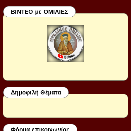
ΒΙΝΤΕΟ με ΟΜΙΛΙΕΣ
Δημοφιλή Θέματα
Φόρμα επικοινωνίας