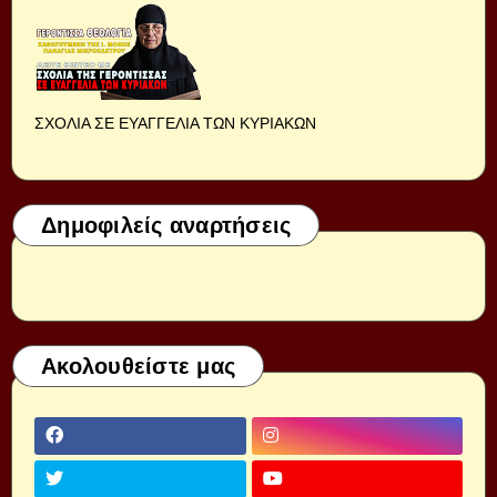
ΣΧΟΛΙΑ ΣΕ ΕΥΑΓΓΕΛΙΑ ΤΩΝ ΚΥΡΙΑΚΩΝ
Δημοφιλείς αναρτήσεις
Ακολουθείστε μας