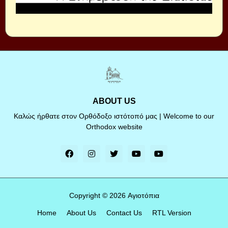
ABOUT US
Καλώς ήρθατε στον Ορθόδοξο ιστότοπό μας | Welcome to our
Orthodox website
Copyright ©
2026
Αγιοτόπια
Home
About Us
Contact Us
RTL Version