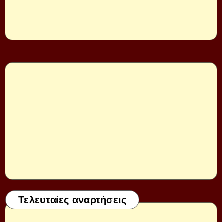
Τελευταίες αναρτήσεις