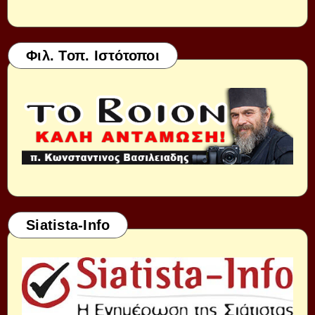
Φιλ. Τοπ. Ιστότοποι
Siatista-Info