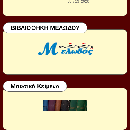
July 13, 2026
ΒΙΒΛΙΟΘΗΚΗ ΜΕΛΩΔΟΥ
Μουσικά Κείμενα