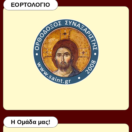
ΕΟΡΤΟΛΟΓΙΟ
Η Ομάδα μας!