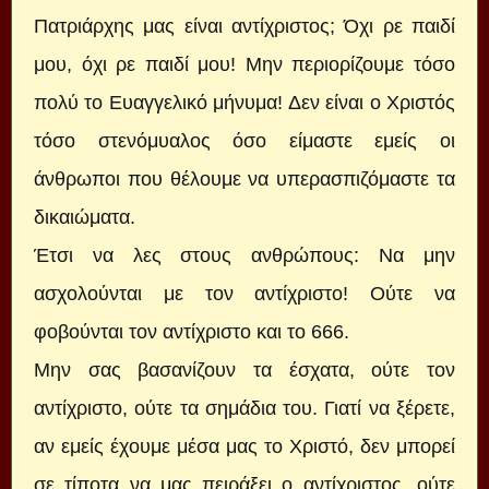
Πατριάρχης μας είναι αντίχριστος; Όχι ρε παιδί
μου, όχι ρε παιδί μου! Μην περιορίζουμε τόσο
πολύ το Ευαγγελικό μήνυμα! Δεν είναι ο Χριστός
τόσο στενόμυαλος όσο είμαστε εμείς οι
άνθρωποι που θέλουμε να υπερασπιζόμαστε τα
δικαιώματα.
Έτσι να λες στους ανθρώπους: Να μην
ασχολούνται με τον αντίχριστο! Ούτε να
φοβούνται τον αντίχριστο και το 666.
Μην σας βασανίζουν τα έσχατα, ούτε τον
αντίχριστο, ούτε τα σημάδια του. Γιατί να ξέρετε,
αν εμείς έχουμε μέσα μας το Χριστό, δεν μπορεί
σε τίποτα να μας πειράξει ο αντίχριστος, ούτε