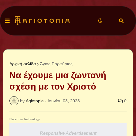
Αρχική σελίδα
Άγιος Πορφύριος
Να έχουμε μια ζωντανή
σχέση με τον Χριστό
by
Agiotopia
-
Ιουνίου 03, 2023
0
Recent in Technology
Responsive Advertisement