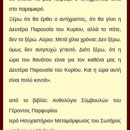
στο παραμικρό.
Ξέρω ότι θα έρθει ο αντίχριστος, ότι θα γίνει η
Δευτέρα Παρουσία του Κυρίου, αλλά το πότε,
δεν το ξέρω. Αύριο; Μετά χίλια χρόνια; Δεν ξέρω.
όμως δεν ανησυχώ γι’αυτό. Διότι ξέρω, ότι η
ώρα του θανάτου είναι για τον καθένα μας η
Δευτέρα Παρουσία του Κυρίου. Και η ώρα αυτή
είναι πολύ κοντά».
από το βιβλίο: Ανθολόγιο Σύμβουλών του
Γέροντος Πορφυρίου
Ιερό Ησυχαστήριον Μεταμόρφωσις του Σωτήρος