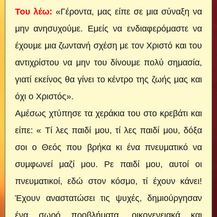
Του λέω:
«Γέροντα, μας είπε σε μια σύναξη να
μην ανησυχούμε. Εμείς να ενδιαφερόμαστε να
έχουμε μια ζωντανή σχέση με τον Χριστό και του
αντιχρίστου να μην του δίνουμε πολύ σημασία,
γιατί εκείνος θα γίνει το κέντρο της ζωής μας και
όχι ο Χριστός».
Αμέσως χτύπησε τα χεράκια του στο κρεβάτι και
είπε: « Τί λες παιδί μου, τί λες παιδί μου, δόξα
σοι ο Θεός που βρήκα κι ένα πνευματικό να
συμφωνεί μαζί μου. Ρε παιδί μου, αυτοί οι
πνευματικοί, εδώ στον κόσμο, τί έχουν κάνει!
Έχουν αναστατώσει τις ψυχές, δημιούργησαν
ένα σωρό προβλήματα, οικογενειακά και