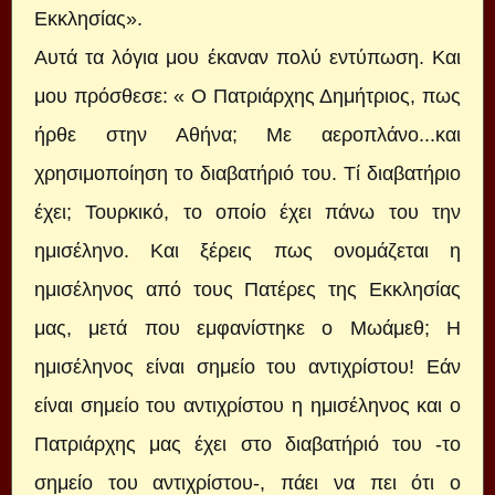
Εκκλησίας».
Αυτά τα λόγια μου έκαναν πολύ εντύπωση. Και
μου πρόσθεσε: « Ο Πατριάρχης Δημήτριος, πως
ήρθε στην Αθήνα; Με αεροπλάνο...και
χρησιμοποίηση το διαβατήριό του. Τί διαβατήριο
έχει; Τουρκικό, το οποίο έχει πάνω του την
ημισέληνο. Και ξέρεις πως ονομάζεται η
ημισέληνος από τους Πατέρες της Εκκλησίας
μας, μετά που εμφανίστηκε ο Μωάμεθ; Η
ημισέληνος είναι σημείο του αντιχρίστου! Εάν
είναι σημείο του αντιχρίστου η ημισέληνος και ο
Πατριάρχης μας έχει στο διαβατήριό του -το
σημείο του αντιχρίστου-, πάει να πει ότι ο