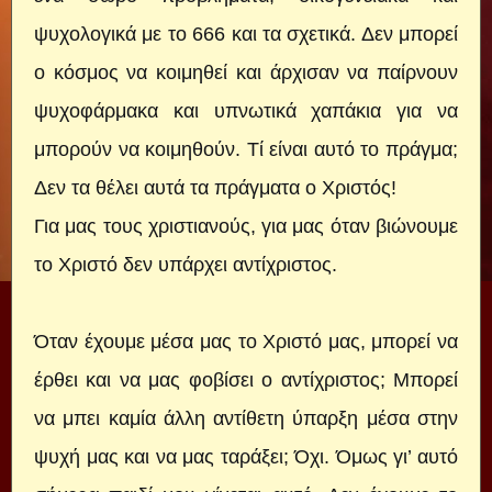
ψυχολογικά με το 666 και τα σχετικά. Δεν μπορεί
ο κόσμος να κοιμηθεί και άρχισαν να παίρνουν
ψυχοφάρμακα και υπνωτικά χαπάκια για να
μπορούν να κοιμηθούν. Τί είναι αυτό το πράγμα;
Δεν τα θέλει αυτά τα πράγματα ο Χριστός!
Για μας τους χριστιανούς, για μας όταν βιώνουμε
το Χριστό δεν υπάρχει αντίχριστος.
Όταν έχουμε μέσα μας το Χριστό μας, μπορεί να
έρθει και να μας φοβίσει ο αντίχριστος; Μπορεί
να μπει καμία άλλη αντίθετη ύπαρξη μέσα στην
ψυχή μας και να μας ταράξει; Όχι. Όμως γι’ αυτό