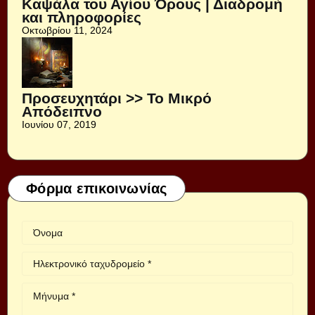
Καψάλα του Αγίου Όρους | Διαδρομή
και πληροφορίες
Οκτωβρίου 11, 2024
Προσευχητάρι >> Το Μικρό
Απόδειπνο
Ιουνίου 07, 2019
Φόρμα επικοινωνίας