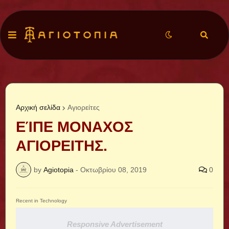
Αρχική σελίδα
Αγιορείτες
ΕΊΠΕ ΜΟΝΑΧΟΣ
ΑΓΙΟΡΕΙΤΗΣ.
by
Agiotopia
-
Οκτωβρίου 08, 2019
0
Recent in Technology
Responsive Advertisement