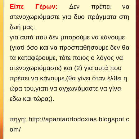
Είπε Γέρων:
Δεν πρέπει να
στενοχωριόμαστε για δυο πράγματα στη
ζωή μας..
για αυτά που δεν μπορούμε να κάνουμε
(γιατί όσο και να προσπαθήσουμε δεν θα
τα καταφέρουμε, τότε ποιος ο λόγος να
στενοχωριόμαστε) και (2) για αυτά που
πρέπει να κάνουμε,(θα γίνει όταν έλθει η
ώρα του,γιατι να αγχωνόμαστε να γίνει
εδω και τώρα;).
πηγή:
http://apantaortodoxias.blogspot.c
om/