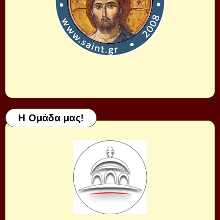
Η Ομάδα μας!