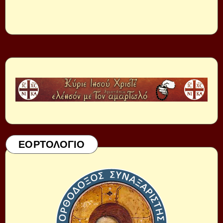
ΕΟΡΤΟΛΟΓΙΟ