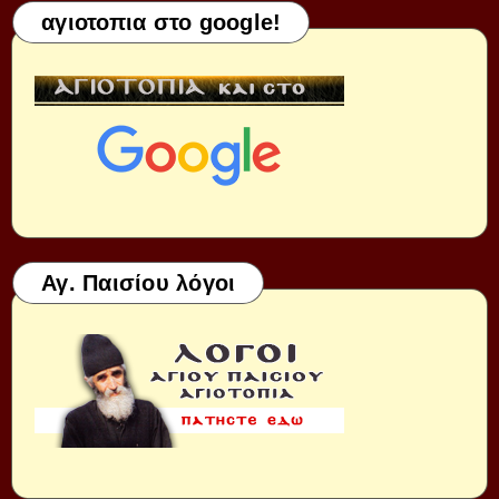
αγιοτοπια στο google!
Αγ. Παισίου λόγοι