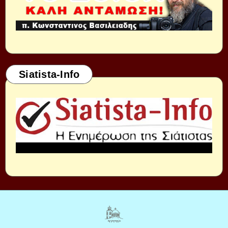
Siatista-Info