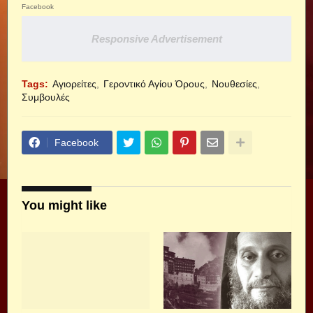
Facebook
Responsive Advertisement
Tags:
Αγιορείτες
Γεροντικό Αγίου Όρους
Νουθεσίες
Συμβουλές
Facebook
You might like