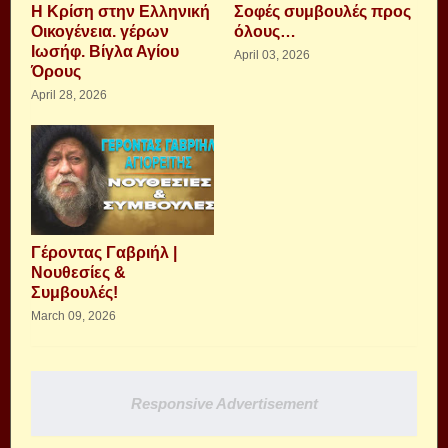
Η Κρίση στην Ελληνική
Σοφές συμβουλές προς
Οικογένεια. γέρων
όλους…
Ιωσήφ. Βίγλα Αγίου
April 03, 2026
Όρους
April 28, 2026
Γέροντας Γαβριήλ |
Νουθεσίες &
Συμβουλές!
March 09, 2026
Responsive Advertisement