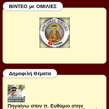
ΒΙΝΤΕΟ με ΟΜΙΛΙΕΣ
Δημοφιλή Θέματα
Πηγαίνω στον π. Ευθύμιο στην