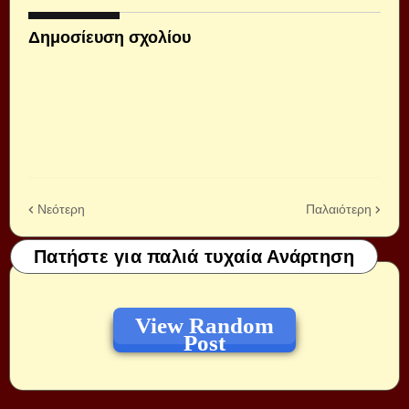
Δημοσίευση σχολίου
Νεότερη
Παλαιότερη
Πατήστε για παλιά τυχαία Ανάρτηση
View Random
Post