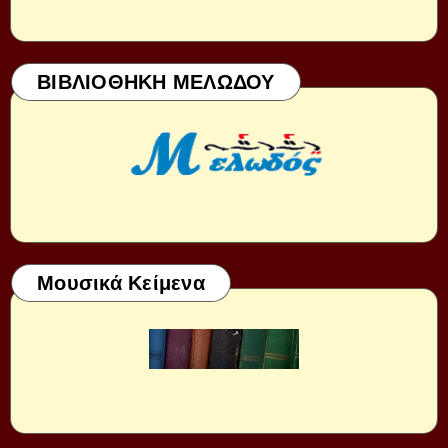
ΒΙΒΛΙΟΘΗΚΗ ΜΕΛΩΔΟΥ
Μουσικά Κείμενα