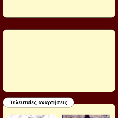
Τελευταίες αναρτήσεις