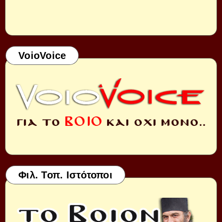
VoioVoice
Φιλ. Τοπ. Ιστότοποι