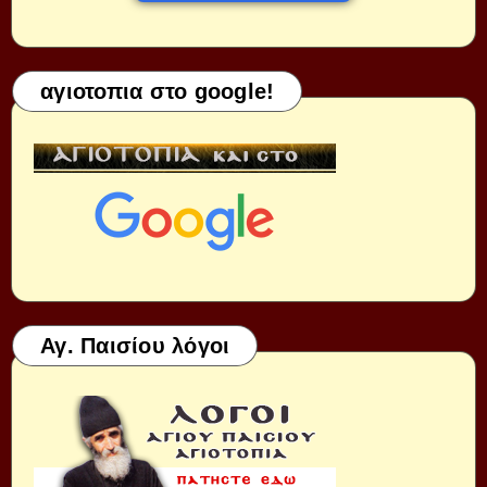
αγιοτοπια στο google!
Αγ. Παισίου λόγοι