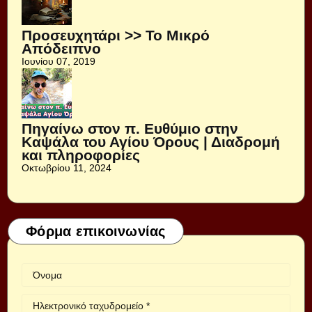
Προσευχητάρι >> Το Μικρό
Απόδειπνο
Ιουνίου 07, 2019
Πηγαίνω στον π. Ευθύμιο στην
Καψάλα του Αγίου Όρους | Διαδρομή
και πληροφορίες
Οκτωβρίου 11, 2024
Φόρμα επικοινωνίας