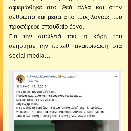
αφιερώθηκε στο Θεό αλλά και στον
άνθρωπο και μέσα από τους λόγους του
προσέφερε σπουδαίο έργο.
Για την απώλειά του, η κόρη του
ανήρτησε την κάτωθι ανακοίνωση στα
social media…