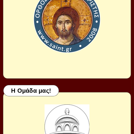
Η Ομάδα μας!