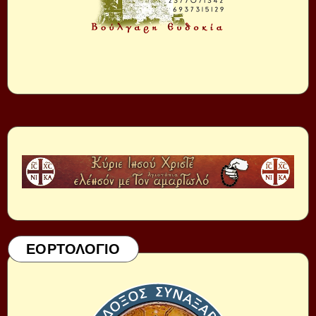
ΕΟΡΤΟΛΟΓΙΟ