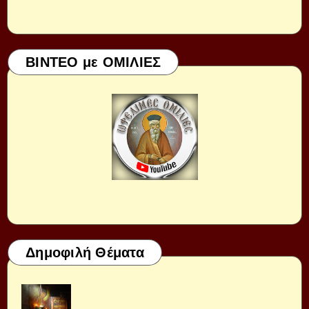
ΒΙΝΤΕΟ με ΟΜΙΛΙΕΣ
Δημοφιλή Θέματα