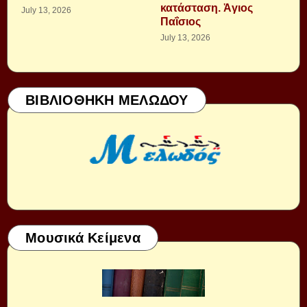
κατάσταση. Ἁγιος
July 13, 2026
Παΐσιος
July 13, 2026
ΒΙΒΛΙΟΘΗΚΗ ΜΕΛΩΔΟΥ
Μουσικά Κείμενα