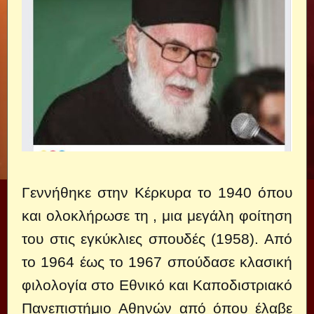
Γεννήθηκε στην Κέρκυρα το 1940 όπου
και ολοκλήρωσε τη , μια μεγάλη φοίτηση
του στις εγκύκλιες σπουδές (1958). Από
το 1964 έως το 1967 σπούδασε κλασική
φιλολογία στο Εθνικό και Καποδιστριακό
Πανεπιστήμιο Αθηνών από όπου έλαβε