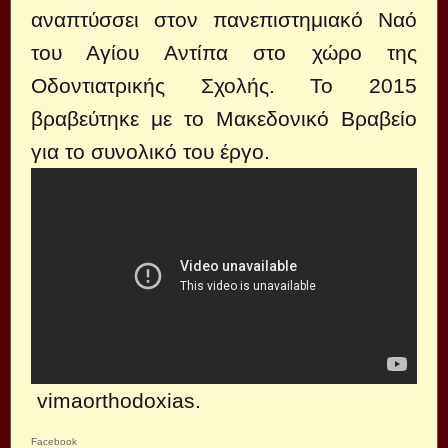
αναπτύσσει στον πανεπιστημιακό Ναό
του Αγίου Αντίπα στο χώρο της
Οδοντιατρικής Σχολής. Το 2015
βραβεύτηκε με το Μακεδονικό Βραβείο
για το συνολικό του έργο.
vimaorthodoxias.
Facebook