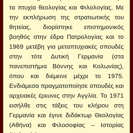
τα πτυχία θεολογίας και Φιλολογίας. Με
την εκπλήρωση της στρατιωτικής του
θητείας, διορίστηκε επιστημονικός
βοηθός στην έδρα Πατρολογίας και το
1969 μετέβη για μεταπτυχιακές σπουδές
στην τότε Δυτική Γερμανία (στα
πανεπιστήμια Βόννης και Κολωνίας),
όπου και διέμεινε μέχρι το 1975.
Ενδιάμεσα πραγματοποίησε σπουδές και
αρχειακές έρευνες στην Αγγλία. Το 1971
εισήλθε στις τάξεις του κλήρου στη
Γερμανία και έγινε διδάκτωρ Θεολογίας
(Αθήνα) και Φιλοσοφίας – Ιστορίας