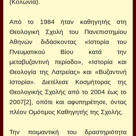
(Κολωνία).
Από το 1984 ήταν καθηγητής στη
Θεολογική Σχολή του Πανεπιστημίου
Αθηνών διδάσκοντας «Ιστορία του
Πνευματικού Βίου κατά την
μεταβυζαντινή περίοδο», «Ιστορία και
Θεολογία της Λατρείας» και «Βυζαντινή
Ιστορία». Διετέλεσε Κοσμήτορας της
Θεολογικής Σχολής από το 2004 έως το
2007[2], οπότε και αφυπηρέτησε, όντας
πλέον Ομότιμος Καθηγητής της Σχολής.
Την ποιμαντική του δραστηριότητα