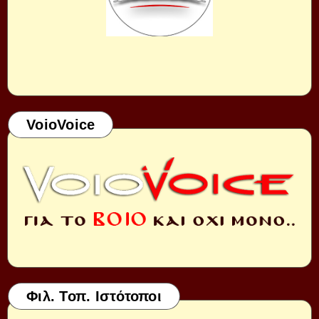
VoioVoice
Φιλ. Τοπ. Ιστότοποι