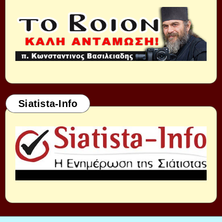
Siatista-Info