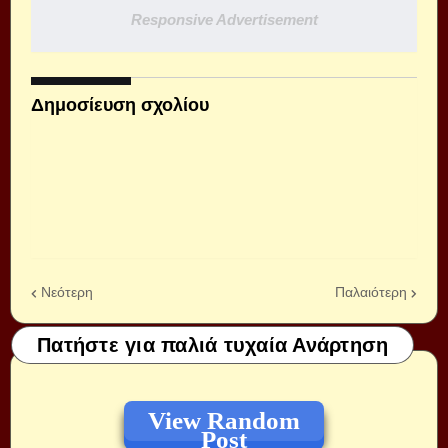
Responsive Advertisement
Δημοσίευση σχολίου
Νεότερη
Παλαιότερη
Πατήστε για παλιά τυχαία Ανάρτηση
View Random
Post