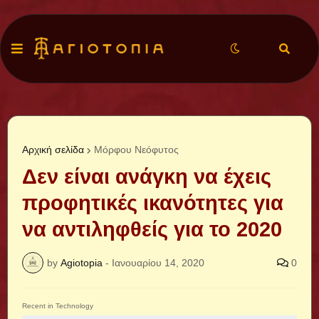
Αρχική σελίδα
Μόρφου Νεόφυτος
Δεν είναι ανάγκη να έχεις
προφητικές ικανότητες για
να αντιληφθείς για το 2020
by
Agiotopia
-
Ιανουαρίου 14, 2020
0
Recent in Technology