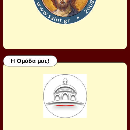
Η Ομάδα μας!