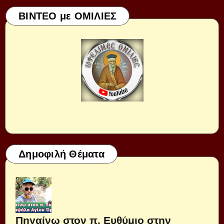
ΒΙΝΤΕΟ με ΟΜΙΛΙΕΣ
Δημοφιλή Θέματα
Πηγαίνω στον π. Ευθύμιο στην