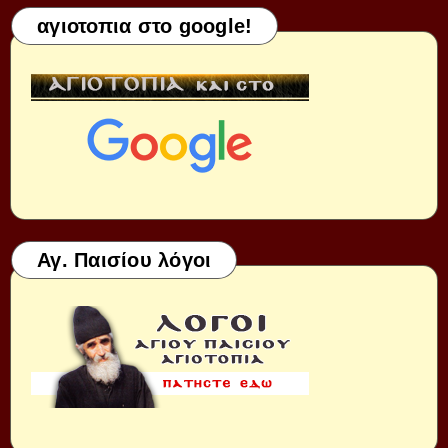
αγιοτοπια στο google!
Αγ. Παισίου λόγοι