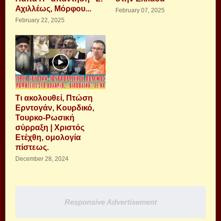
Αχιλλέως, Μόρφου...
February 07, 2025
February 22, 2025
Τι ακολουθεί, Πτώση
Ερντογάν, Κουρδικό,
Τουρκο-Ρωσική
σύρραξη | Χριστός
Ετέχθη, ομολογία
πίστεως.
December 28, 2024
Responsive Advertisement