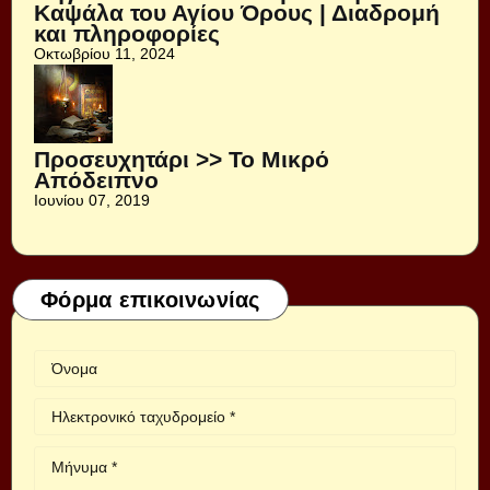
Καψάλα του Αγίου Όρους | Διαδρομή
και πληροφορίες
Οκτωβρίου 11, 2024
Προσευχητάρι >> Το Μικρό
Απόδειπνο
Ιουνίου 07, 2019
Φόρμα επικοινωνίας