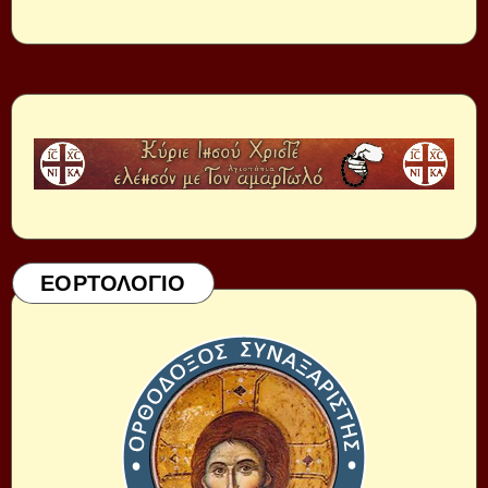
ΕΟΡΤΟΛΟΓΙΟ