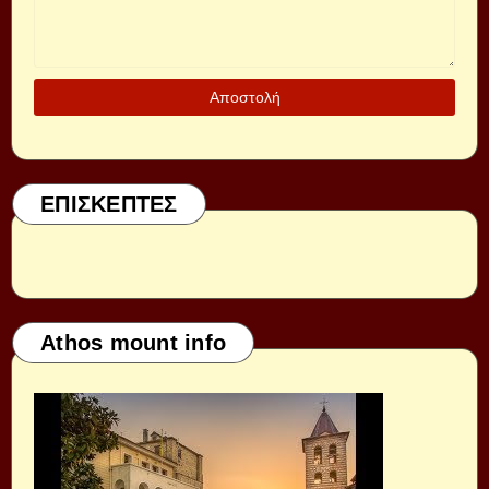
ΕΠΙΣΚΕΠΤΕΣ
Athos mount info