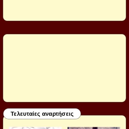
Τελευταίες αναρτήσεις