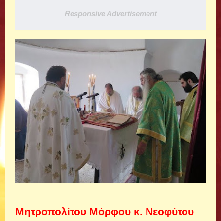
Responsive Advertisement
Μητροπολίτου Μόρφου κ. Νεοφύτου