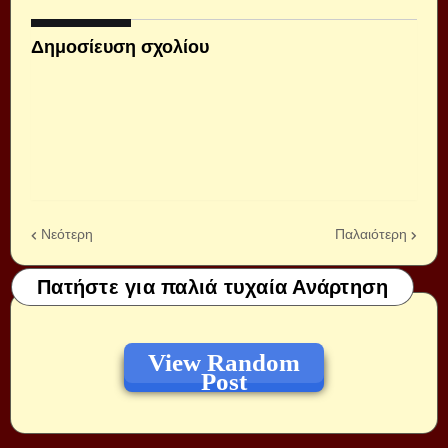
Δημοσίευση σχολίου
Νεότερη
Παλαιότερη
Πατήστε για παλιά τυχαία Ανάρτηση
View Random
Post