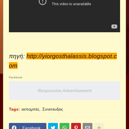
πηγή:
http://yiorgosthalassis.blogspot.c
om
Facebook
Responsive Advertisement
Tags:
εκπομπές
Συνετευξεις
Facebook