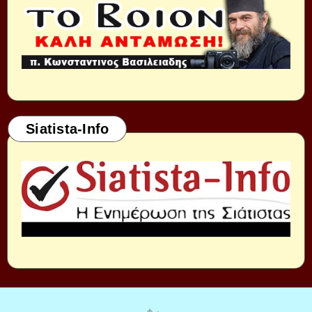
Siatista-Info