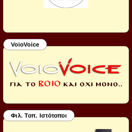
VoioVoice
Φιλ. Τοπ. Ιστότοποι