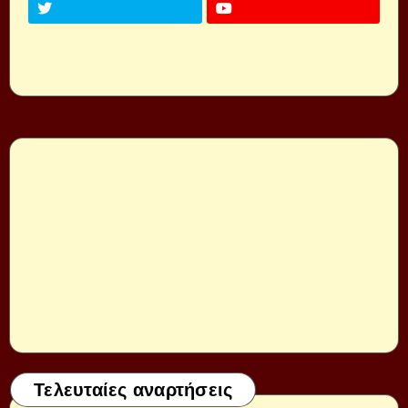
Τελευταίες αναρτήσεις