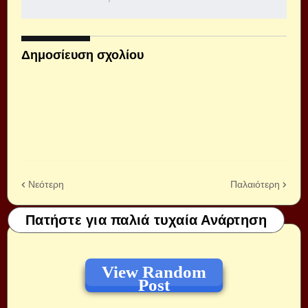
Δημοσίευση σχολίου
Νεότερη
Παλαιότερη
Πατήστε για παλιά τυχαία Ανάρτηση
View Random
Post