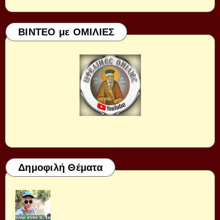
ΒΙΝΤΕΟ με ΟΜΙΛΙΕΣ
Δημοφιλή Θέματα