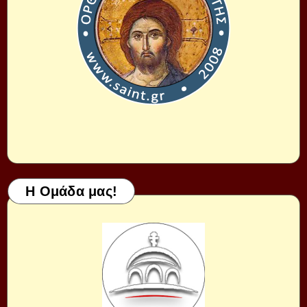
Η Ομάδα μας!