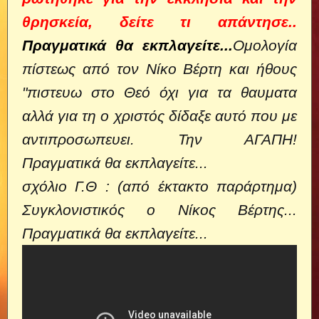
θρησκεία, δείτε τι απάντησε..
Πραγματικά θα εκπλαγείτε...
Ομολογία
πίστεως από τον Νίκο Βέρτη και ήθους
"πιστευω στο Θεό όχι για τα θαυματα
αλλά για τη ο χριστός δίδαξε αυτό που με
αντιπροσωπευει. Την ΑΓΑΠΗ!
Πραγματικά θα εκπλαγείτε...
σχόλιο Γ.Θ : (από έκτακτο παράρτημα)
Συγκλονιστικός ο Νίκος Βέρτης...
Πραγματικά θα εκπλαγείτε...