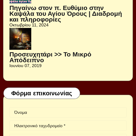
Πηγαίνω στον π. Ευθύμιο στην
Καψάλα του Αγίου Όρους | Διαδρομή
και πληροφορίες
Οκτωβρίου 11, 2024
Προσευχητάρι >> Το Μικρό
Απόδειπνο
Ιουνίου 07, 2019
Φόρμα επικοινωνίας