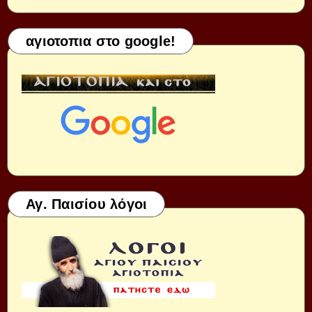
αγιοτοπια στο google!
Αγ. Παισίου λόγοι