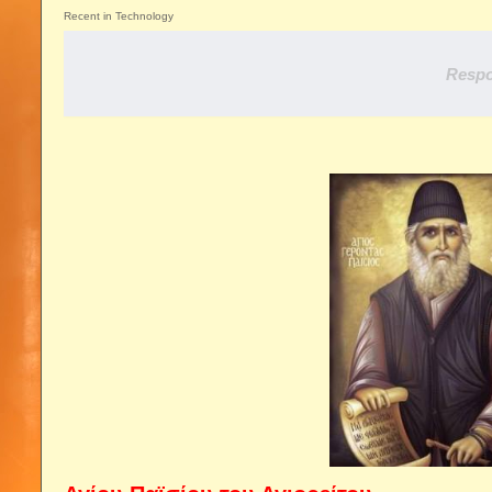
Recent in Technology
Respo