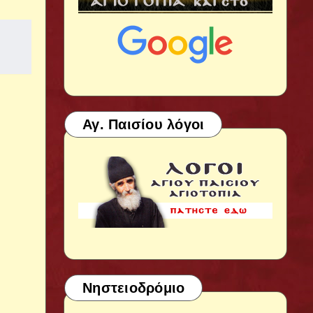
Αγ. Παισίου λόγοι
Νηστειοδρόμιο