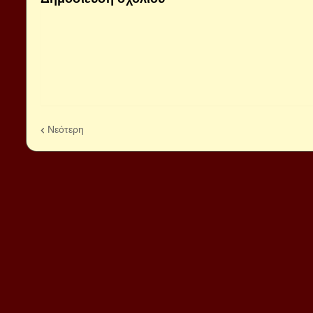
Νεότερη