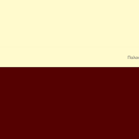
Παλαι