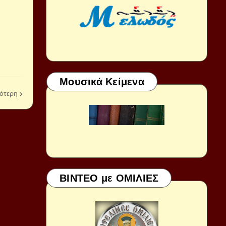
Μουσικά Κείμενα
ότερη
ΒΙΝΤΕΟ με ΟΜΙΛΙΕΣ