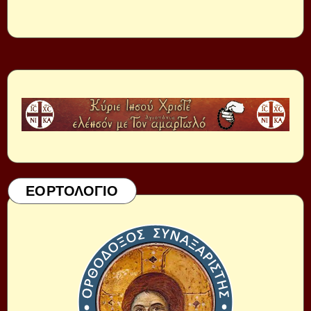
ΕΟΡΤΟΛΟΓΙΟ