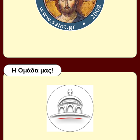
Η Ομάδα μας!