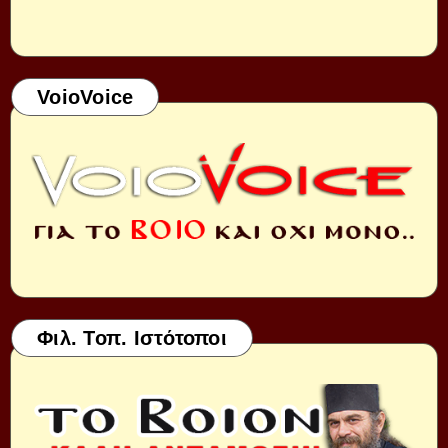
VoioVoice
Φιλ. Τοπ. Ιστότοποι