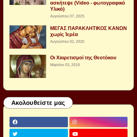
ασκήτεψε (Video - φωτογραφικό
Υλικό)
Αυγούστου 07, 2025
ΜΕΓΑΣ ΠΑΡΑΚΛΗΤΙΚΟΣ ΚΑΝΩΝ
χωρὶς Ἱερέα
Αυγούστου 02, 2020
Οι Χαιρετισμοί της Θεοτόκου
Μαρτίου 03, 2019
Ακολουθείστε μας