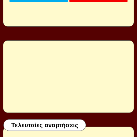
Τελευταίες αναρτήσεις