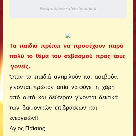
Responsive Advertisement
Τα παιδιά πρέπει να προσέχουν παρά
πολύ το θέμα του σεβασμού προς τους
γονείς.
Όταν τα παιδιά αντιμιλούν και ασεβούν,
γίνονται πρώτον αιτία να φύγει η χάρη
από αυτά και δεύτερον γίνονται δεκτικά
των δαιμονικών επιδράσεων και
ενεργειών!!
Άγιος Παΐσιος