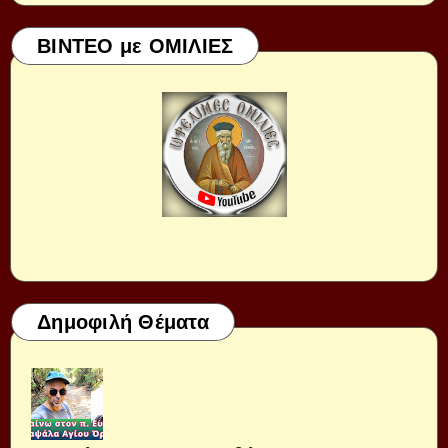
ΒΙΝΤΕΟ με ΟΜΙΛΙΕΣ
Δημοφιλή Θέματα