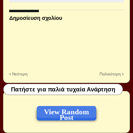
Δημοσίευση σχολίου
Νεότερη
Παλαιότερη
Πατήστε για παλιά τυχαία Ανάρτηση
View Random
Post