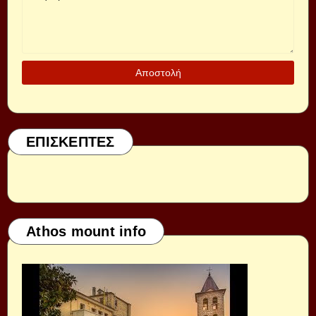
ΕΠΙΣΚΕΠΤΕΣ
Athos mount info