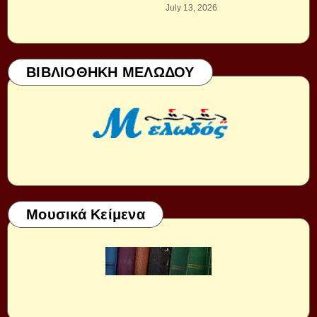
July 13, 2026
ΒΙΒΛΙΟΘΗΚΗ ΜΕΛΩΔΟΥ
Μουσικά Κείμενα