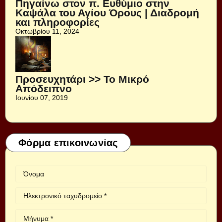
Πηγαίνω στον π. Ευθύμιο στην
Καψάλα του Αγίου Όρους | Διαδρομή
και πληροφορίες
Οκτωβρίου 11, 2024
Προσευχητάρι >> Το Μικρό
Απόδειπνο
Ιουνίου 07, 2019
Φόρμα επικοινωνίας