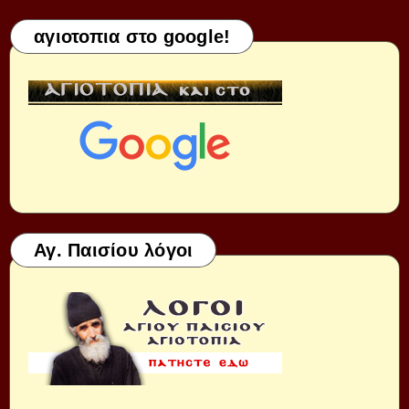
αγιοτοπια στο google!
Αγ. Παισίου λόγοι