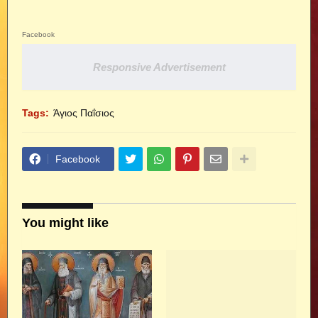
Facebook
Responsive Advertisement
Tags:
Άγιος Παΐσιος
Facebook
You might like