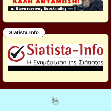
Siatista-Info