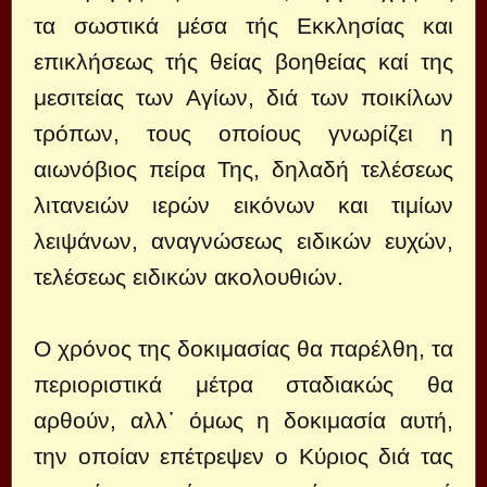
τα σωστικά μέσα τής Εκκλησίας και
επικλήσεως τής θείας βοηθείας καί της
μεσιτείας των Αγίων, διά των ποικίλων
τρόπων, τους οποίους γνωρίζει η
αιωνόβιος πείρα Της, δηλαδή τελέσεως
λιτανειών ιερών εικόνων και τιμίων
λειψάνων, αναγνώσεως ειδικών ευχών,
τελέσεως ειδικών ακολουθιών.
Ο χρόνος της δοκιμασίας θα παρέλθη, τα
περιοριστικά μέτρα σταδιακώς θα
αρθούν, αλλ᾽ όμως η δοκιμασία αυτή,
την οποίαν επέτρεψεν ο Κύριος διά τας