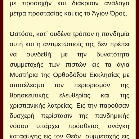
με προσοχήν και διάκρισιν ανάλογα
μέτρα προστασίας και εις το Άγιον Όρος.
Ωστόσο, κατ᾽ ουδένα τρόπον η πανδημία
αυτή και η αντιμετώπισίς της δεν πρέπει
να συνδεθή με την δυνατότητα
συμμετοχής των πιστών εις τα άγια
Μυστήρια της Ορθοδόξου Εκκλησίας με
αποτέλεσμα τον περιορισμόν της
θρησκευτικής ελευθερίας και της
χριστιανικής λατρείας. Εις την παρούσαν
δυσχερή περίστασιν της πανδημικής
νόσου υπάρχει πρόσθετος ανάγκη
καταφυγής εις τον Θεόν, συμμετοχής εις