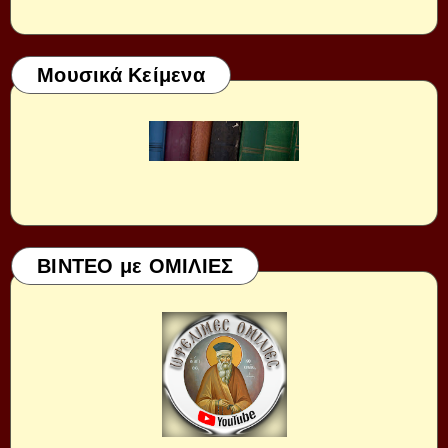
Μουσικά Κείμενα
ΒΙΝΤΕΟ με ΟΜΙΛΙΕΣ