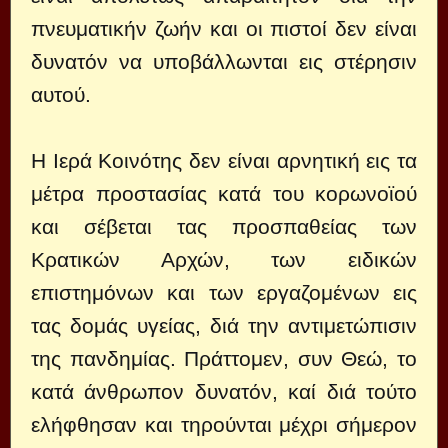
πνευματικήν ζωήν και οι πιστοί δεν είναι
δυνατόν να υποβάλλωνται εις στέρησιν
αυτού.
Η Ιερά Κοινότης δεν είναι αρνητική εις τα
μέτρα προστασίας κατά του κορωνοϊού
και σέβεται τας προσπαθείας των
Κρατικών Αρχών, των ειδικών
επιστημόνων και των εργαζομένων εις
τας δομάς υγείας, διά την αντιμετώπισιν
της πανδημίας. Πράττομεν, συν Θεώ, το
κατά άνθρωπον δυνατόν, καί διά τούτο
ελήφθησαν και τηρούνται μέχρι σήμερον