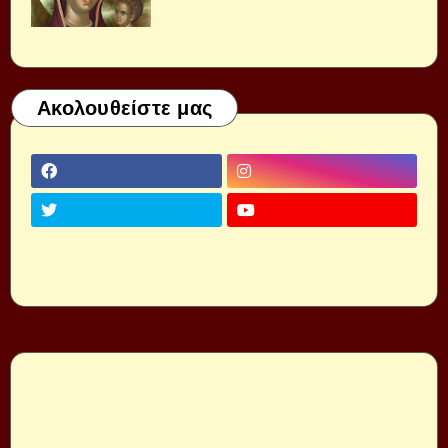
Ακολουθείστε μας