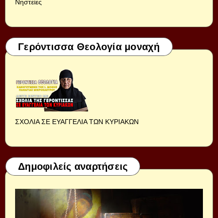
Νηστείες
Γερόντισσα Θεολογία μοναχή
ΣΧΟΛΙΑ ΣΕ ΕΥΑΓΓΕΛΙΑ ΤΩΝ ΚΥΡΙΑΚΩΝ
Δημοφιλείς αναρτήσεις