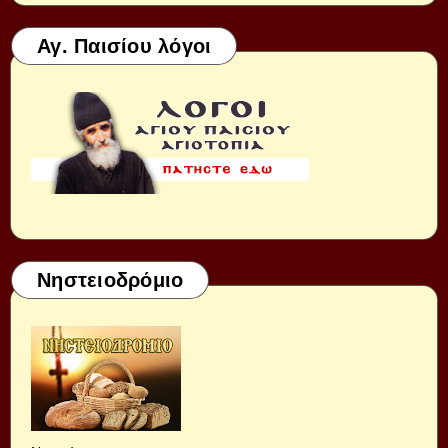
Αγ. Παισίου λόγοι
Νηστειοδρόμιο