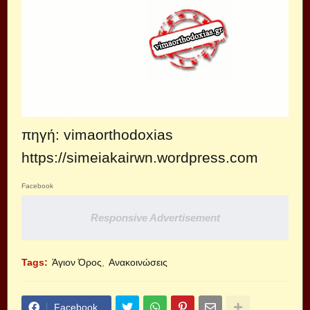
πηγή:
vimaorthodoxias
https://simeiakairwn.wordpress.com
Facebook
Responsive Advertisement
Tags:
Άγιον Όρος
Ανακοινώσεις
Facebook