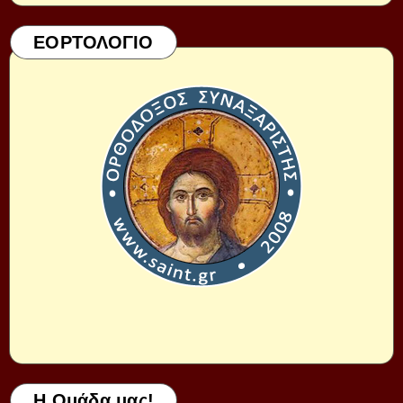
ΕΟΡΤΟΛΟΓΙΟ
Η Ομάδα μας!