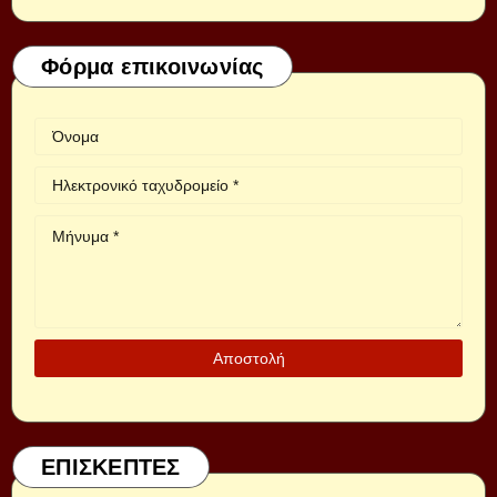
Φόρμα επικοινωνίας
ΕΠΙΣΚΕΠΤΕΣ