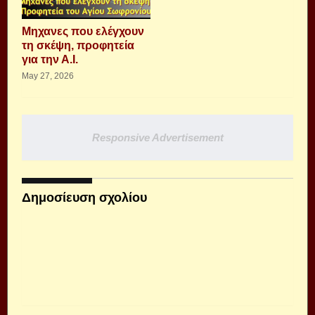
Μηχανες που ελέγχουν
τη σκέψη, προφητεία
για την Α.Ι.
May 27, 2026
Responsive Advertisement
Δημοσίευση σχολίου