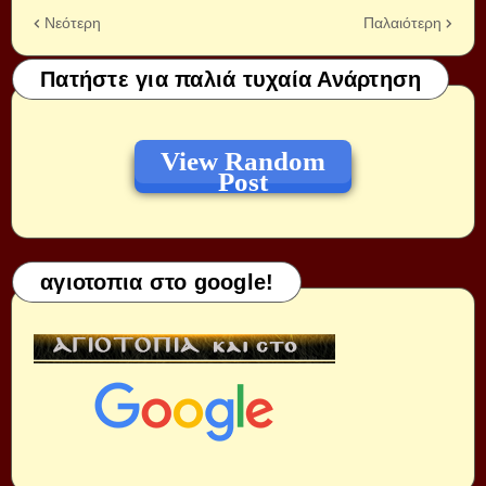
Νεότερη
Παλαιότερη
Πατήστε για παλιά τυχαία Ανάρτηση
View Random
Post
αγιοτοπια στο google!