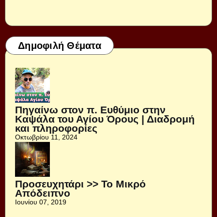
Δημοφιλή Θέματα
Πηγαίνω στον π. Ευθύμιο στην
Καψάλα του Αγίου Όρους | Διαδρομή
και πληροφορίες
Οκτωβρίου 11, 2024
Προσευχητάρι >> Το Μικρό
Απόδειπνο
Ιουνίου 07, 2019