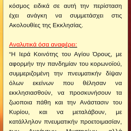
κόσμος ειδικά σε αυτή την περίσταση
έχει ανάγκη να συμμετάσχει στις
Ακολουθίες της
Εκκλησίας
.
Αναλυτικά όσα αναφέρει:
“H Iερά Κοινότης του Αγίου Όρους, με
αφορμήν την πανδημίαν του κορωνοϊού,
συμμεριζομένη την πνευματικήν δίψαν
όλων εκείνων που θέλησαν να
εκκλησιασθούν, να προσκυνήσουν τα
ζωοποια πάθη και την Ανάστασιν του
Κυρίου, και να μεταλάβουν, με
κατάλληλον πνευματικήν προετοιμασίαν,