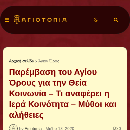
Αρχική σελίδα
Άγιον Όρος
Παρέμβαση του Αγίου
Όρους για την Θεία
Κοινωνία – Τι αναφέρει η
Ιερά Κοινότητα – Μύθοι και
αλήθειες
by
Agiotopia
-
Μαΐου 13, 2020
0