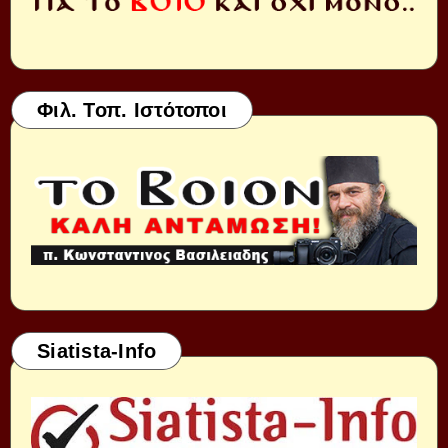
Φιλ. Τοπ. Ιστότοποι
Siatista-Info