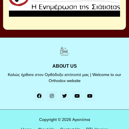
ABOUT US
Καλώς ήρθατε στον Ορθόδοξο ιστότοπό μας | Welcome to our
Orthodox website
Copyright ©
2026
Αγιοτόπια