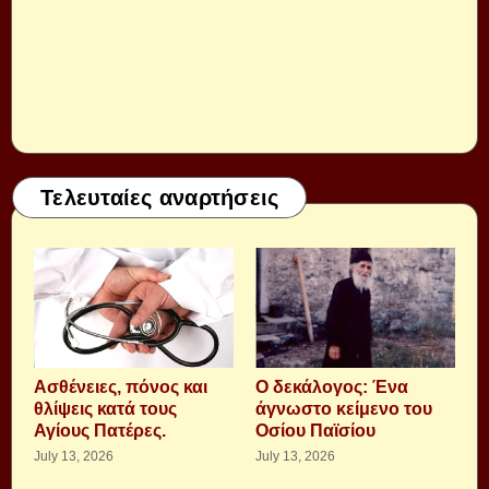
Τελευταίες αναρτήσεις
Aσθένειες, πόνος και
Ο δεκάλογος: Ένα
θλίψεις κατά τους
άγνωστο κείμενο του
Αγίους Πατέρες.
Οσίου Παϊσίου
July 13, 2026
July 13, 2026