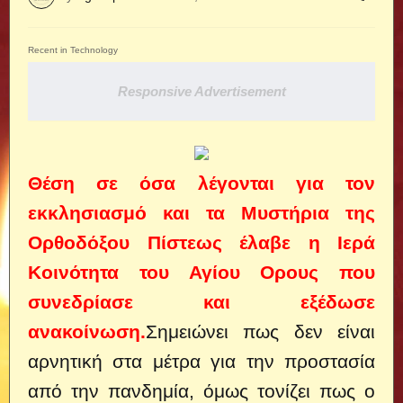
Recent in Technology
Responsive Advertisement
Θέση σε όσα λέγονται για τον
εκκλησιασμό και τα Μυστήρια της
Ορθοδόξου Πίστεως έλαβε η Ιερά
Κοινότητα του Αγίου Ορους που
συνεδρίασε και εξέδωσε
ανακοίνωση.
Σημειώνει πως δεν είναι
αρνητική στα μέτρα για την προστασία
από την πανδημία, όμως τονίζει πως ο