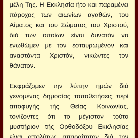
μέλη Της. Η Εκκλησία ήτο και παραμένει
πάροχος των αιωνίων αγαθών, του
Αίματος και του Σώματος του Χριστού,
διά των οποίων είναι δυνατόν να
ενωθώμεν με τον εσταυρωμένον και
αναστάντα Χριστόν, νικώντες τον
θάνατον.
Εκφράζομεν την λύπην ημών διά
γενομένας δημοσίας τοποθετήσεις περί
αποφυγής τής Θείας Κοινωνίας,
τονίζοντες ότι το μέγιστον τούτο
μυστήριον τής Ορθοδόξου Εκκλησίας
είναι απολύτως απαραίτητον διά την