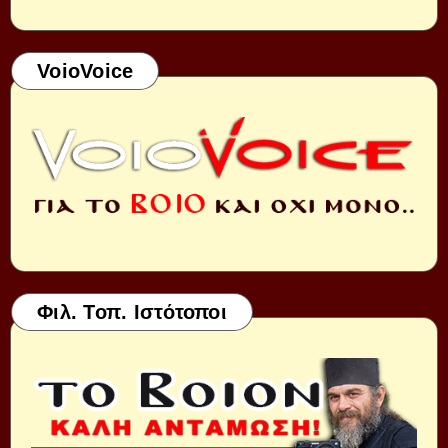
VoioVoice
Φιλ. Τοπ. Ιστότοποι