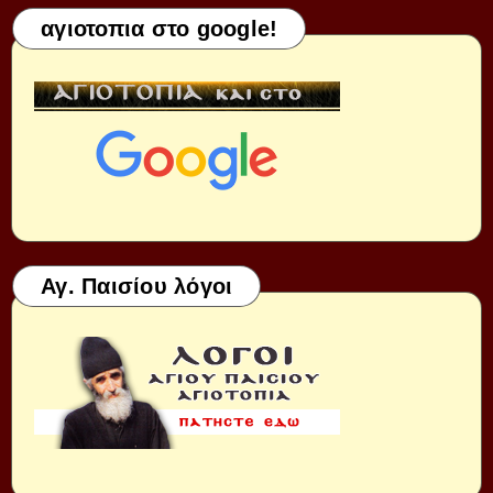
αγιοτοπια στο google!
Αγ. Παισίου λόγοι