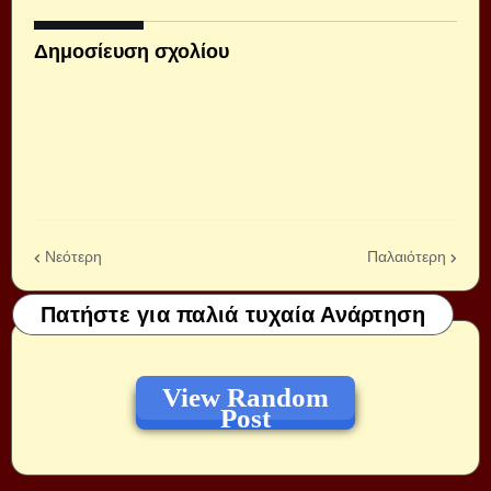
Δημοσίευση σχολίου
Νεότερη
Παλαιότερη
Πατήστε για παλιά τυχαία Ανάρτηση
View Random
Post