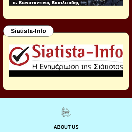
Siatista-Info
ABOUT US