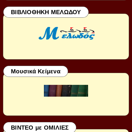
ΒΙΒΛΙΟΘΗΚΗ ΜΕΛΩΔΟΥ
Μουσικά Κείμενα
ΒΙΝΤΕΟ με ΟΜΙΛΙΕΣ