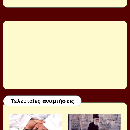
Τελευταίες αναρτήσεις