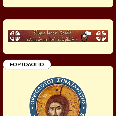
ΕΟΡΤΟΛΟΓΙΟ