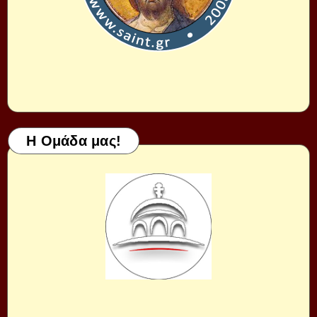
Η Ομάδα μας!