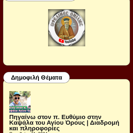
Δημοφιλή Θέματα
Πηγαίνω στον π. Ευθύμιο στην
Καψάλα του Αγίου Όρους | Διαδρομή
και πληροφορίες