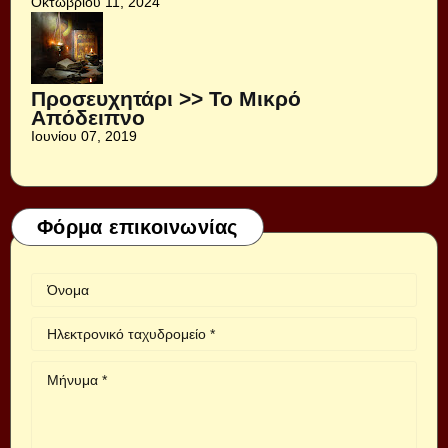
Οκτωβρίου 11, 2024
Προσευχητάρι >> Το Μικρό
Απόδειπνο
Ιουνίου 07, 2019
Φόρμα επικοινωνίας