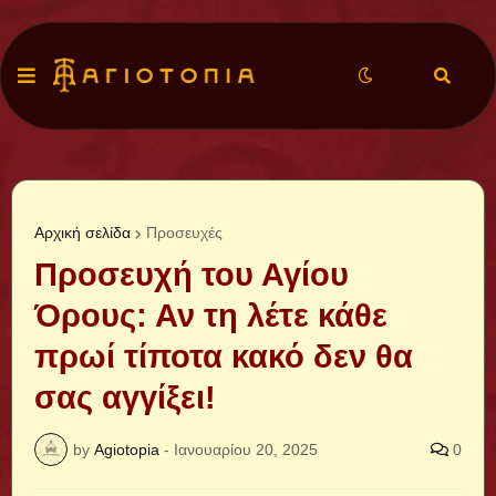
Αρχική σελίδα
Προσευχές
Προσευχή του Αγίου
Όρους: Αν τη λέτε κάθε
πρωί τίποτα κακό δεν θα
σας αγγίξει!
by
Agiotopia
-
Ιανουαρίου 20, 2025
0