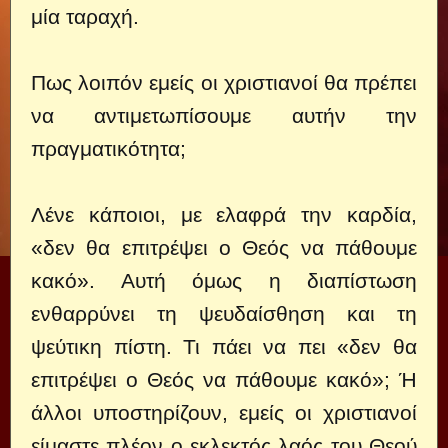
μία ταραχή.
Πως λοιπόν εμείς οι χριστιανοί θα πρέπει
να αντιμετωπίσουμε αυτήν την
πραγματικότητα;
Λένε κάποιοι, με ελαφρά την καρδία,
«δεν θα επιτρέψει ο Θεός να πάθουμε
κακό». Αυτή όμως η διαπίστωση
ενθαρρύνει τη ψευδαίσθηση και τη
ψεύτικη πίστη. Τι πάει να πει «δεν θα
επιτρέψει ο Θεός να πάθουμε κακό»; Ή
άλλοι υποστηρίζουν, εμείς οι χριστιανοί
είμαστε πλέον ο εκλεκτός λαός του Θεού