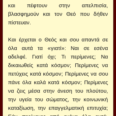
και πέφτουν στην απελπισία,
βλασφημούν και τον Θεό που δήθεν
πίστευαν.
Και έρχεται ο Θεός και σου απαντά σε
όλα αυτά τα «γιατί»: Ναι σε εσένα
αδελφέ. Γιατί όχι; Τι περίμενες; Να
δικαιωθείς κατά κόσμον; Περίμενες να
πετύχεις κατά κόσμον; Περίμενες να σου
πάνε όλα καλά κατά κόσμον; Περίμενες
να ζεις μέσα στην άνεση του πλούτου,
την υγεία του σώματος, την κοινωνική
καταξίωση, την επαγγελματική επιτυχία;