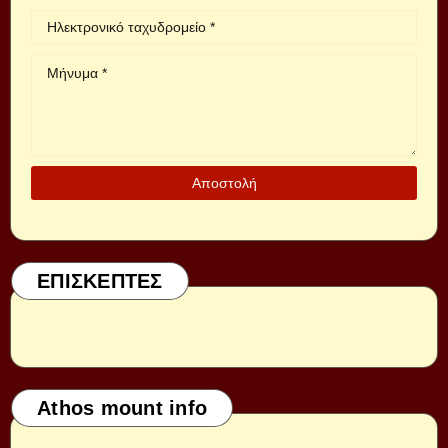
ΕΠΙΣΚΕΠΤΕΣ
Athos mount info