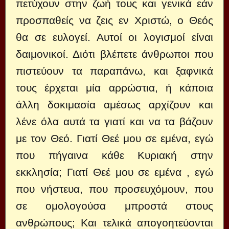
πετύχουν στην ζωή τους και γενικά εάν
προσπαθείς να ζεις εν Χριστώ, ο Θεός
θα σε ευλογεί. Αυτοί οι λογισμοί είναι
δαιμονικοί. Διότι βλέπετε άνθρωποι που
πιστεύουν τα παραπάνω, και ξαφνικά
τους έρχεται μία αρρώστια, ή κάποια
άλλη δοκιμασία αμέσως αρχίζουν και
λένε όλα αυτά τα γιατί και να τα βάζουν
με τον Θεό. Γιατί Θεέ μου σε εμένα, εγώ
που πήγαινα κάθε Κυριακή στην
εκκλησία; Γιατί Θεέ μου σε εμένα , εγώ
που νήστευα, που προσευχόμουν, που
σε ομολογούσα μπροστά στους
ανθρώπους; Και τελικά απογοητεύονται