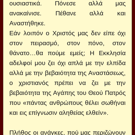
ουσιαστικά. Πόνεσε αλλά μας
ανακαίνισε. Πέθανε αλλά και
Αναστήθηκε.
Εάν λοιπόν ο Χριστός μας δεν είπε όχι
στον πειρασμό, στον πόνο, στον
θάνατο…θα πούμε εμείς; Η Εκκλησία
αδελφοί μου ζει όχι απλά με την ελπίδα
αλλά με την βεβαιότητα της Αναστάσεως,
ο χριστιανός πρέπει να ζει με την
βεβαιότητα της Αγάπης του Θεού Πατρός
που «πάντας ανθρώπους θέλει σωθήναι
και εις επίγνωσιν αληθείας ελθείν».
Πλήθος οι ανάγκες, πού μας περιζώνουν