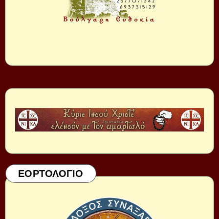
ΕΟΡΤΟΛΟΓΙΟ