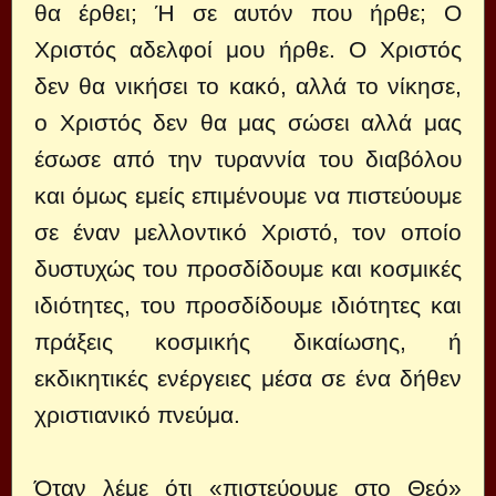
θα έρθει; Ή σε αυτόν που ήρθε; Ο
Χριστός αδελφοί μου ήρθε. Ο Χριστός
δεν θα νικήσει το κακό, αλλά το νίκησε,
ο Χριστός δεν θα μας σώσει αλλά μας
έσωσε από την τυραννία του διαβόλου
και όμως εμείς επιμένουμε να πιστεύουμε
σε έναν μελλοντικό Χριστό, τον οποίο
δυστυχώς του προσδίδουμε και κοσμικές
ιδιότητες, του προσδίδουμε ιδιότητες και
πράξεις κοσμικής δικαίωσης, ή
εκδικητικές ενέργειες μέσα σε ένα δήθεν
χριστιανικό πνεύμα.
Όταν λέμε ότι «πιστεύουμε στο Θεό»