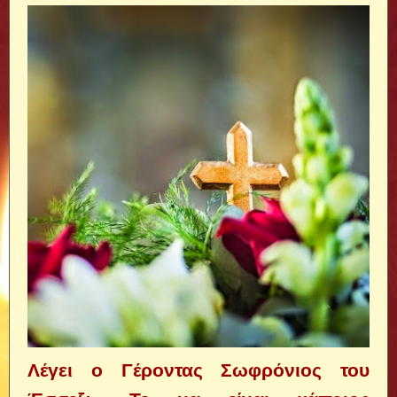
Λέγει ο Γέροντας Σωφρόνιος του