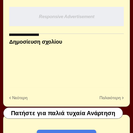
Responsive Advertisement
Δημοσίευση σχολίου
Νεότερη
Παλαιότερη
Πατήστε για παλιά τυχαία Ανάρτηση