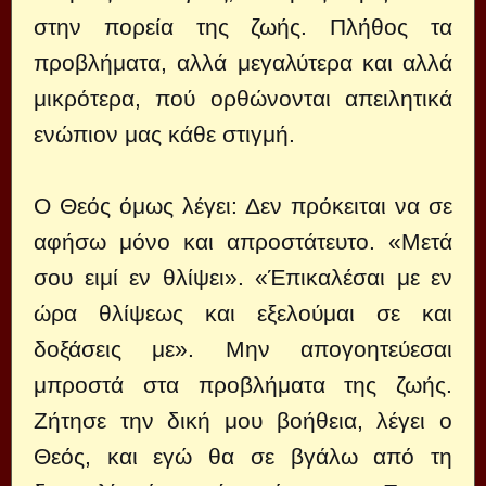
στην πορεία της ζωής. Πλήθος τα
προβλήματα, αλλά μεγαλύτερα και αλλά
μικρότερα, πού ορθώνονται απειλητικά
ενώπιον μας κάθε στιγμή.
Ο Θεός όμως λέγει: Δεν πρόκειται να σε
αφήσω μόνο και απροστάτευτο. «Μετά
σου ειμί εν θλίψει». «Έπικαλέσαι με εν
ώρα θλίψεως και εξελούμαι σε και
δοξάσεις με». Μην απογοητεύεσαι
μπροστά στα προβλήματα της ζωής.
Ζήτησε την δική μου βοήθεια, λέγει ο
Θεός, και εγώ θα σε βγάλω από τη