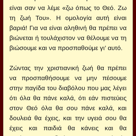
είναι σαν να λέμε «ζω όπως το Θεό. Ζω
τη ζωή Του». Η ομολογία αυτή είναι
βαριά! Για να είναι αληθινή θα πρέπει να
βιώνεται ή τουλάχιστον να θέλουμε να τη
βιώσουμε και να προσπαθούμε γι’ αυτό.
Ζώντας την χριστιανική ζωή θα πρέπει
να προσπαθήσουμε να μην πέσουμε
στην παγίδα του διαβόλου που μας λέγει
ότι όλα θα πάνε καλά, ότι εάν πιστεύεις
στον Θεό όλα θα σου πάνε καλά, και
δουλειά θα έχεις, και την υγειά σου θα
έχεις και παιδιά θα κάνεις και θα