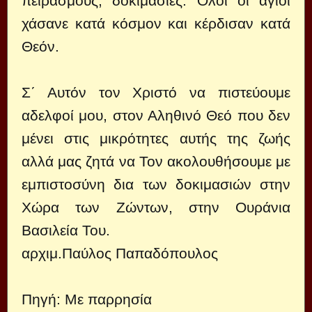
πειρασμούς, δοκιμασίες. Όλοι οι άγιοι
χάσανε κατά κόσμον και κέρδισαν κατά
Θεόν.
Σ΄ Αυτόν τον Χριστό να πιστεύουμε
αδελφοί μου, στον Αληθινό Θεό που δεν
μένει στις μικρότητες αυτής της ζωής
αλλά μας ζητά να Τον ακολουθήσουμε με
εμπιστοσύνη δια των δοκιμασιών στην
Χώρα των Ζώντων, στην Ουράνια
Βασιλεία Του.
αρχιμ.Παύλος Παπαδόπουλος
Πηγή:
Με παρρησία