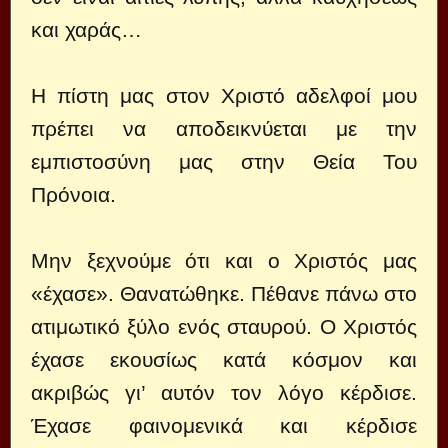
και χαράς…
Η πίστη μας στον Χριστό αδελφοί μου
πρέπει να αποδεικνύεται με την
εμπιστοσύνη μας στην Θεία Του
Πρόνοια.
Μην ξεχνούμε ότι και ο Χριστός μας
«έχασε». Θανατώθηκε. Πέθανε πάνω στο
ατιμωτικό ξύλο ενός σταυρού. Ο Χριστός
έχασε εκουσίως κατά κόσμον και
ακριβώς γι’ αυτόν τον λόγο κέρδισε.
Έχασε φαινομενικά και κέρδισε