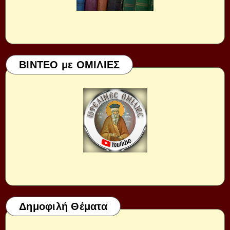
ΒΙΝΤΕΟ με ΟΜΙΛΙΕΣ
Δημοφιλή Θέματα