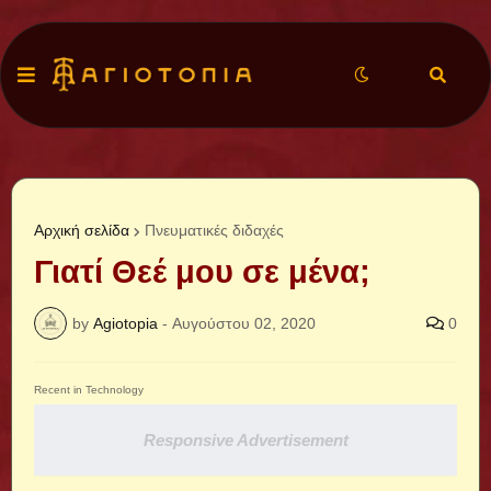
Αρχική σελίδα
Πνευματικές διδαχές
Γιατί Θεέ μου σε μένα;
by
Agiotopia
-
Αυγούστου 02, 2020
0
Recent in Technology
Responsive Advertisement