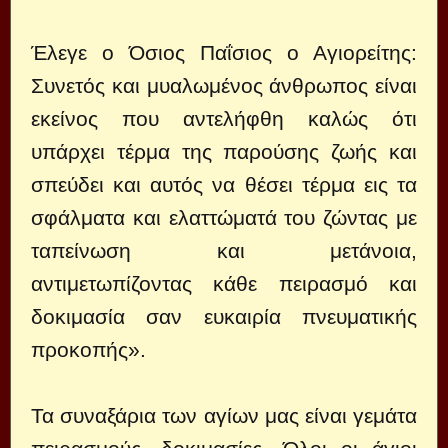
Έλεγε ο Όσιος Παΐσιος ο Αγιορείτης:
Συνετός και μυαλωμένος άνθρωπος είναι
εκείνος που αντελήφθη καλώς ότι
υπάρχει τέρμα της παρούσης ζωής και
σπεύδει και αυτός να θέσει τέρμα εις τα
σφάλματα και ελαττώματά του ζώντας με
ταπείνωση και μετάνοια,
αντιμετωπίζοντας κάθε πειρασμό και
δοκιμασία σαν ευκαιρία πνευματικής
προκοπής».
Τα συναξάρια των αγίων μας είναι γεμάτα