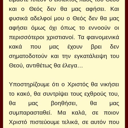
και ο Θεός δεν θα μας αφήσει. Και
φυσικά αδελφοί μου ο Θεός δεν θα μας
αφήσει όμως όχι όπως το εννοούν οι
περισσότεροι χριστιανοί. Τα φαινομενικά
κακά που μας έχουν βρει δεν
σηματοδοτούν και την εγκατάλειψη του
Θεού, αντιθέτως θα έλεγα…
Υποστηρίζουμε ότι ο Χριστός θα νικήσει
το κακό, θα συντρίψει τους εχθρούς του,
θα μας βοηθήσει, θα μας
συμπαρασταθεί. Μα καλά, σε ποιον
Χριστό πιστεύουμε τελικά, σε αυτόν που