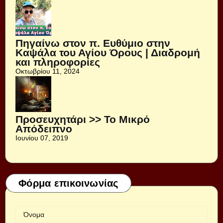
Πηγαίνω στον π. Ευθύμιο στην
Καψάλα του Αγίου Όρους | Διαδρομή
και πληροφορίες
Οκτωβρίου 11, 2024
Προσευχητάρι >> Το Μικρό
Απόδειπνο
Ιουνίου 07, 2019
Φόρμα επικοινωνίας