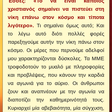
Έσσεξ: «Το να είναι κάποιος
χριστιανός σημαίνει να πιστεύει στη
νίκη επάνω στον κόσμο και τίποτα
λιγότερο».
Τι σημαίνει όμως αυτό; Και
το λέγω αυτό διότι πολλές φορές
παρεξηγούμε αυτήν την νίκη πάνω στον
κόσμο.
Οι μέρες που περνούμε αδελφοί
μου χαρακτηρίζονται δύσκολες. Τα ΜΜΕ
τροφοδοτούν το μυαλό με πληροφορίες
και προβλέψεις, που κάνουν την καρδιά
να αγωνιά για το αύριο. Οι άνθρωποι
ζουν και αναπνέουν με την αγωνία να
διαποτίζει την καθημερινότητά τους.
Κυριαρχεί μία αβεβαιότητα, μία σύγχυση,