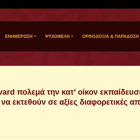
ΕΝΗΜΕΡΩΣΗ
ΨΥΧΩΦΕΛΗ
ΟΡΘΟΔΟΞΙΑ & ΠΑΡΑΔΟΣΗ
vard πολεμά την κατ’ οίκον εκπαίδευσ
ι να εκτεθούν σε αξίες διαφορετικές α