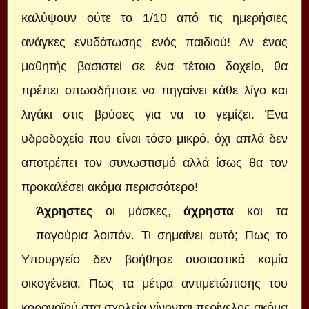
καλύψουν ούτε το 1/10 από τις ημερήσιες
ανάγκες ενυδάτωσης ενός παιδιού! Αν ένας
μαθητής βασιστεί σε ένα τέτοιο δοχείο, θα
πρέπει οπωσδήποτε να πηγαίνει κάθε λίγο και
λιγάκι στις βρύσες για να το γεμίζει. Ένα
υδροδοχείο που είναι τόσο μικρό, όχι απλά δεν
αποτρέπει τον συνωστισμό αλλά ίσως θα τον
προκαλέσει ακόμα περισσότερο!
Άχρηστες
οι μάσκες,
άχρηστα
και τα
παγούρια λοιπόν. Τι σημαίνει αυτό; Πως το
Υπουργείο δεν βοήθησε ουσιαστικά καμία
οικογένεια. Πως τα μέτρα αντιμετώπισης του
κορονοϊού στα σχολεία γίνονται περίγελος ακόμα