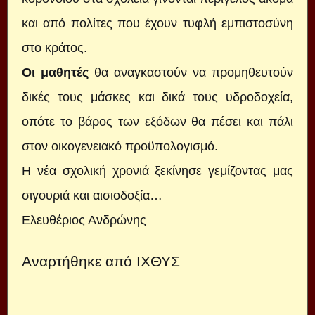
και από πολίτες που έχουν τυφλή εμπιστοσύνη
στο κράτος.
Οι μαθητές
θα αναγκαστούν να προμηθευτούν
δικές τους μάσκες και δικά τους υδροδοχεία,
οπότε το βάρος των εξόδων θα πέσει και πάλι
στον οικογενειακό προϋπολογισμό.
Η νέα σχολική χρονιά ξεκίνησε γεμίζοντας μας
σιγουριά και αισιοδοξία…
Ελευθέριος Ανδρώνης
Αναρτήθηκε από
ΙΧΘΥΣ