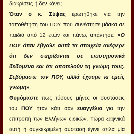
διακρίσεις ή δεν κάνει;
Όταν ο κ. Σύψας
ερωτήθηκε για την
τοποθέτηση του ΠΟΥ που συνέστησε μάσκα σε
παιδιά από 12 ετών και πάνω, απάντησε:
«
Ο
ΠΟΥ όταν έβγαλε αυτά τα στοιχεία ανέφερε
ότι δεν στηρίζονται σε επιστημονικά
δεδομένα και ότι αποτελούν τη γνώμη τους.
Σεβόμαστε τον ΠΟΥ, αλλά έχουμε κι εμείς
γνώμη
»
.
Θυμόμαστε
πως τόσους μήνες οι συστάσεις
του
ΠΟΥ
ήταν κάτι σαν
ευαγγέλιο
για την
επιτροπή των Ελλήνων ειδικών. Τώρα ξαφνικά
αυτή η συγκεκριμένη σύσταση έγινε απλά μία