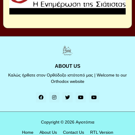
ABOUT US
Καλώς ήρθατε στον Ορθόδοξο ιστότοπό μας | Welcome to our
Orthodox website
Copyright ©
2026
Αγιοτόπια
Home
About Us
Contact Us
RTL Version