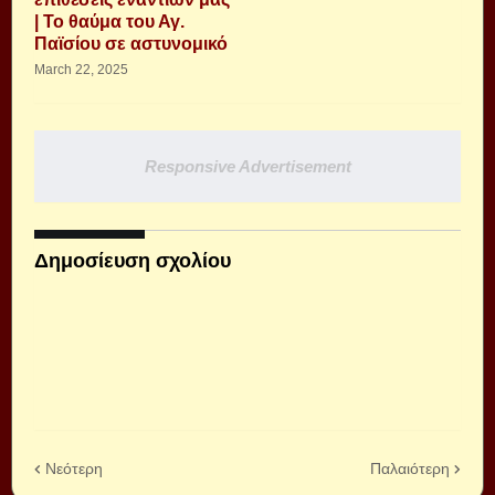
| Το θαύμα του Αγ.
Παϊσίου σε αστυνομικό
March 22, 2025
Responsive Advertisement
Δημοσίευση σχολίου
Νεότερη
Παλαιότερη