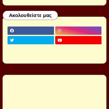
Ακολουθείστε μας