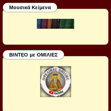
Μουσικά Κείμενα
ΒΙΝΤΕΟ με ΟΜΙΛΙΕΣ