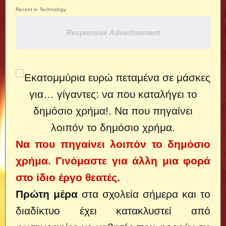
Recent in Technology
Responsive Advertisement
Να που πηγαίνει λοιπόν το δημόσιο
χρήμα. Γινόμαστε για άλλη μια φορά
στο ίδιο έργο θεατές.
Πρώτη μέρα
στα σχολεία σήμερα και το
διαδίκτυο έχει κατακλυστεί από