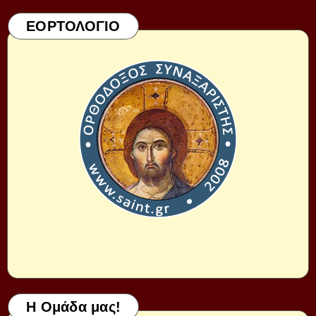
ΕΟΡΤΟΛΟΓΙΟ
Η Ομάδα μας!