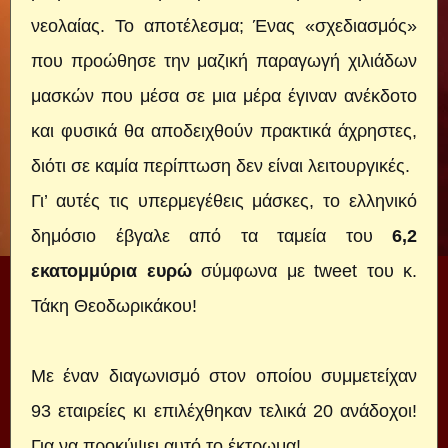
νεολαίας. Το αποτέλεσμα; Ένας «σχεδιασμός»
που προώθησε την μαζική παραγωγή χιλιάδων
μασκών που μέσα σε μια μέρα έγιναν ανέκδοτο
και φυσικά θα αποδειχθούν πρακτικά άχρηστες,
διότι σε καμία περίπτωση δεν είναι λειτουργικές.
Γι’ αυτές τις υπερμεγέθεις μάσκες, το ελληνικό
δημόσιο έβγαλε από τα ταμεία του
6,2
εκατομμύρια ευρώ
σύμφωνα με tweet του κ.
Τάκη Θεοδωρικάκου!
Με έναν διαγωνισμό στον οποίου συμμετείχαν
93 εταιρείες κι επιλέχθηκαν τελικά 20 ανάδοχοι!
Για να προκύψει αυτό το έκτρωμα!