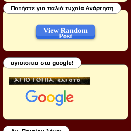
Πατήστε για παλιά τυχαία Ανάρτηση
View Random
Post
αγιοτοπια στο google!