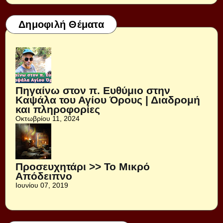
Δημοφιλή Θέματα
Πηγαίνω στον π. Ευθύμιο στην
Καψάλα του Αγίου Όρους | Διαδρομή
και πληροφορίες
Οκτωβρίου 11, 2024
Προσευχητάρι >> Το Μικρό
Απόδειπνο
Ιουνίου 07, 2019