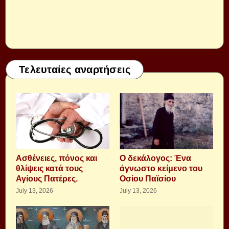
Τελευταίες αναρτήσεις
Aσθένειες, πόνος και
Ο δεκάλογος: Ένα
θλίψεις κατά τους
άγνωστο κείμενο του
Αγίους Πατέρες.
Οσίου Παϊσίου
July 13, 2026
July 13, 2026