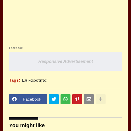
Facebook
Responsive Advertisement
Tags:
Επικαιρότητα
Facebook
You might like