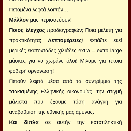
Πεταμένα λεφτά λοιπόν…
Μάλλον
μας περισσεύουν!
Ποιος έλεγχος
προδιαγραφών; Ποια μελέτη για
πρακτικότητα;
Λεπτομέρειες
! Φτιάξτε εκεί
μερικές εκατοντάδες χιλιάδες extra – extra large
μάσκες για να χωράνε όλοι! Μιλάμε για τέτοια
φοβερή οργάνωση!
Πετούν λεφτά μέσα από τα συντρίμμια της
τσακισμένης Ελληνικής οικονομίας, την στιγμή
μάλιστα που έχουμε τόση ανάγκη για
αναβάθμιση της εθνικής μας άμυνας.
Και δίπλα
σε αυτήν την καταπληκτική