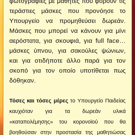
φωτογραφίες με μαθητές που φορούν τις
τεράστιες μάσκες που προνόησε το
Υπουργείο να προμηθεύσει δωρεάν.
Μάσκες που μπορεί να κάνουν για μίνι
αερόστατα, για σκουφιά, για full face…
μάσκες ύπνου, για σακούλες ψώνιων,
και για οτιδήποτε άλλο παρά για τον
σκοπό για τον οποίο υποτίθεται πως
δόθηκαν.
Τόσες και τόσες μέρες
το Υπουργείο Παιδείας
καυχιόταν για τα δωρεάν υλικά
«καταπολέμησης» του κορονοϊού που θα
βοηθούσαν στην προστασία της μαθητιώσας