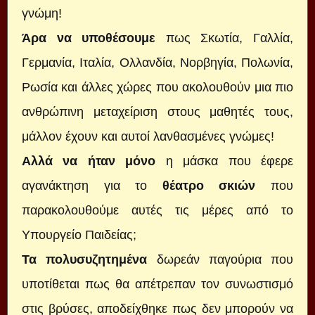
γνώμη!
Άρα να υποθέσουμε
πως Σκωτία, Γαλλία,
Γερμανία, Ιταλία, Ολλανδία, Νορβηγία, Πολωνία,
Ρωσία και άλλες χώρες που ακολουθούν μια πιο
ανθρώπινη μεταχείριση στους μαθητές τους,
μάλλον έχουν και αυτοί λανθασμένες γνώμες!
Αλλά να ήταν μόνο
η μάσκα που έφερε
αγανάκτηση για το
θέατρο σκιών
που
παρακολουθούμε αυτές τις μέρες από το
Υπουργείο Παιδείας;
Τα πολυσυζητημένα
δωρεάν παγούρια που
υποτίθεται πως θα απέτρεπαν τον συνωστισμό
στις βρύσες, αποδείχθηκε πως δεν μπορούν να