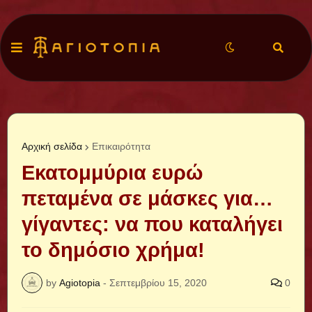
Αρχική σελίδα
Επικαιρότητα
Εκατομμύρια ευρώ
πεταμένα σε μάσκες για…
γίγαντες: να που καταλήγει
το δημόσιο χρήμα!
by
Agiotopia
-
Σεπτεμβρίου 15, 2020
0