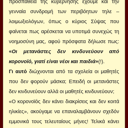
προσπάθεια της κυβέρνησης έχουμε και την
γενναία συνδρομή των περιβόητων τηλε –
λοιμωξιολόγων, όπως ο κύριος Σύψας που
φαίνεται πως αρέσκεται να υποτιμά συνεχώς τη
νοημοσύνη μας, αφού πρόσφατα δήλωσε πως:
«
Οι μετανάστες δεν κινδυνεύουν από
κορονοϊό, γιατί είναι νέοι και παιδιά
»
(!).
Γι αυτό
διώχνονται από τα σχολεία οι μαθητές
που δεν φορούν μάσκα; Επειδή οι μετανάστες
δεν κινδυνεύουν αλλά οι μαθητές κινδυνεύουν;
«Ο κορονοϊός δεν κάνει διακρίσεις και δεν κοιτά
ηλικίες», ακούγαμε να επαναλαμβάνουν σχεδόν
εμμονικά τους τελευταίους μήνες! Τελικά κάνει