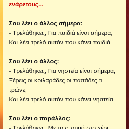
ενάρετους...
Σου λέει ο άλλος σήμερα:
- Τρελάθηκες; Για παιδιά είναι σήμερα;
Και λέει τρελό αυτόν που κάνει παιδιά.
Σου λέει ο άλλος:
- Τρελάθηκες; Για νηστεία είναι σήμερα;
Ξέρεις οι κοιλαράδες οι παπάδες τι
τρώνε;
Και λέει τρελό αυτόν που κάνει νηστεία.
Σου λέει ο παράλλος:
- Τρελάθηκες; Με το σταυρό στο χέρι