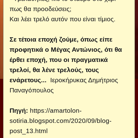
πως θα προοδεύσεις;
Και λέει τρελό αυτόν που είναι τίμιος.
Σε τέτοια εποχή ζούμε, όπως είπε
προφητικά ο Μέγας Αντώνιος, ότι θα
έρθει εποχή, που οι πραγματικά
τρελοί, θα λένε τρελούς, τους
ενάρετους...
Ιεροκήρυκας Δημήτριος
Παναγόπουλος
Πηγή:
https://amartolon-
sotiria.blogspot.com/2020/09/blog-
post_13.html