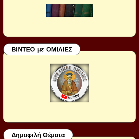
ΒΙΝΤΕΟ με ΟΜΙΛΙΕΣ
Δημοφιλή Θέματα