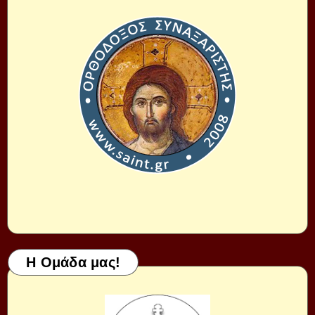
Η Ομάδα μας!