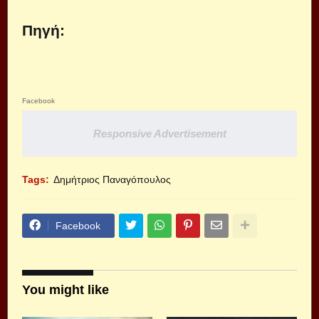
Πηγή:
Facebook
Responsive Advertisement
Tags:
Δημήτριος Παναγόπουλος
Facebook
You might like