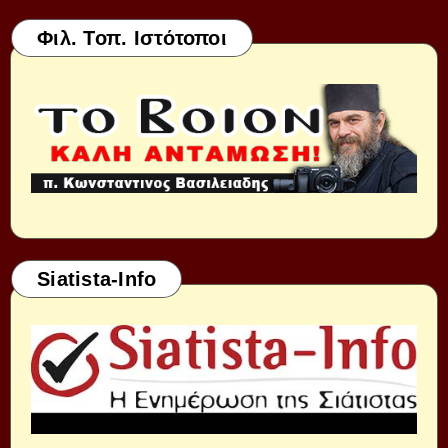
Φιλ. Τοπ. Ιστότοποι
Siatista-Info