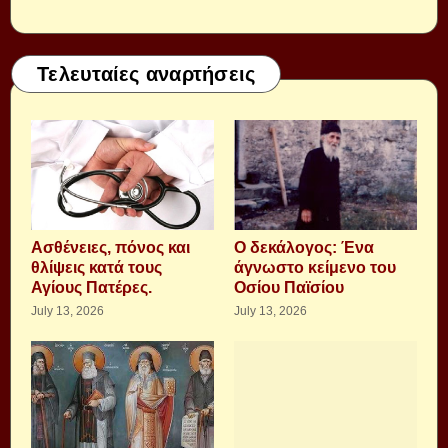
Τελευταίες αναρτήσεις
Aσθένειες, πόνος και
Ο δεκάλογος: Ένα
θλίψεις κατά τους
άγνωστο κείμενο του
Αγίους Πατέρες.
Οσίου Παϊσίου
July 13, 2026
July 13, 2026