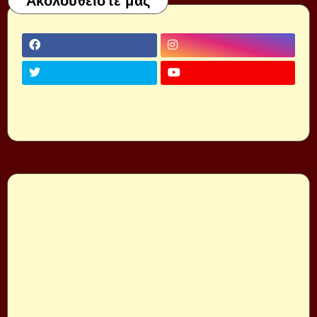
Ακολουθείστε μας