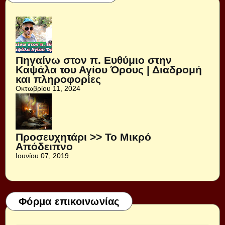
Πηγαίνω στον π. Ευθύμιο στην
Καψάλα του Αγίου Όρους | Διαδρομή
και πληροφορίες
Οκτωβρίου 11, 2024
Προσευχητάρι >> Το Μικρό
Απόδειπνο
Ιουνίου 07, 2019
Φόρμα επικοινωνίας