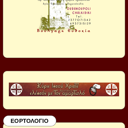
ΕΟΡΤΟΛΟΓΙΟ