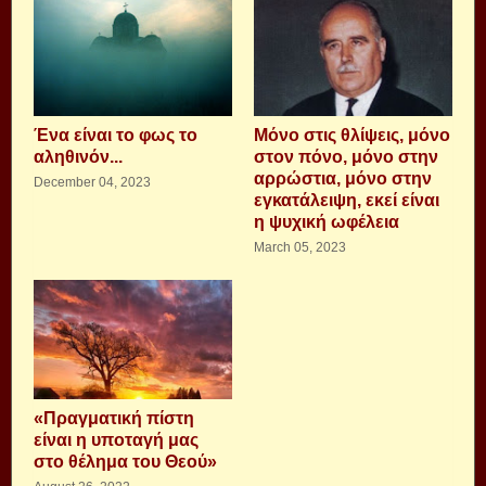
Ένα είναι το φως το
Μόνο στις θλίψεις, μόνο
αληθινόν...
στον πόνο, μόνο στην
αρρώστια, μόνο στην
December 04, 2023
εγκατάλειψη, εκεί είναι
η ψυχική ωφέλεια
March 05, 2023
«Πραγματική πίστη
είναι η υποταγή μας
στο θέλημα του Θεού»