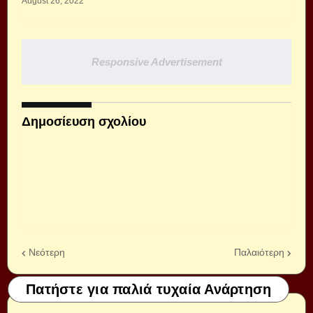
August 26, 2022
Responsive Advertisement
Δημοσίευση σχολίου
Νεότερη
Παλαιότερη
Πατήστε για παλιά τυχαία Ανάρτηση