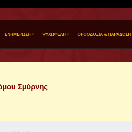
ΕΝΗΜΕΡΩΣΗ
ΨΥΧΩΦΕΛΗ
ΟΡΘΟΔΟΞΙΑ & ΠΑΡΑΔΟΣΗ
τόμου Σμύρνης