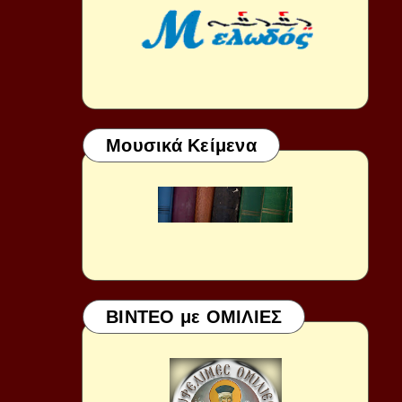
Μουσικά Κείμενα
ΒΙΝΤΕΟ με ΟΜΙΛΙΕΣ