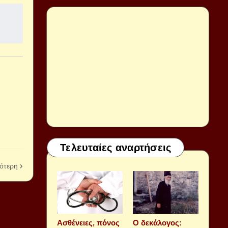
Τελευταίες αναρτήσεις
ότερη
Aσθένειες, πόνος
Ο δεκάλογος: