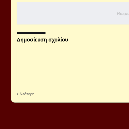
Respo
Δημοσίευση σχολίου
Νεότερη