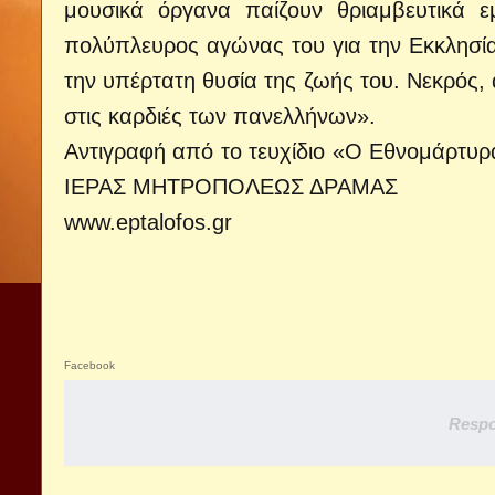
μουσικά όργανα παίζουν θριαμβευτικά ε
πολύπλευρος αγώνας του για την Εκκλησία,
την υπέρτατη θυσία της ζωής του. Νεκρός, ά
στις καρδιές των πανελλήνων».
Αντιγραφή από το τευχίδιο «Ο Εθνομάρτυ
ΙΕΡΑΣ ΜΗΤΡΟΠΟΛΕΩΣ ΔΡΑΜΑΣ
www.eptalofos.gr
Facebook
Respo