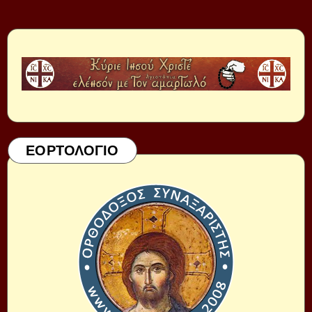
ΕΟΡΤΟΛΟΓΙΟ