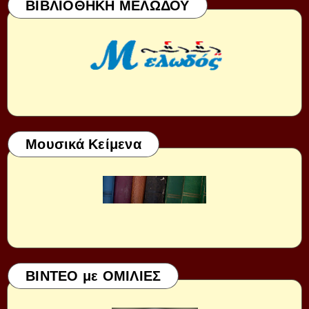
ΒΙΒΛΙΟΘΗΚΗ ΜΕΛΩΔΟΥ
Μουσικά Κείμενα
ΒΙΝΤΕΟ με ΟΜΙΛΙΕΣ