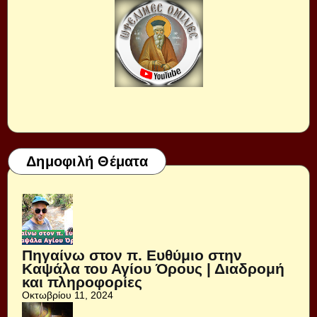
Δημοφιλή Θέματα
Πηγαίνω στον π. Ευθύμιο στην
Καψάλα του Αγίου Όρους | Διαδρομή
και πληροφορίες
Οκτωβρίου 11, 2024