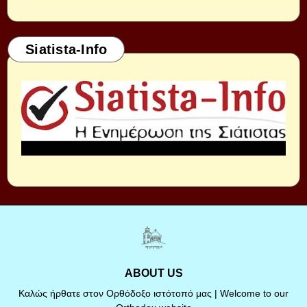
Siatista-Info
ABOUT US
Καλώς ήρθατε στον Ορθόδοξο ιστότοπό μας | Welcome to our