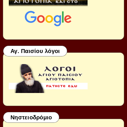
Αγ. Παισίου λόγοι
Νηστειοδρόμιο