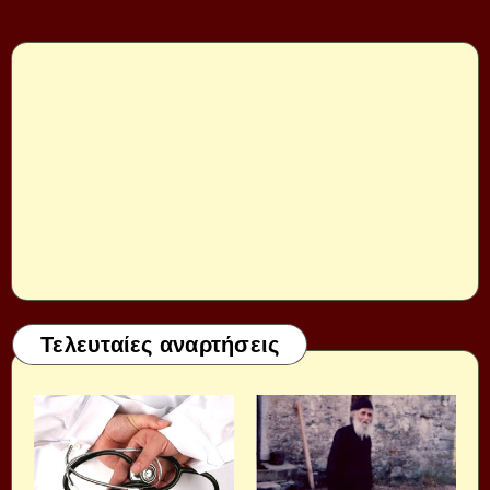
Τελευταίες αναρτήσεις