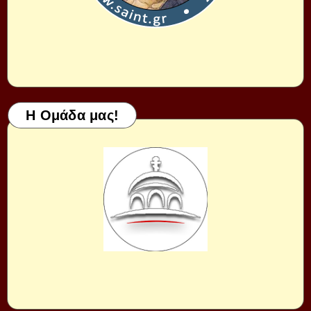
Η Ομάδα μας!