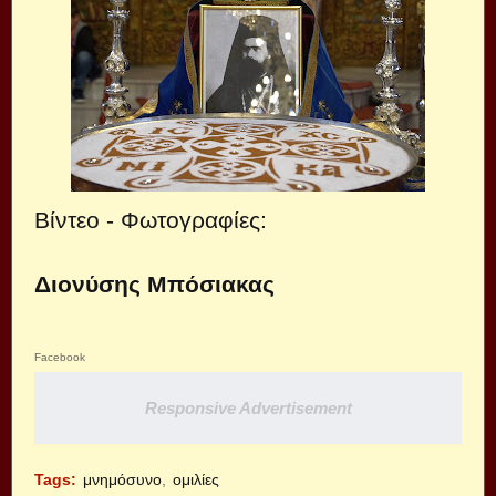
Βίντεο - Φωτογραφίες:
Διονύσης Μπόσιακας
Facebook
Responsive Advertisement
Tags:
μνημόσυνο
ομιλίες