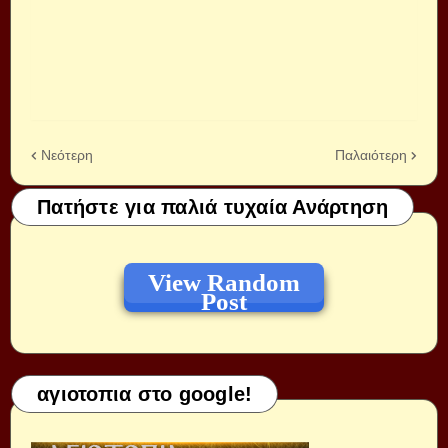
Νεότερη
Παλαιότερη
Πατήστε για παλιά τυχαία Ανάρτηση
View Random
Post
αγιοτοπια στο google!