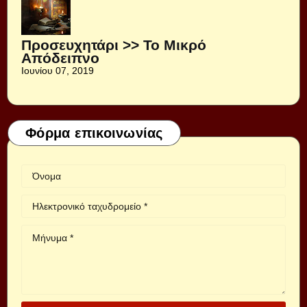
Προσευχητάρι >> Το Μικρό
Απόδειπνο
Ιουνίου 07, 2019
Φόρμα επικοινωνίας