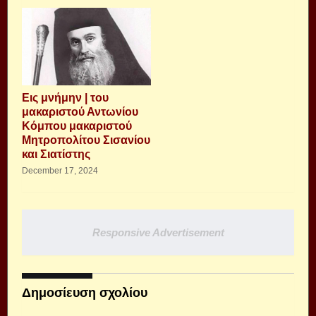
Εις μνήμην | του
μακαριστού Αντωνίου
Κόμπου μακαριστού
Μητροπολίτου Σισανίου
και Σιατίστης
December 17, 2024
Responsive Advertisement
Δημοσίευση σχολίου