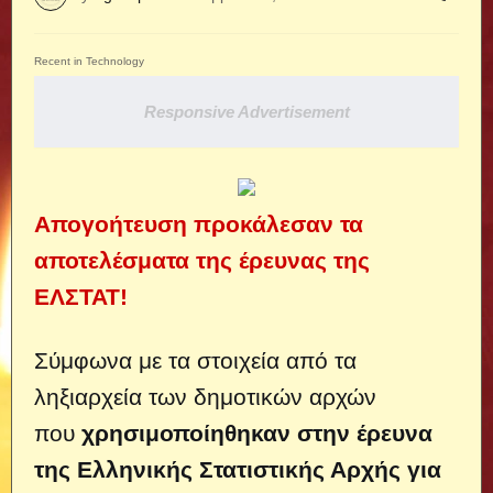
Recent in Technology
Responsive Advertisement
Απογοήτευση προκάλεσαν τα
αποτελέσματα της έρευνας της
ΕΛΣΤΑΤ!
Σύμφωνα με τα στοιχεία από τα
ληξιαρχεία των δημοτικών αρχών
που
χρησιμοποίηθηκαν στην έρευνα
της Ελληνικής Στατιστικής Αρχής για