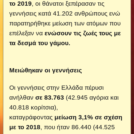
το 2019
, οι θάνατοι ξεπέρασαν τις
γεννήσεις κατά 41.202 ανθρώπους ενώ
παρατηρήθηκε μείωση των ατόμων που
επέλεξαν να
ενώσουν τις ζωές τους με
τα δεσμά του γάμου.
Μειώθηκαν οι γεννήσεις
Οι γεννήσεις στην Ελλάδα πέρυσι
ανήλθαν
σε 83.763
(42.945 αγόρια και
40.818 κορίτσια),
καταγράφοντας
μείωση 3,1% σε σχέση
με το 2018
, που ήταν 86.440 (44.525