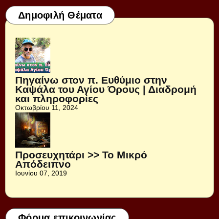
Δημοφιλή Θέματα
Πηγαίνω στον π. Ευθύμιο στην
Καψάλα του Αγίου Όρους | Διαδρομή
και πληροφορίες
Οκτωβρίου 11, 2024
Προσευχητάρι >> Το Μικρό
Απόδειπνο
Ιουνίου 07, 2019
Φόρμα επικοινωνίας