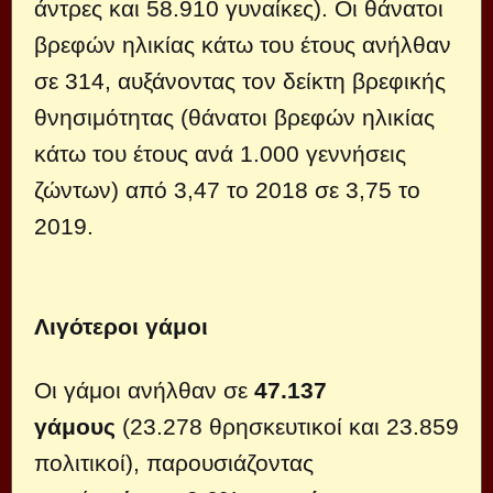
άντρες και 58.910 γυναίκες). Οι θάνατοι
βρεφών ηλικίας κάτω του έτους ανήλθαν
σε 314, αυξάνοντας τον δείκτη βρεφικής
θνησιμότητας (θάνατοι βρεφών ηλικίας
κάτω του έτους ανά 1.000 γεννήσεις
ζώντων) από 3,47 το 2018 σε 3,75 το
2019.
Λιγότεροι γάμοι
Οι γάμοι ανήλθαν σε
47.137
γάμους
(23.278 θρησκευτικοί και 23.859
πολιτικοί), παρουσιάζοντας