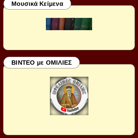
Μουσικά Κείμενα
ΒΙΝΤΕΟ με ΟΜΙΛΙΕΣ