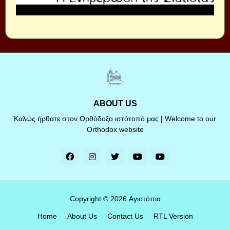
ABOUT US
Καλώς ήρθατε στον Ορθόδοξο ιστότοπό μας | Welcome to our
Orthodox website
Copyright ©
2026
Αγιοτόπια
Home
About Us
Contact Us
RTL Version