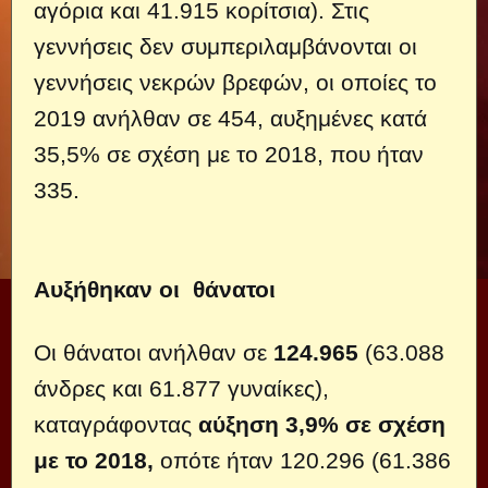
αγόρια και 41.915 κορίτσια). Στις
γεννήσεις δεν συμπεριλαμβάνονται οι
γεννήσεις νεκρών βρεφών, οι οποίες το
2019 ανήλθαν σε 454, αυξημένες κατά
35,5% σε σχέση με το 2018, που ήταν
335.
Αυξήθηκαν οι θάνατοι
Οι θάνατοι ανήλθαν σε
124.965
(63.088
άνδρες και 61.877 γυναίκες),
καταγράφοντας
αύξηση 3,9% σε σχέση
με το 2018,
οπότε ήταν 120.296 (61.386