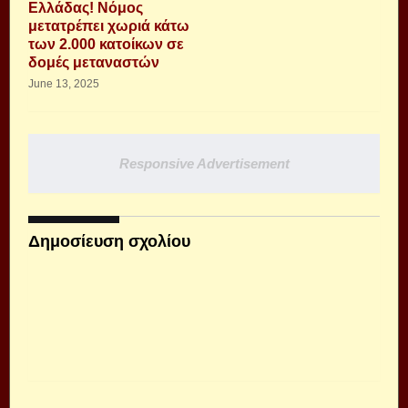
Ελλάδας! Νόμος
μετατρέπει χωριά κάτω
των 2.000 κατοίκων σε
δομές μεταναστών
June 13, 2025
Responsive Advertisement
Δημοσίευση σχολίου