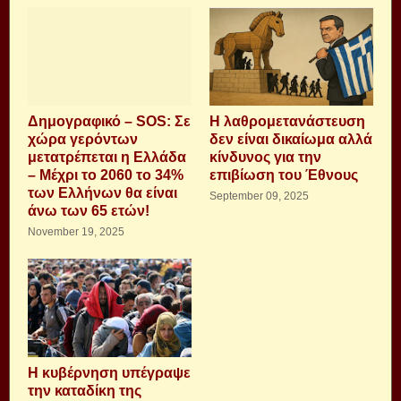
Δημογραφικό – SOS: Σε
H λαθρομετανάστευση
χώρα γερόντων
δεν είναι δικαίωμα αλλά
μετατρέπεται η Ελλάδα
κίνδυνος για την
– Μέχρι το 2060 το 34%
επιβίωση του Έθνους
των Ελλήνων θα είναι
September 09, 2025
άνω των 65 ετών!
November 19, 2025
Η κυβέρνηση υπέγραψε
την καταδίκη της