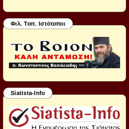
Φιλ. Τοπ. Ιστότοποι
Siatista-Info