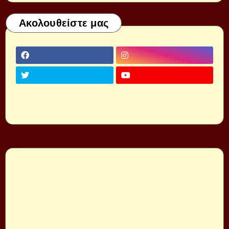
Ακολουθείστε μας