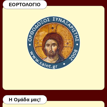
ΕΟΡΤΟΛΟΓΙΟ
Η Ομάδα μας!