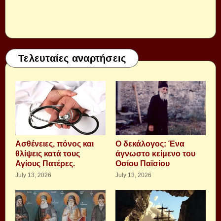
Τελευταίες αναρτήσεις
Aσθένειες, πόνος και
Ο δεκάλογος: Ένα
θλίψεις κατά τους
άγνωστο κείμενο του
Αγίους Πατέρες.
Οσίου Παϊσίου
July 13, 2026
July 13, 2026