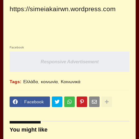
https://simeiakairwn.wordpress.com
Facebook
Responsive Advertisement
Tags:
Ελλάδα
κοινωνία
Κοινωνικά
Facebook
You might like