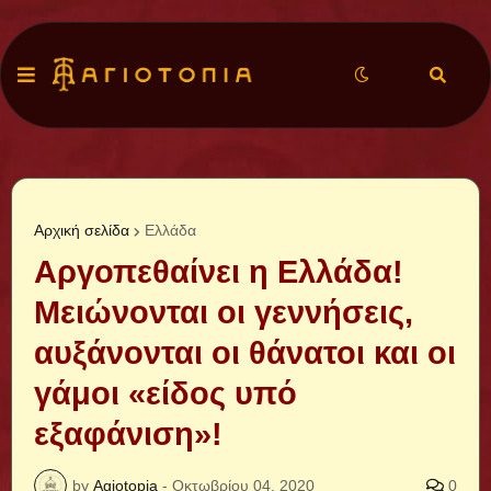
Αρχική σελίδα
Ελλάδα
Αργοπεθαίνει η Ελλάδα!
Μειώνονται οι γεννήσεις,
αυξάνονται οι θάνατοι και οι
γάμοι «είδος υπό
εξαφάνιση»!
by
Agiotopia
-
Οκτωβρίου 04, 2020
0