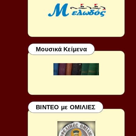
Μουσικά Κείμενα
ΒΙΝΤΕΟ με ΟΜΙΛΙΕΣ