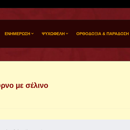
ΕΝΗΜΕΡΩΣΗ
ΨΥΧΩΦΕΛΗ
ΟΡΘΟΔΟΞΙΑ & ΠΑΡΑΔΟΣΗ
ρνο με σέλινο