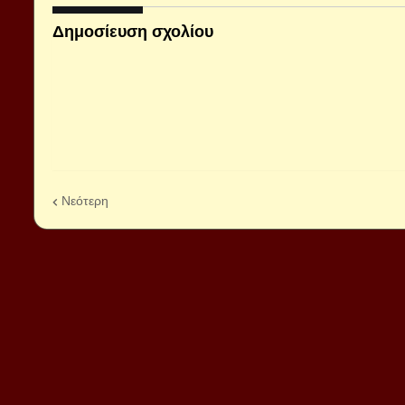
Δημοσίευση σχολίου
Νεότερη