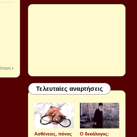
ότερη
Τελευταίες αναρτήσεις
Aσθένειες, πόνος
Ο δεκάλογος: