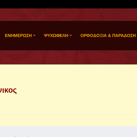
ΕΝΗΜΕΡΩΣΗ
ΨΥΧΩΦΕΛΗ
ΟΡΘΟΔΟΞΙΑ & ΠΑΡΑΔΟΣΗ
νικος