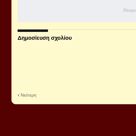
Respo
Δημοσίευση σχολίου
Νεότερη