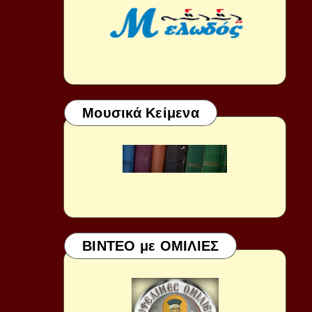
Μουσικά Κείμενα
ΒΙΝΤΕΟ με ΟΜΙΛΙΕΣ