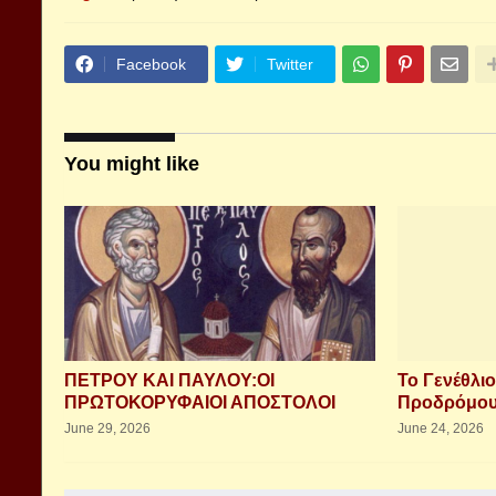
Facebook
Twitter
You might like
ΠΕΤΡΟΥ ΚΑΙ ΠΑΥΛΟΥ:ΟΙ
Το Γενέθλιο
ΠΡΩΤΟΚΟΡΥΦΑΙΟΙ ΑΠΟΣΤΟΛΟΙ
Προδρόμου 
June 29, 2026
June 24, 2026