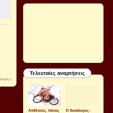
Τελευταίες αναρτήσεις
ότερη
Aσθένειες, πόνος
Ο δεκάλογος: