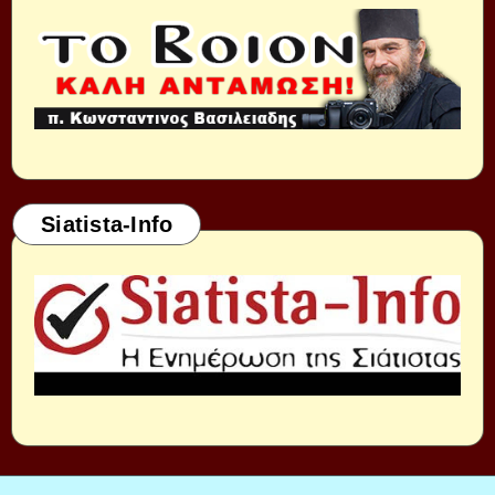
Siatista-Info