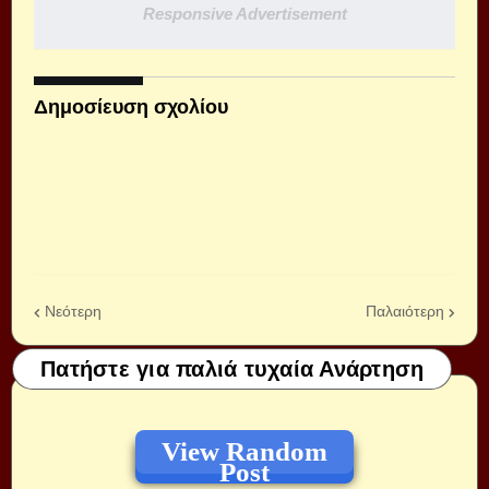
Responsive Advertisement
Δημοσίευση σχολίου
Νεότερη
Παλαιότερη
Πατήστε για παλιά τυχαία Ανάρτηση
View Random
Post