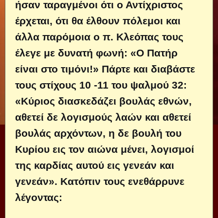
ήσαν ταραγμένοι ότι ο Αντίχριστος
έρχεται, ότι θα έλθουν πόλεμοι και
άλλα παρόμοια ο π. Κλεόπας τους
έλεγε με δυνατή φωνή: «Ο Πατήρ
είναι στο τιμόνι!» Πάρτε και διαβάστε
τους στίχους 10 -11 του ψαλμού 32:
«Κύριος διασκεδάζει βουλάς εθνών,
αθετεί δε λογισμούς λαών και αθετεί
βουλάς αρχόντων, η δε βουλή του
Κυρίου εις τον αιώνα μένει, λογισμοί
της καρδίας αυτού εις γενεάν και
γενεάν». Κατόπιν τους ενεθάρρυνε
λέγοντας: