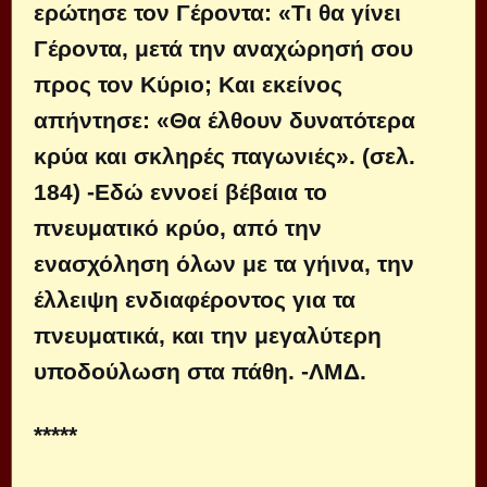
ερώτησε τον Γέροντα: «Τι θα γίνει
Γέροντα, μετά την αναχώρησή σου
προς τον Κύριο; Και εκείνος
απήντησε: «Θα έλθουν δυνατότερα
κρύα και σκληρές παγωνιές». (σελ.
184) -Εδώ εννοεί βέβαια το
πνευματικό κρύο, από την
ενασχόληση όλων με τα γήινα, την
έλλειψη ενδιαφέροντος για τα
πνευματικά, και την μεγαλύτερη
υποδούλωση στα πάθη. -ΛΜΔ.
*****