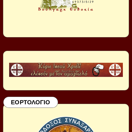
ΕΟΡΤΟΛΟΓΙΟ