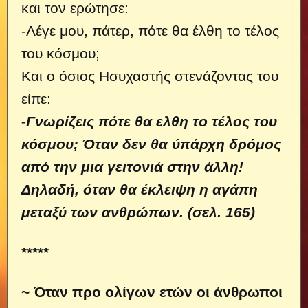
και τον ερώτησε:
-Λέγε μου, πάτερ, πότε θα έλθη το τέλος
του κόσμου;
Και ο όσιος Ησυχαστής στενάζοντας του
είπε:
-Γνωρίζεις πότε θα ελθη το τέλος του
κόσμου; Όταν δεν θα ύπάρχη δρόμος
από την μια γειτονιά στην άλλη!
Δηλαδή, όταν θα έκλειψη η αγάπη
μεταξύ των ανθρώπων. (σελ. 165)
*****
~ Όταν προ ολίγων ετών οι άνθρωποι