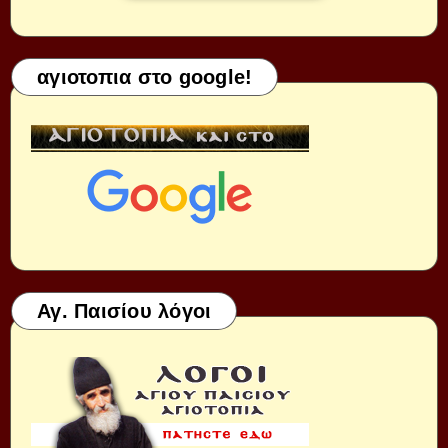
αγιοτοπια στο google!
Αγ. Παισίου λόγοι