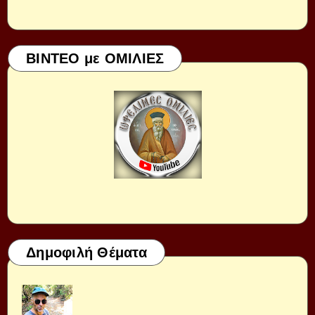
ΒΙΝΤΕΟ με ΟΜΙΛΙΕΣ
Δημοφιλή Θέματα