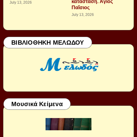
κατάσταση. Ἁγιος
July 13, 2026
Παΐσιος
July 13, 2026
ΒΙΒΛΙΟΘΗΚΗ ΜΕΛΩΔΟΥ
Μουσικά Κείμενα