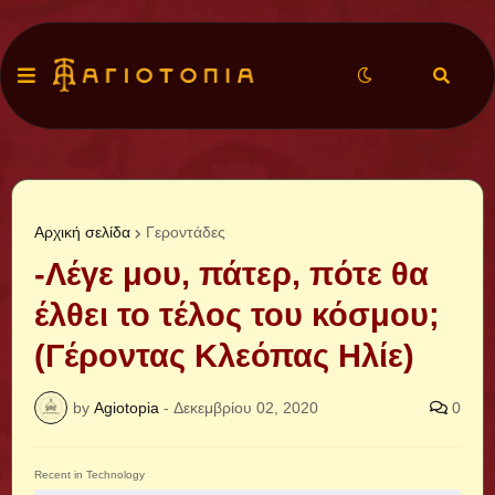
Αρχική σελίδα
Γεροντάδες
-Λέγε μου, πάτερ, πότε θα
έλθει το τέλος του κόσμου;
(Γέροντας Κλεόπας Ηλίε)
by
Agiotopia
-
Δεκεμβρίου 02, 2020
0
Recent in Technology