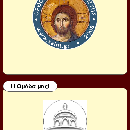
Η Ομάδα μας!