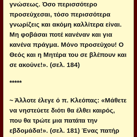
γνώσεως. Όσο περισσότερο
προσεύχεσαι, τόσο περισσότερα
γνωρίζεις και ακόμη καλλίτερα είναι.
Μη φοβάσαι ποτέ κανέναν και για
κανένα πράγμα. Μόνο προσεύχου! Ο
Θεός και η Μητέρα του σε βλέπουν και
σε ακούνε!». (σελ. 184)
*****
~ Άλλοτε έλεγε ό π. Κλεόπας: «Μάθετε
να νηστεύετε διότι θα έλθει καιρός,
που θα τρώτε μια πατάτα την
εβδομάδα!». (σελ. 181) Ένας πατήρ