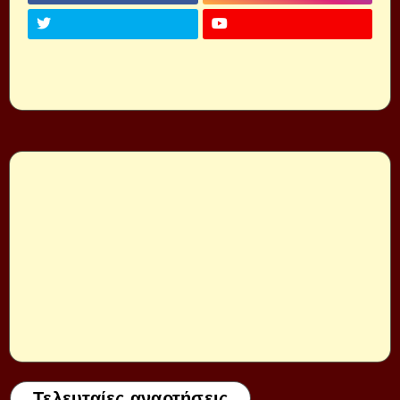
Τελευταίες αναρτήσεις