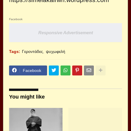
Facebook
Responsive Advertisement
Tags:
Γεροντάδες
ψυχωφελή
Facebook
You might like