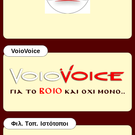
VoioVoice
Φιλ. Τοπ. Ιστότοποι