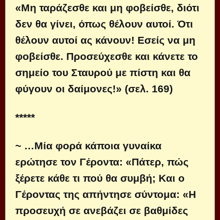
«Μη ταράζεσθε και μη φοβείσθε, διότι
δεν θα γίνει, όπως θέλουν αυτοί. Ότι
θέλουν αυτοί ας κάνουν! Εσείς να μη
φοβείσθε. Προσεύχεσθε και κάνετε το
σημείο του Σταυρού με πίστη και θα
φύγουν οι δαίμονες!» (σελ. 169)
*****
~ …Μία φορά κάποια γυναίκα
ερώτησε τον Γέροντα: «Πάτερ, πώς
ξέρετε κάθε τι πού θα συμβή; Και ο
Γέροντας της απήντησε σύντομα: «Η
προσευχή σε ανεβάζει σε βαθμίδες