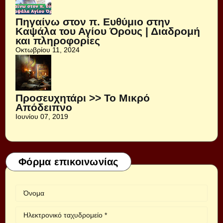
Πηγαίνω στον π. Ευθύμιο στην
Καψάλα του Αγίου Όρους | Διαδρομή
και πληροφορίες
Οκτωβρίου 11, 2024
Προσευχητάρι >> Το Μικρό
Απόδειπνο
Ιουνίου 07, 2019
Φόρμα επικοινωνίας