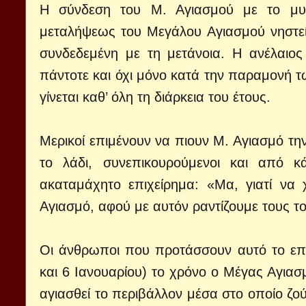
Η σύνδεση του Μ. Αγιασμού με το μυστ
μεταλήψεως του Μεγάλου Αγιασμού νηστεία
συνδεδεμένη με τη μετάνοια. Η ανέλαιος
πάντοτε και όχι μόνο κατά την παραμονή 
γίνεται καθ’ όλη τη διάρκεια του έτους.
Μερικοί επιμένουν να πιουν Μ. Αγιασμό τ
το λάδι, συνεπικουρούμενοι και από κ
ακαταμάχητο επιχείρημα: «Μα, γιατί να 
Αγιασμό, αφού με αυτόν ραντίζουμε τους το
Οι άνθρωποι που προτάσσουν αυτό το επι
και 6 Ιανουαρίου) το χρόνο ο Μέγας Αγιασμ
αγιασθεί το περιβάλλον μέσα στο οποίο ζού