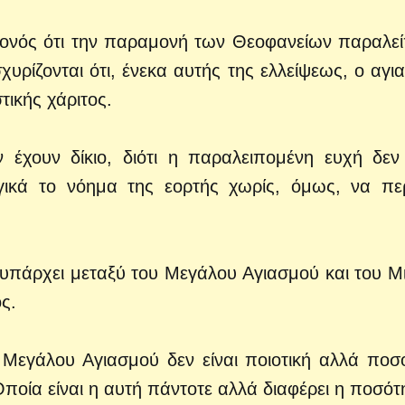
γονός ότι την παραμονή των Θεοφανείων παραλεί
ρίζονται ότι, ένεκα αυτής της ελλείψεως, ο αγι
τικής χάριτος.
έχουν δίκιο, διότι η παραλειπομένη ευχή δεν 
ογικά το νόημα της εορτής χωρίς, όμως, να περ
υπάρχει μεταξύ του Μεγάλου Αγιασμού και του Μ
ς.
 Μεγάλου Αγιασμού δεν είναι ποιοτική αλλά ποσο
Οποία είναι η αυτή πάντοτε αλλά διαφέρει η ποσότ