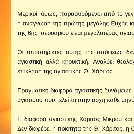
Μερικοί, όμως, παρασυρόμενοι από το γε
η ανάγνωση της πρώτης μεγάλης Ευχής ισχυ
της 6ης Ιανουαρίου είναι μεγαλυτέρας αγιασ
Οι υποστηρικτές αυτής της απόψεως δεν 
αγιαστική αλλά κηρυκτική. Αναλύει θεολ
επίκληση της αγιαστικής Θ. Χάριτος.
Πραγματική διαφορά αγιαστικής δυνάμεως 
αγιασμού που τελείται στην αρχή κάθε μηνό
Η διαφορά αγιαστικής Χάριτος Μικρού και
Δεν διαφέρει η ποιότητα της Θ. Χάριτος, η 