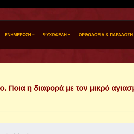
ΕΝΗΜΕΡΩΣΗ
ΨΥΧΩΦΕΛΗ
ΟΡΘΟΔΟΞΙΑ & ΠΑΡΑΔΟΣΗ
. Ποια η διαφορά με τον μικρό αγιασ