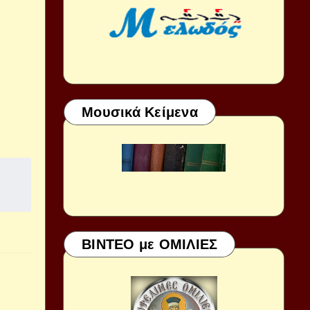
Μουσικά Κείμενα
ΒΙΝΤΕΟ με ΟΜΙΛΙΕΣ