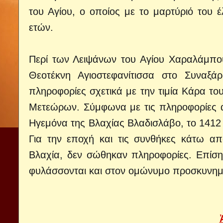
του Αγίου, ο οποίος με το μαρτύριό του 
ετών.
Περί των Λειψάνων του Αγίου Χαραλάμπο
Θεοτέκνη Αγιοστεφανίτισσα στο Συναξά
πληροφορίες σχετικά με την τιμία Κάρα το
Μετεώρων. Σύμφωνα με τις πληροφορίες 
Ηγεμόνα της Βλαχίας Βλαδισλάβο, το 1412 
Για την εποχή και τις συνθήκες κάτω απ
Βλαχία, δεν σώθηκαν πληροφορίες. Επίση
φυλάσσονται και στον ομώνυμο προσκυνημ