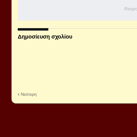
Respo
Δημοσίευση σχολίου
Νεότερη