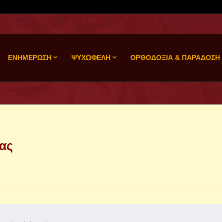
ΕΝΗΜΕΡΩΣΗ
ΨΥΧΩΦΕΛΗ
ΟΡΘΟΔΟΞΙΑ & ΠΑΡΑΔΟΣΗ
ας