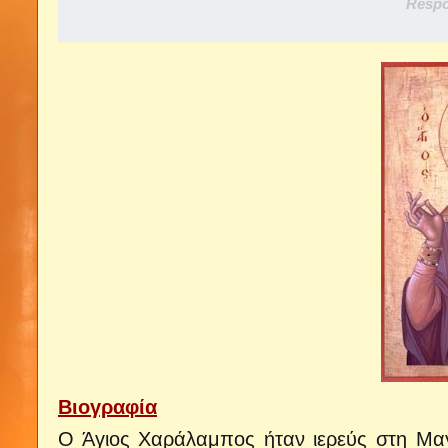
Respo
Βιογραφία
Ο Άγιος Χαράλαμπος ήταν ιερεύς στη Μαγ