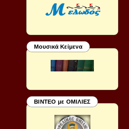
Μουσικά Κείμενα
ΒΙΝΤΕΟ με ΟΜΙΛΙΕΣ