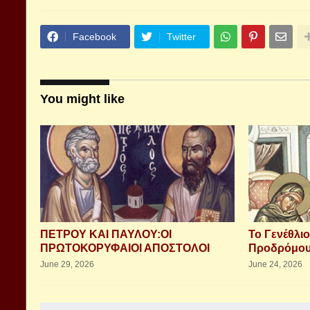
Facebook
Twitter
You might like
ΠΕΤΡΟΥ ΚΑΙ ΠΑΥΛΟΥ:ΟΙ
Το Γενέθλιο
ΠΡΩΤΟΚΟΡΥΦΑΙΟΙ ΑΠΟΣΤΟΛΟΙ
Προδρόμου 
June 29, 2026
June 24, 2026