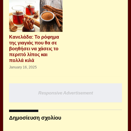
Κανελάδα: Το ρόφημα
της γιαγιάς που θα σε
βοηθήσει να χάσεις το
περιττό λίπος και
πολλά κιλά
January 16, 2025
Responsive Advertisement
Δημοσίευση σχολίου