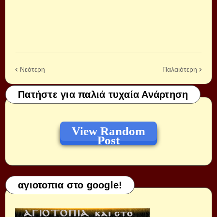
Νεότερη
Παλαιότερη
Πατήστε για παλιά τυχαία Ανάρτηση
View Random
Post
αγιοτοπια στο google!