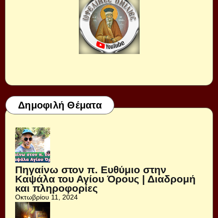
Δημοφιλή Θέματα
Πηγαίνω στον π. Ευθύμιο στην
Καψάλα του Αγίου Όρους | Διαδρομή
και πληροφορίες
Οκτωβρίου 11, 2024