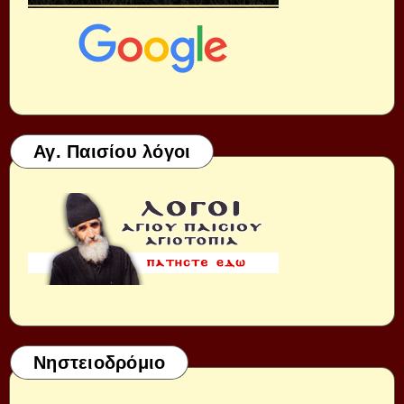
Αγ. Παισίου λόγοι
Νηστειοδρόμιο