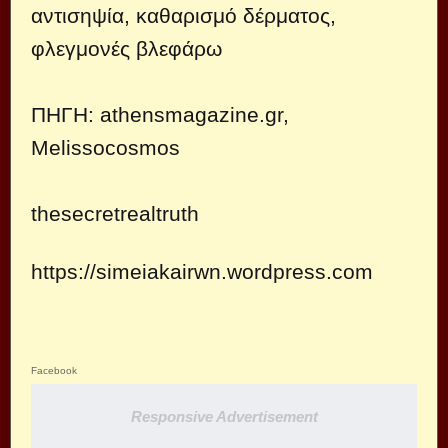
αντισηψία, καθαρισμό δέρματος,
φλεγμονές βλεφάρω
ΠΗΓΗ: athensmagazine.gr,
Melissocosmos
thesecretrealtruth
https://simeiakairwn.wordpress.com
Facebook
Responsive Advertisement