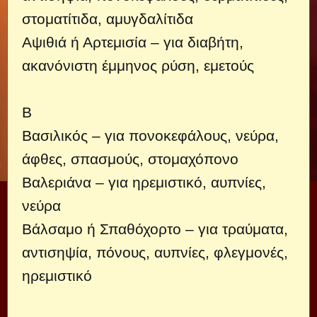
στοματίτιδα, αμυγδαλίτιδα
Αψιθιά ή Αρτεμισία – για διαβήτη,
ακανόνιστη έμμηνος ρύση, εμετούς
Β
Βασιλικός – για πονοκεφάλους, νεύρα,
άφθες, σπασμούς, στομαχόπονο
Βαλεριάνα – για ηρεμιστικό, αυπνίες,
νεύρα
Βάλσαμο ή Σπαθόχορτο – για τραύματα,
αντισηψία, πόνους, αυπνίες, φλεγμονές,
ηρεμιστικό