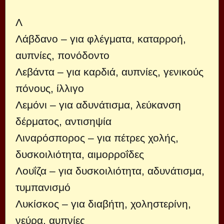
Λ
Λάβδανο – για φλέγματα, καταρροή,
αυπνίες, πονόδοντο
Λεβάντα – για καρδιά, αυπνίες, γενικούς
πόνους, ίλλιγο
Λεμόνι – για αδυνάτισμα, λεύκανση
δέρματος, αντισηψία
Λιναρόσπορος – για πέτρες χολής,
δυσκοιλιότητα, αιμορροΐδες
Λουΐζα – για δυσκοιλιότητα, αδυνάτισμα,
τυμπανισμό
Λυκίσκος – για διαβήτη, χοληστερίνη,
νεύρα, αυπνίες