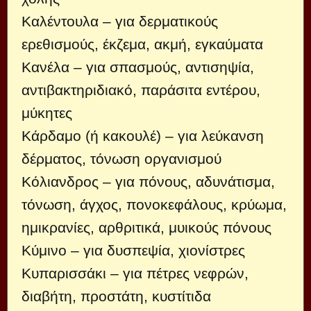
Καλέντουλα – για δερματικούς
ερεθισμούς, έκζεμα, ακμή, εγκαύματα
Κανέλα – για σπασμούς, αντισηψία,
αντιβακτηριδιακό, παράσιτα εντέρου,
μύκητες
Κάρδαμο (ή κακουλέ) – για λεύκανση
δέρματος, τόνωση οργανισμού
Κόλιανδρος – για πόνους, αδυνάτισμα,
τόνωση, άγχος, πονοκεφάλους, κρύωμα,
ημικρανίες, αρθριτικά, μυικούς πόνους
Κύμινο – για δυσπεψία, χιονίστρες
Κυπαρισσάκι – για πέτρες νεφρών,
διαβήτη, προστάτη, κυστίτιδα