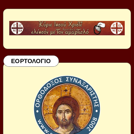
ΕΟΡΤΟΛΟΓΙΟ