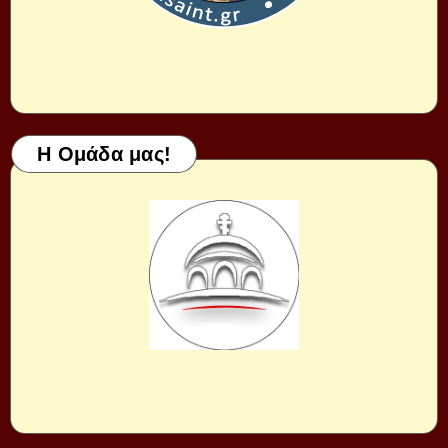
Η Ομάδα μας!