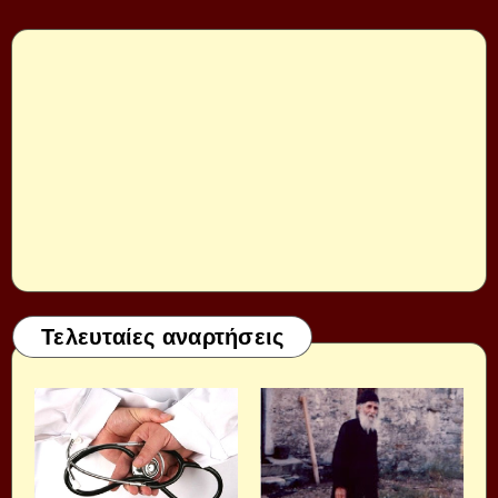
Τελευταίες αναρτήσεις