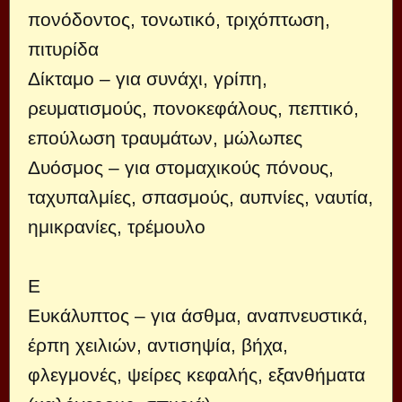
πονόδοντος, τονωτικό, τριχόπτωση,
πιτυρίδα
Δίκταμο – για συνάχι, γρίπη,
ρευματισμούς, πονοκεφάλους, πεπτικό,
επούλωση τραυμάτων, μώλωπες
Δυόσμος – για στομαχικούς πόνους,
ταχυπαλμίες, σπασμούς, αυπνίες, ναυτία,
ημικρανίες, τρέμουλο
Ε
Ευκάλυπτος – για άσθμα, αναπνευστικά,
έρπη χειλιών, αντισηψία, βήχα,
φλεγμονές, ψείρες κεφαλής, εξανθήματα