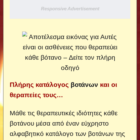
Responsive Advertisement
Πλήρης κατάλογος
βοτάνων
και οι
θεραπείες τους…
Μάθε τις θεραπευτικές ιδιότητες κάθε
βοτάνου μέσα από έναν εύχρηστο
αλφαβητικό κατάλογο των βοτάνων της