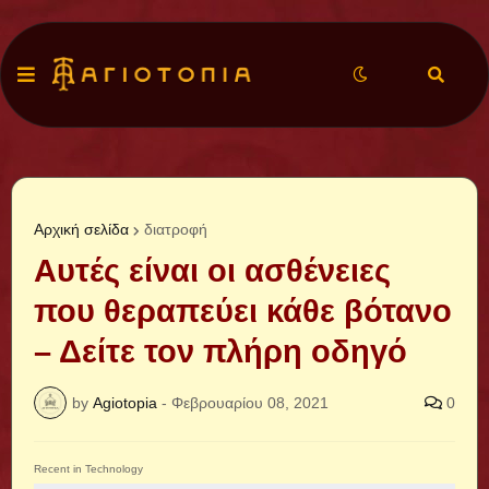
Αρχική σελίδα
διατροφή
Αυτές είναι οι ασθένειες
που θεραπεύει κάθε βότανο
– Δείτε τον πλήρη οδηγό
by
Agiotopia
-
Φεβρουαρίου 08, 2021
0
Recent in Technology