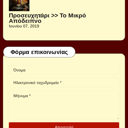
Προσευχητάρι >> Το Μικρό
Απόδειπνο
Ιουνίου 07, 2019
Φόρμα επικοινωνίας