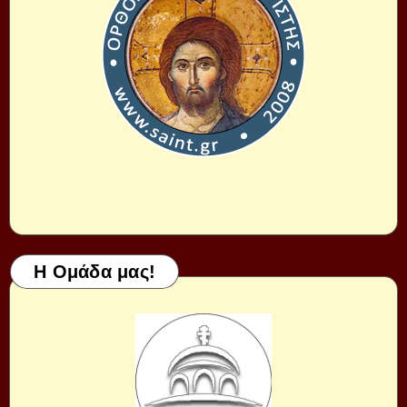
Η Ομάδα μας!