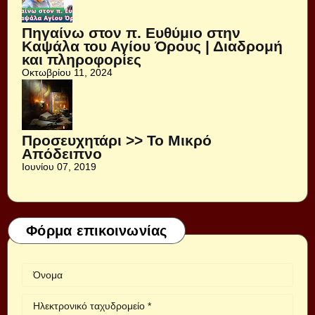
Πηγαίνω στον π. Ευθύμιο στην
Καψάλα του Αγίου Όρους | Διαδρομή
και πληροφορίες
Οκτωβρίου 11, 2024
Προσευχητάρι >> Το Μικρό
Απόδειπνο
Ιουνίου 07, 2019
Φόρμα επικοινωνίας