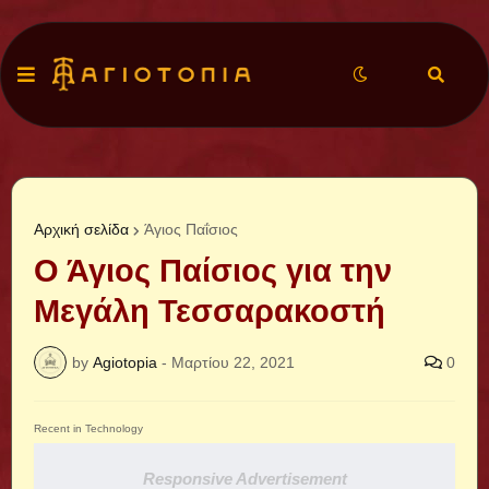
Αρχική σελίδα
Άγιος Παΐσιος
Ο Άγιος Παίσιος για την
Μεγάλη Τεσσαρακοστή
by
Agiotopia
-
Μαρτίου 22, 2021
0
Recent in Technology
Responsive Advertisement