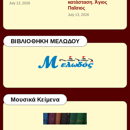
κατάσταση. Ἁγιος
July 13, 2026
Παΐσιος
July 13, 2026
ΒΙΒΛΙΟΘΗΚΗ ΜΕΛΩΔΟΥ
Μουσικά Κείμενα