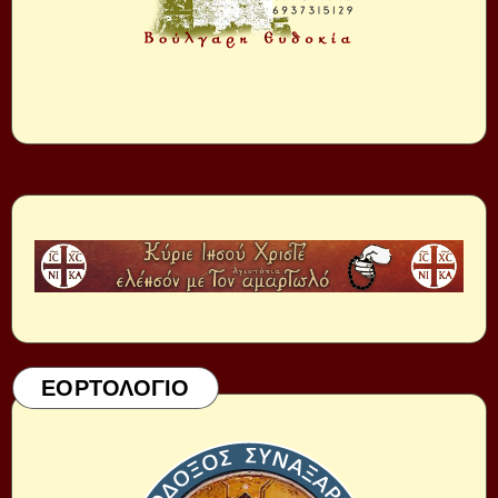
ΕΟΡΤΟΛΟΓΙΟ