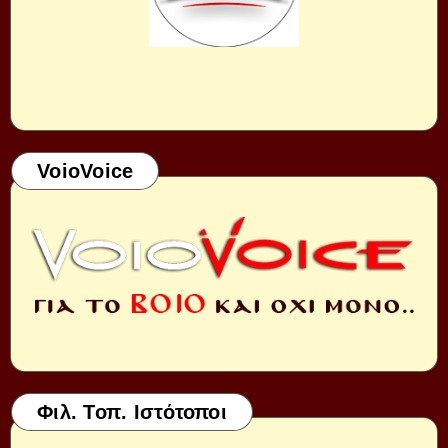
VoioVoice
Φιλ. Τοπ. Ιστότοποι