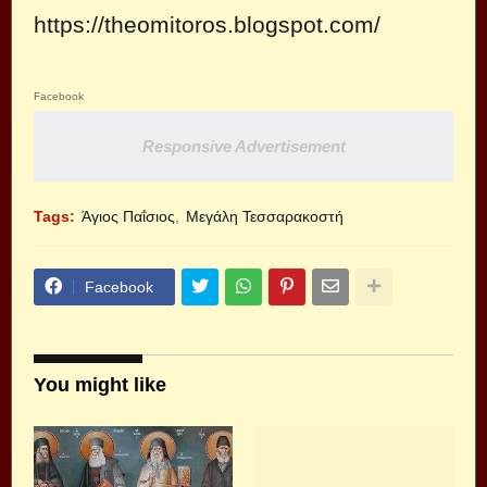
https://theomitoros.blogspot.com/
Facebook
Responsive Advertisement
Tags:
Άγιος Παΐσιος
Μεγάλη Τεσσαρακοστή
Facebook
You might like