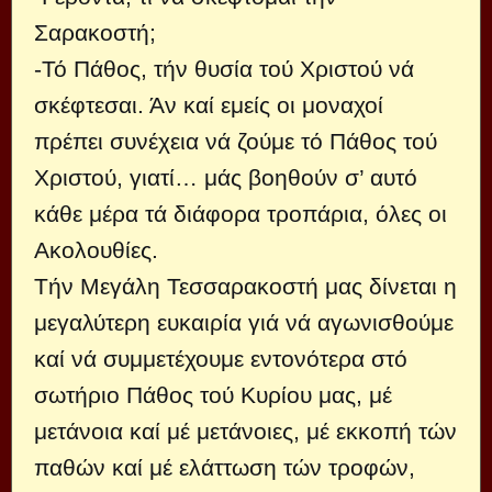
Σαρακοστή;
-Τό Πάθος, τήν θυσία τού Χριστού νά
σκέφτεσαι. Άν καί εμείς οι μοναχοί
πρέπει συνέχεια νά ζούμε τό Πάθος τού
Χριστού, γιατί… μάς βοηθούν σ’ αυτό
κάθε μέρα τά διάφορα τροπάρια, όλες οι
Ακολουθίες.
Τήν Μεγάλη Τεσσαρακοστή μας δίνεται η
μεγαλύτερη ευκαιρία γιά νά αγωνισθούμε
καί νά συμμετέχουμε εντονότερα στό
σωτήριο Πάθος τού Κυρίου μας, μέ
μετάνοια καί μέ μετάνοιες, μέ εκκοπή τών
παθών καί μέ ελάττωση τών τροφών,