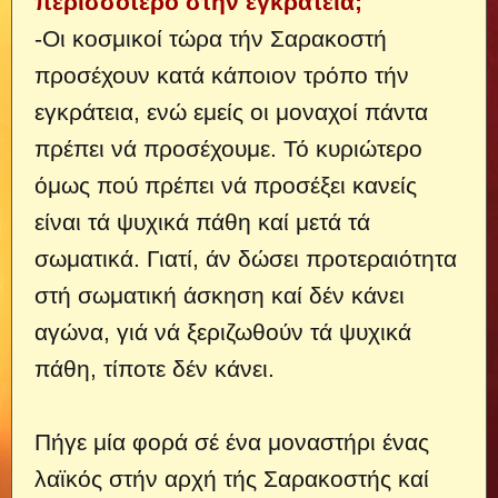
περισσότερο στήν εγκράτεια;
-Οι κοσμικοί τώρα τήν Σαρακοστή
προσέχουν κατά κάποιον τρόπο τήν
εγκράτεια, ενώ εμείς οι μοναχοί πάντα
πρέπει νά προσέχουμε.
Τό κυριώτερο
όμως πού πρέπει νά προσέξει κανείς
είναι τά ψυχικά πάθη καί μετά τά
σωματικά. Γιατί, άν δώσει προτεραιότητα
στή σωματική άσκηση καί δέν κάνει
αγώνα, γιά νά ξεριζωθούν τά ψυχικά
πάθη, τίποτε δέν κάνει.
Πήγε μία φορά σέ ένα μοναστήρι ένας
λαϊκός στήν αρχή τής Σαρακοστής καί