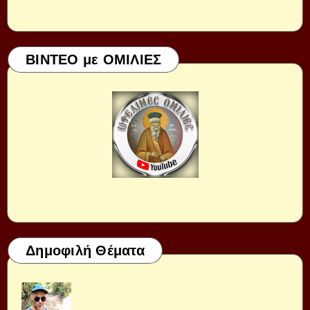
ΒΙΝΤΕΟ με ΟΜΙΛΙΕΣ
Δημοφιλή Θέματα