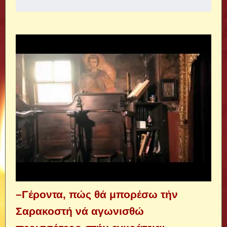
–Γέροντα, πώς θά μπορέσω τήν
Σαρακοστή νά αγωνισθώ