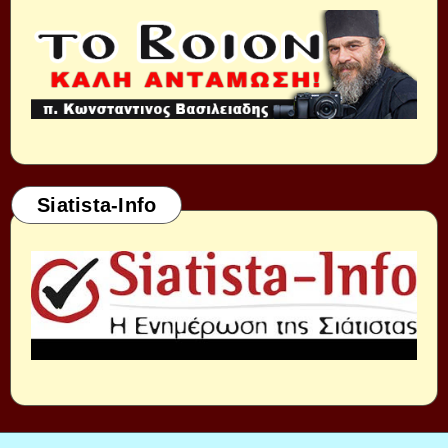
Siatista-Info