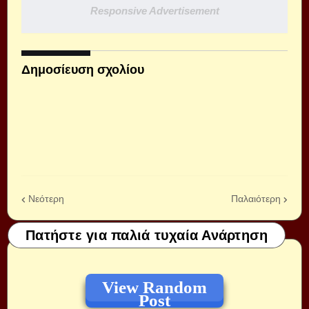
Responsive Advertisement
Δημοσίευση σχολίου
Νεότερη
Παλαιότερη
Πατήστε για παλιά τυχαία Ανάρτηση
View Random
Post