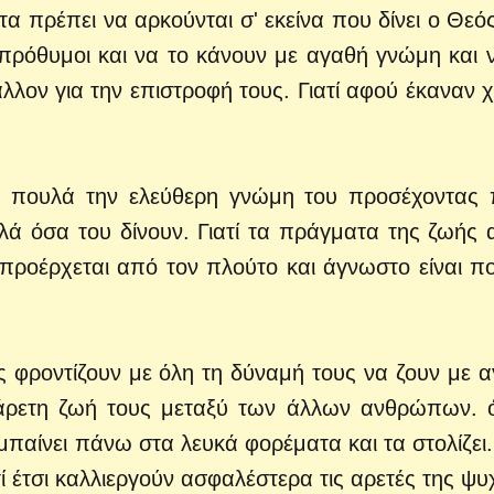
τα πρέπει να αρκούνται σ' εκείνα που δίνει ο Θεός
 πρόθυμοι και να το κάνουν με αγαθή γνώμη και 
λλον για την επιστροφή τους. Γιατί αφού έκαναν 
 πουλά την ελεύθερη γνώμη του προσέχοντας
λά όσα του δίνουν. Γιατί τα πράγματα της ζωής 
υ προέρχεται από τον πλούτο και άγνωστο είναι π
ας φροντίζουν με όλη τη δύναμή τους να ζουν με 
νάρετη ζωή τους μεταξύ των άλλων ανθρώπων.
 μπαίνει πάνω στα λευκά φορέματα και τα στολίζει.
τί έτσι καλλιεργούν ασφαλέστερα τις αρετές της ψυ