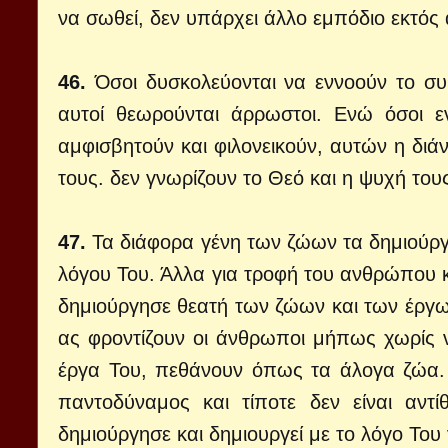
να σωθεί, δεν υπάρχει άλλο εμπόδιο εκτός 
46.
Όσοι δυσκολεύονται να εννοούν το συ
αυτοί θεωρούνται άρρωστοι. Ενώ όσοι ε
αμφισβητούν και φιλονεικούν, αυτών η διάν
τους. δεν γνωρίζουν το Θεό και η ψυχή τους
47.
Τα διάφορα γένη των ζώων τα δημιούργ
λόγου Του. Άλλα για τροφή του ανθρώπου 
δημιούργησε θεατή των ζώων και των έργω
ας φροντίζουν οι άνθρωποι μήπως χωρίς ν
έργα Του, πεθάνουν όπως τα άλογα ζώα. 
παντοδύναμος και τίποτε δεν είναι αντ
δημιούργησε και δημιουργεί με το λόγο Το