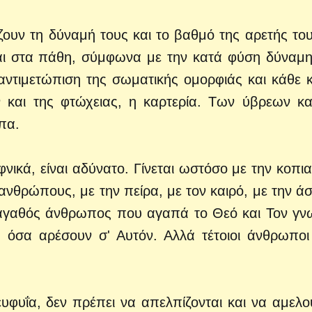
ουν τη δύναμή τους και το βαθμό της αρετής του
ονται στα πάθη, σύμφωνα με την κατά φύση δύναμ
 αντιμετώπιση της σωματικής ομορφιάς και κάθε 
ν και της φτώχειας, η καρτερία. Των ύβρεων κα
ιπα.
φνικά, είναι αδύνατο. Γίνεται ωστόσο με την κοπια
ανθρώπους, με την πείρα, με τον καιρό, με την ά
 αγαθός άνθρωπος που αγαπά το Θεό και Τον γνω
 όσα αρέσουν σ' Αυτόν. Αλλά τέτοιοι άνθρωποι 
ευφυΐα, δεν πρέπει να απελπίζονται και να αμελο