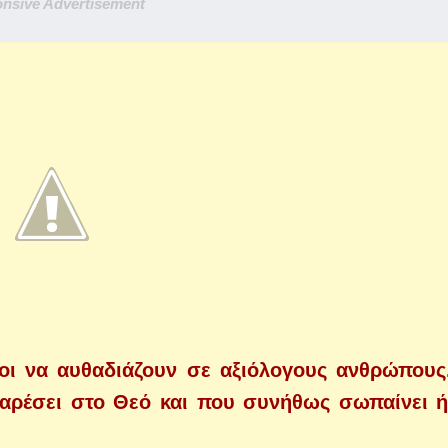
nsive Advertisement
τοι να αυθαδιάζουν σε αξιόλογους ανθρώπους
 αρέσει στο Θεό και που συνήθως σωπαίνει ή