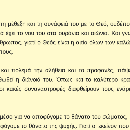
τη μέθεξη και τη συνάφειά του με το Θεό, ουδέπο
ά έχει το νου του στα ουράνια και αιώνια. Και γνω
νθρωπος, γιατί ο Θεός είναι η αιτία όλων των καλώ
πους.
ί και πολεμά την αλήθεια και το προφανές, πάψ
λιθωθεί η διάνοιά του. Όπως και το καλύτερο κρα
ι οι κακές συναναστροφές διαφθείρουν τους ενάρ
ι μέσο για να αποφύγομε το θάνατο του σώματος,
φύγομε το θάνατο της ψυχής. Γιατί σ' εκείνον που 