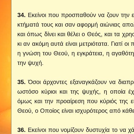
34.
Εκείνοι που προσπαθούν να ζουν την εν
κτήματά τους και σαν αφορμή αιώνιας απ
και όπως δίνει και θέλει ο Θεός, και τα χ
κι αν ακόμη αυτά είναι μετριότατα. Γιατί 
η γνώση του Θεού, η εγκράτεια, η αγαθότη
την ψυχή.
35.
Όσοι άρχοντες εξαναγκάζουν να διαπρα
ωστόσο κύριοι και της ψυχής, η οποία έχ
όμως και την προαίρεση που κύριός της εί
Θεού, ο Οποίος είναι ισχυρότερος από κάθε
36.
Εκείνοι που νομίζουν δυστυχία το να χ