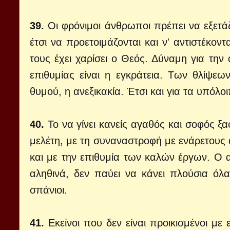
39.
Οι φρόνιμοι άνθρωποι πρέπει να εξετάζ
έτσι να προετοιμάζονται και ν' αντιστέκ
τους έχει χαρίσει ο Θεός. Δύναμη για την
επιθυμίας είναι η εγκράτεια. Των θλίψεω
θυμού, η ανεξικακία. Έτσι και για τα υπόλο
40.
Το να γίνει κανείς αγαθός και σοφός ξα
μελέτη, με τη συναναστροφή με ενάρετους 
και με την επιθυμία των καλών έργων. Ο
αληθινά, δεν παύει να κάνει πλούσια όλα
σπάνιοι.
41.
Εκείνοι που δεν είναι προικισμένοι με 