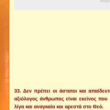
Respo
33. Δεν πρέπει οι άστατοι και απαίδευ
αξιόλογος άνθρωπος είναι εκείνος που
λίγα και αναγκαία και αρεστά στο Θεό.