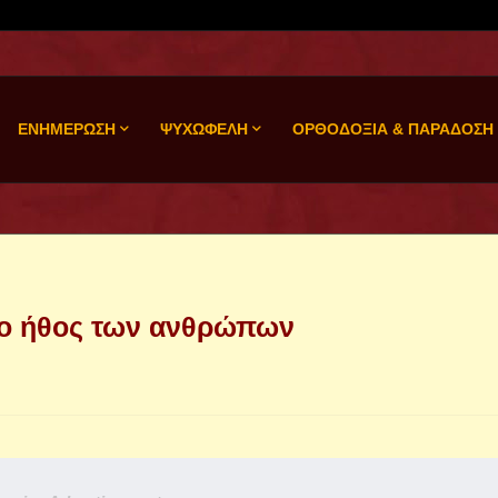
ΕΝΗΜΕΡΩΣΗ
ΨΥΧΩΦΕΛΗ
ΟΡΘΟΔΟΞΙΑ & ΠΑΡΑΔΟΣΗ
 το ήθος των ανθρώπων