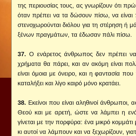
της περιουσίας τους, ας γνωρίζουν ότι πρώ
όταν πρέπει να τα δώσουν πίσω, να είναι
στενοχωρούνται διόλου για τη στέρηση ή μά
ξένων πραγμάτων, τα έδωσαν πάλι πίσω.
37.
Ο ενάρετος άνθρωπος δεν πρέπει να
χρήματα θα πάρει, και αν ακόμη είναι πολ
είναι όμοια με όνειρο, και η φαντασία πο
καταλήξει και λίγο καιρό μόνο κρατάει.
38.
Εκείνοι που είναι αληθινοί άνθρωποι, 
Θεού και με αρετή, ώστε να λάμπει η ε
γίνεται με την πορφύρα: ένα μικρό κομμάτι
κι αυτοί να λάμπουν και να ξεχωρίζουν, για