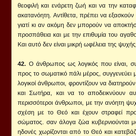
θεοφιλή και ενάρετη ζωή και να την καταφ
ακατανόητη. Αντίθετα, πρέπει να εξασκούν 
γιατί κι αν ακόμη δεν μπορούν να αποκτήσο
προσπάθεια και με την επιθυμία του αγαθού
Και αυτό δεν είναι μικρή ωφέλεια της ψυχής
42.
Ο άνθρωπος ως λογικός που είναι, συ
προς το σωματικό πάλι μέρος, συγγενεύει με
λογικοί άνθρωποι, φροντίζουν να διατηρού
και Σωτήρα, και να το αποδεικνύουν αυ
περισσότεροι άνθρωποι, με την ανόητη ψυχή
σχέση με το Θεό και έχουν στραφεί προ
σώματος. σαν άλογα ζώα κυβερνιούνται μό
ηδονές χωρίζονται από το Θεό και κατεβά