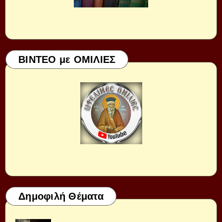
ΒΙΝΤΕΟ με ΟΜΙΛΙΕΣ
Δημοφιλή Θέματα