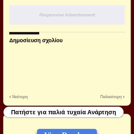
Responsive Advertisement
Δημοσίευση σχολίου
Νεότερη
Παλαιότερη
Πατήστε για παλιά τυχαία Ανάρτηση