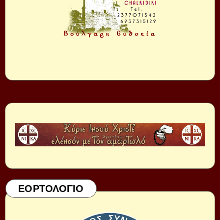
ΕΟΡΤΟΛΟΓΙΟ