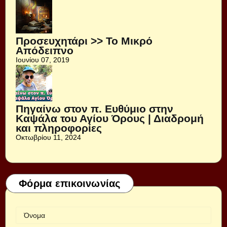
Προσευχητάρι >> Το Μικρό
Απόδειπνο
Ιουνίου 07, 2019
Πηγαίνω στον π. Ευθύμιο στην
Καψάλα του Αγίου Όρους | Διαδρομή
και πληροφορίες
Οκτωβρίου 11, 2024
Φόρμα επικοινωνίας