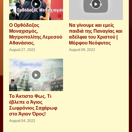
Ο Ορθόδοξος
Να γίνουμε και εμείς
Μοναχισμός,
παιδιά της Παναγίας και
Μητροπολίτης Λεμεσού
αδέλφια του Χριστού |
Αθανάσιος.
Μόρφου Νεόφυτος
August 27, 2022
August 09, 2022
Το Άκτιστο Φως. Τι
έβλεπε ο Άγιος
Σωφρόνιος Σαχάρωφ
στο Άγιον Όρος!
August 04, 2022