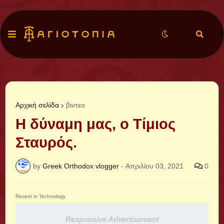
Αρχική σελίδα
βιντεο
Η δύναμη μας, ο Τίμιος
Σταυρός.
by
Greek Orthodox vlogger
-
Απριλίου 03, 2021
0
Recent in Technology
Responsive Advertisement