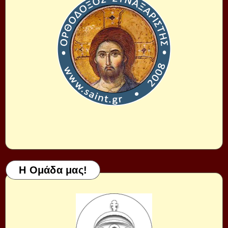
Η Ομάδα μας!