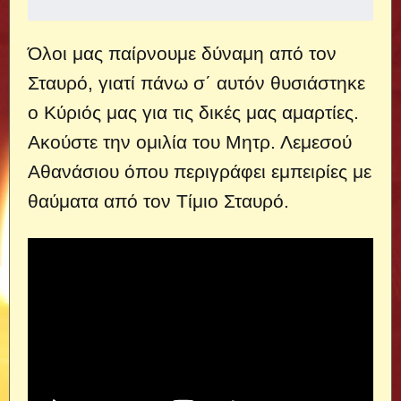
Όλοι μας παίρνουμε δύναμη από τον
Σταυρό, γιατί πάνω σ΄ αυτόν θυσιάστηκε
ο Κύριός μας για τις δικές μας αμαρτίες.
Ακούστε την ομιλία του Μητρ. Λεμεσού
Αθανάσιου όπου περιγράφει εμπειρίες με
θαύματα από τον Τίμιο Σταυρό.