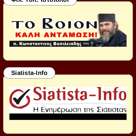
Siatista-Info