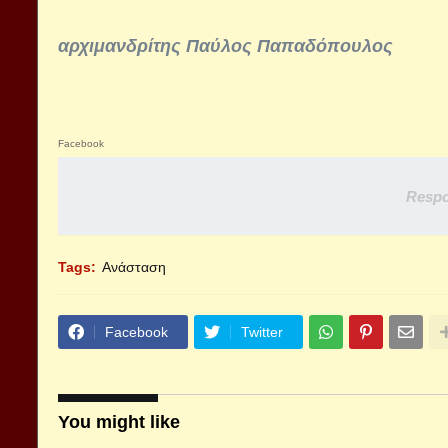
αρχιμανδρίτης Παύλος Παπαδόπουλος
Facebook
Respo
Tags:
Ανάσταση
Facebook
Twitter
You might like