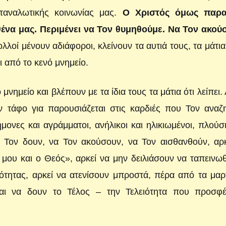
ταναλωτικής κοινωνίας μας.
Ο Χριστός όμως παρα
αθένα μας. Περιμένει να Τον θυμηθούμε. Να Τον ακού
λλοί μένουν αδιάφοροι, κλείνουν τα αυτιά τους, τα μάτια
 από το κενό μνημείο.
ημείο και βλέπουν με τα ίδια τους τα μάτια ότι λείπει. 
ν τάφο για παρουσιάζεται στις καρδιές που Τον αναζ
ονες και αγράμματοι, ανήλικοι και ηλικιωμένοι, πλούσι
 Τον δουν, να Τον ακούσουν, να Τον αισθανθούν, αρκ
μου και ο Θεός», αρκεί να μην δειλιάσουν να ταπεινω
τητας, αρκεί να ατενίσουν μπροστά, πέρα από τα μαρ
και να δουν το Τέλος – την Τελειότητα που προσφέ