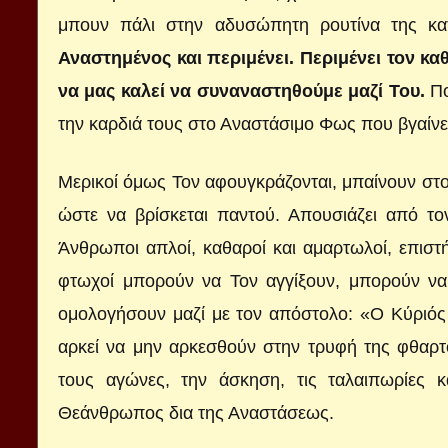
μπουν πάλι στην αδυσώπητη ρουτίνα της κα
Αναστημένος και περιμένει. Περιμένει τον κ
να μας καλεί να συναναστηθούμε μαζί Του.
Πο
την καρδιά τους στο Αναστάσιμο Φως που βγαίνει
Μερικοί όμως Τον αφουγκράζονται, μπαίνουν στο μν
ώστε να βρίσκεται παντού. Απουσιάζει από το
Άνθρωποι απλοί, καθαροί και αμαρτωλοί, επιστήμ
φτωχοί μπορούν να Τον αγγίξουν, μπορούν να
ομολογήσουν μαζί με τον απόστολο: «Ο Κύριός 
αρκεί να μην αρκεσθούν στην τρυφή της φθαρτό
τους αγώνες, την άσκηση, τις ταλαιπωρίες 
Θεάνθρωπος δια της Αναστάσεως.