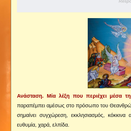
Respo
Ανάσταση. Μία λέξη που περιέχει μέσα τ
παραπέμπει αμέσως στο πρόσωπο του Θεανθρώπ
σημαίνει συγχώρεση, εκκλησιασμός, κόκκινα 
ευθυμία, χαρά, ελπίδα.