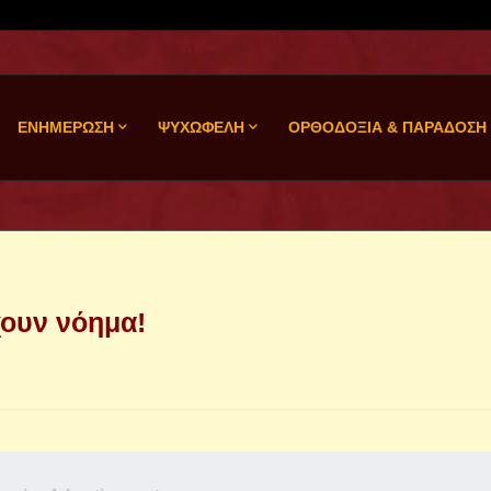
ΕΝΗΜΕΡΩΣΗ
ΨΥΧΩΦΕΛΗ
ΟΡΘΟΔΟΞΙΑ & ΠΑΡΑΔΟΣΗ
χουν νόημα!