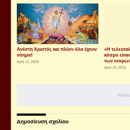
Ανέστη Χριστός και πλέον όλα έχουν
«Η τελευταί
νόημα!
κόσμο είναι
των νεκρώ
April 13, 2026
April 16, 2023
Respo
Δημοσίευση σχολίου