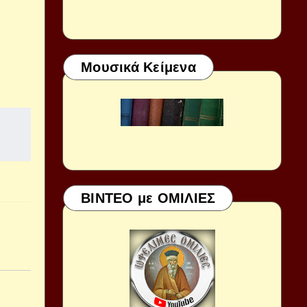
Μουσικά Κείμενα
ΒΙΝΤΕΟ με ΟΜΙΛΙΕΣ