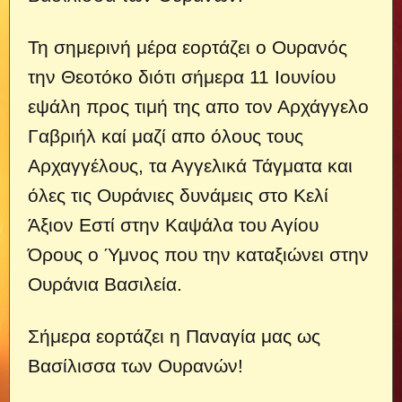
Τη σημερινή μέρα εορτάζει ο Ουρανός
την Θεοτόκο διότι σήμερα 11 Ιουνίου
εψάλη προς τιμή της απο τον Αρχάγγελο
Γαβριήλ καί μαζί απο όλους τους
Αρχαγγέλους, τα Αγγελικά Τάγματα και
όλες τις Ουράνιες δυνάμεις στο Κελί
Άξιον Εστί στην Καψάλα του Αγίου
Όρους ο Ύμνος που την καταξιώνει στην
Ουράνια Βασιλεία.
Σήμερα εορτάζει η Παναγία μας ως
Βασίλισσα των Ουρανών!