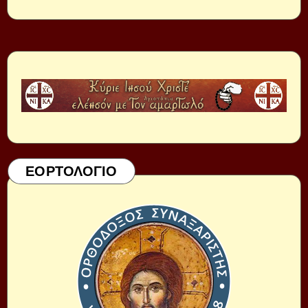
ΕΟΡΤΟΛΟΓΙΟ