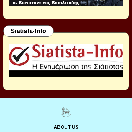
Siatista-Info
ABOUT US