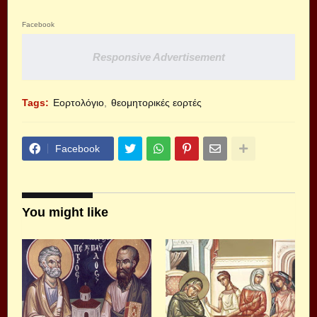
Facebook
Responsive Advertisement
Tags:
Εορτολόγιο
θεομητορικές εορτές
Facebook
You might like