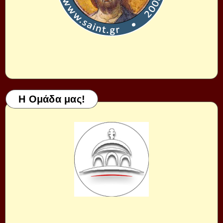
Η Ομάδα μας!