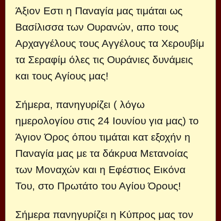
Άξιον Εστι η Παναγία μας τιμάται ως
Βασίλισσα των Ουρανών, απο τους
Αρχαγγέλους τους Αγγέλους τα Χερουβίμ
τα Σεραφίμ όλες τις Ουράνιες δυνάμεις
και τους Αγίους μας!
Σήμερα, πανηγυρίζει ( λόγω
ημερολογίου στις 24 Ιουνίου για μας) το
Άγιον Όρος όπου τιμάται κατ εξοχήν η
Παναγία μας με τα δάκρυα Μετανοίας
των Μοναχών και η Εφέστιος Εικόνα
Του, στο Πρωτάτο του Αγίου Όρους!
Σήμερα πανηγυρίζει η Κύπρος μας τον