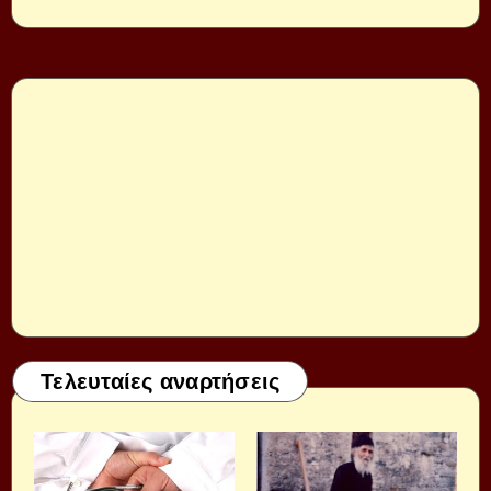
Τελευταίες αναρτήσεις