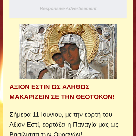
Responsive Advertisement
ΑΞΙΟΝ ΕΣΤΙΝ ΩΣ ΑΛΗΘΩΣ
ΜΑΚΑΡΙΖΕΙΝ ΣΕ ΤΗΝ ΘΕΟΤΟΚΟΝ!
Σήμερα 11 Ιουνίου, με την εορτή του
Άξιον Εστί, εορτάζει η Παναγία μας ως
Βασίλισσα των Ουρανών!