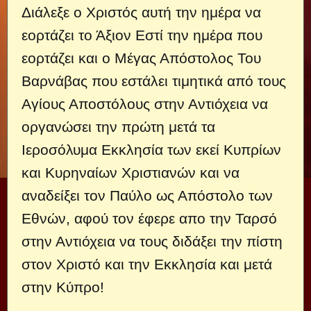
Διάλεξε ο Χριστός αυτή την ημέρα να
εορτάζει το Άξιον Εστί την ημέρα που
εορτάζει και ο Μέγας Απόστολος Του
Βαρνάβας που εστάλει τιμητικά από τους
Αγίους Αποστόλους στην Αντιόχεια να
οργανώσει την πρώτη μετά τα
Ιεροσόλυμα Εκκλησία των εκεί Κυπρίων
και Κυρηναίων Χριστιανών και να
αναδείξει τον Παύλο ως Απόστολο των
Εθνών, αφού τον έφερε απο την Ταρσό
στην Αντιόχεια να τους διδάξει την πίστη
στον Χριστό και την Εκκλησία και μετά
στην Κύπρο!