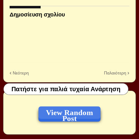
Δημοσίευση σχολίου
Νεότερη
Παλαιότερη
Πατήστε για παλιά τυχαία Ανάρτηση
View Random
Post