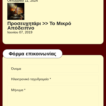
Οκτωβρίου 11, 2024
Προσευχητάρι >> Το Μικρό
Απόδειπνο
Ιουνίου 07, 2019
Φόρμα επικοινωνίας