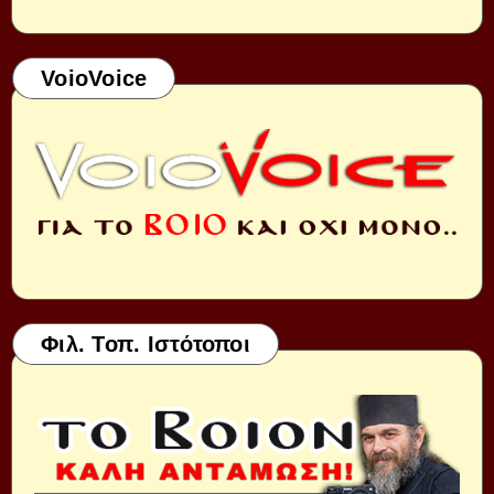
VoioVoice
Φιλ. Τοπ. Ιστότοποι