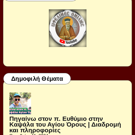
Δημοφιλή Θέματα
Πηγαίνω στον π. Ευθύμιο στην
Καψάλα του Αγίου Όρους | Διαδρομή
και πληροφορίες