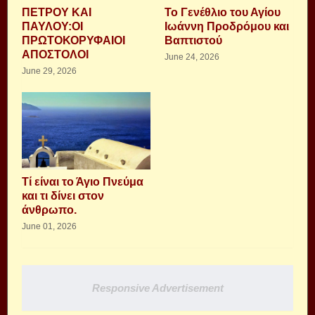
ΠΕΤΡΟΥ ΚΑΙ
Το Γενέθλιο του Αγίου
ΠΑΥΛΟΥ:ΟΙ
Ιωάννη Προδρόμου και
ΠΡΩΤΟΚΟΡΥΦΑΙΟΙ
Βαπτιστού
ΑΠΟΣΤΟΛΟΙ
June 24, 2026
June 29, 2026
Τί είναι το Άγιο Πνεύμα
και τι δίνει στον
άνθρωπο.
June 01, 2026
Responsive Advertisement