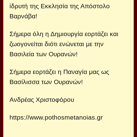
ίδρυτή της Εκκλησία της Απόστολο
Βαρνάβα!
Σήμερα όλη η Δημιουργία εορτάζει και
ζωογονείται διότι ενώνεται με την
Βασιλεία των Ουρανών!
Σήμερα εορτάζει η Παναγία μας ως
Βασίλισσα των Ουρανών!
Ανδρέας Χριστοφόρου
https://www.pothosmetanoias.gr