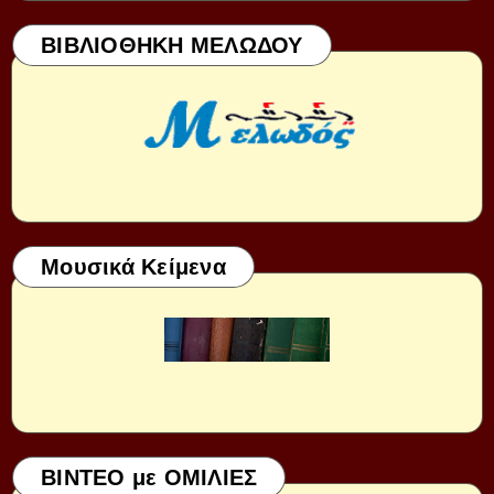
ΒΙΒΛΙΟΘΗΚΗ ΜΕΛΩΔΟΥ
Μουσικά Κείμενα
ΒΙΝΤΕΟ με ΟΜΙΛΙΕΣ