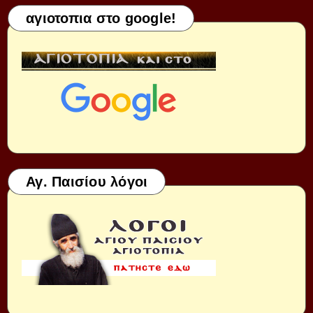
αγιοτοπια στο google!
Αγ. Παισίου λόγοι