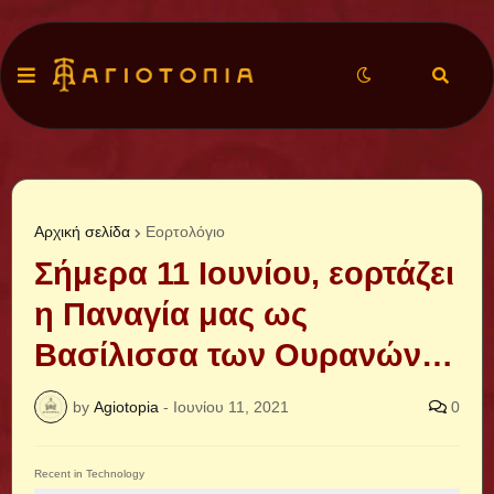
Αρχική σελίδα
Εορτολόγιο
Σήμερα 11 Ιουνίου, εορτάζει
η Παναγία μας ως
Βασίλισσα των Ουρανών…
by
Agiotopia
-
Ιουνίου 11, 2021
0
Recent in Technology