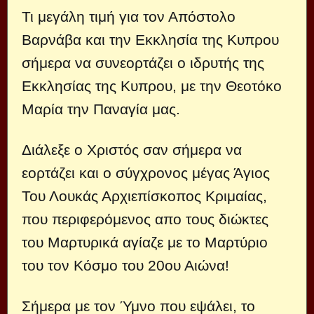
Τι μεγάλη τιμή για τον Απόστολο
Βαρνάβα και την Εκκλησία της Κυπρου
σήμερα να συνεορτάζει ο ιδρυτής της
Εκκλησίας της Κυπρου, με την Θεοτόκο
Μαρία την Παναγία μας.
Διάλεξε ο Χριστός σαν σήμερα να
εορτάζει και ο σύγχρονος μέγας Άγιος
Του Λουκάς Αρχιεπίσκοπος Κριμαίας,
που περιφερόμενος απο τους διώκτες
του Μαρτυρικά αγίαζε με το Μαρτύριο
του τον Κόσμο του 20ου Αιώνα!
Σήμερα με τον Ύμνο που εψάλει, το