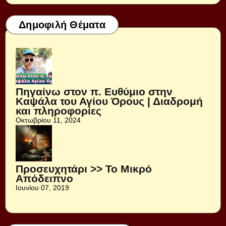
Δημοφιλή Θέματα
Πηγαίνω στον π. Ευθύμιο στην
Καψάλα του Αγίου Όρους | Διαδρομή
και πληροφορίες
Οκτωβρίου 11, 2024
Προσευχητάρι >> Το Μικρό
Απόδειπνο
Ιουνίου 07, 2019