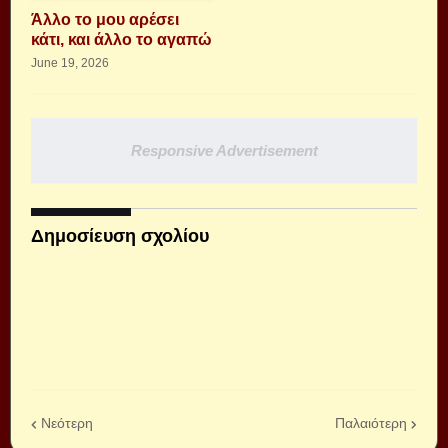
Άλλο το μου αρέσει
κάτι, και άλλο το αγαπώ
June 19, 2026
Responsive Advertisement
Δημοσίευση σχολίου
Νεότερη
Παλαιότερη