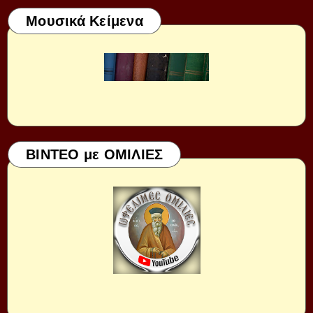
Μουσικά Κείμενα
ΒΙΝΤΕΟ με ΟΜΙΛΙΕΣ