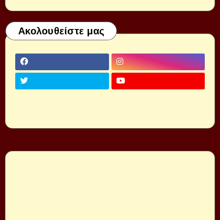
Ακολουθείστε μας