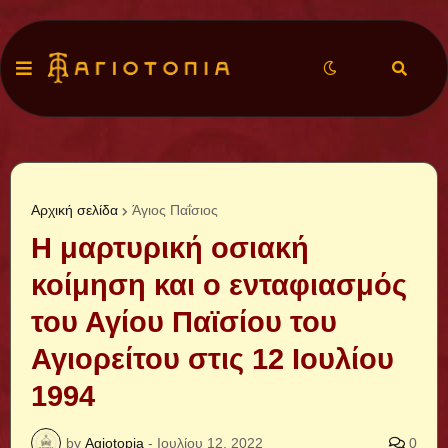
Αρχική σελίδα
Άγιος Παΐσιος
Η μαρτυρική οσιακή
κοίμηση και ο ενταφιασμός
του Αγίου Παϊσίου του
Αγιορείτου στις 12 Ιουλίου
1994
by
Agiotopia
-
Ιουλίου 12, 2022
0