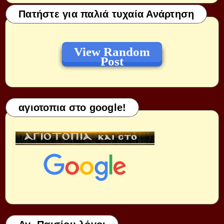
Πατήστε για παλιά τυχαία Ανάρτηση
View Random
Post
αγιοτοπια στο google!