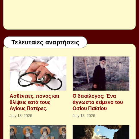
Τελευταίες αναρτήσεις
Aσθένειες, πόνος και
Ο δεκάλογος: Ένα
θλίψεις κατά τους
άγνωστο κείμενο του
Αγίους Πατέρες.
Οσίου Παϊσίου
July 13, 2026
July 13, 2026