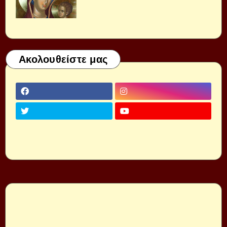
Ακολουθείστε μας