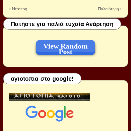
Νεότερη
Παλαιότερη
Πατήστε για παλιά τυχαία Ανάρτηση
View Random
Post
αγιοτοπια στο google!