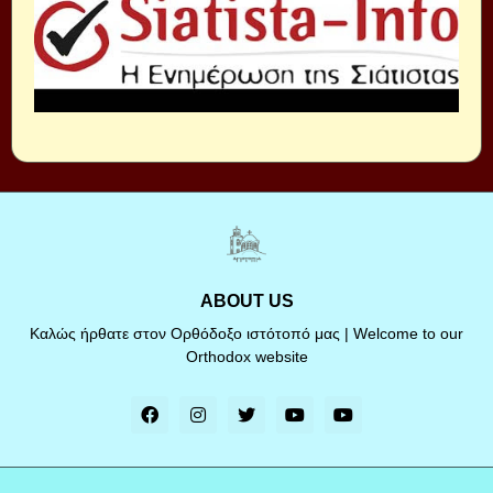
ABOUT US
Καλώς ήρθατε στον Ορθόδοξο ιστότοπό μας | Welcome to our
Orthodox website