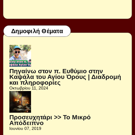
Δημοφιλή Θέματα
Πηγαίνω στον π. Ευθύμιο στην
Καψάλα του Αγίου Όρους | Διαδρομή
και πληροφορίες
Οκτωβρίου 11, 2024
Προσευχητάρι >> Το Μικρό
Απόδειπνο
Ιουνίου 07, 2019