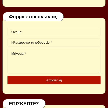
Φόρμα επικοινωνίας
ΕΠΙΣΚΕΠΤΕΣ