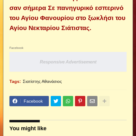
σαν σήμερα Σε πανηγυρικό εσπερινό
του Αγίου Φανουρίου στο ξωκλήσι του
Αγίου Νεκταρίου Σιάτιστας.
Facebook
Responsive Advertisement
Tags:
Σιατίστης Αθανάσιος
Facebook
You might like