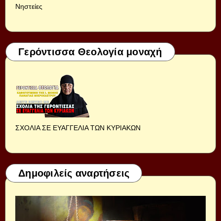
Νηστείες
Γερόντισσα Θεολογία μοναχή
ΣΧΟΛΙΑ ΣΕ ΕΥΑΓΓΕΛΙΑ ΤΩΝ ΚΥΡΙΑΚΩΝ
Δημοφιλείς αναρτήσεις