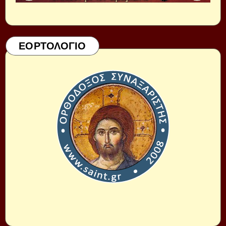
ΕΟΡΤΟΛΟΓΙΟ