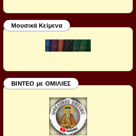
Μουσικά Κείμενα
ΒΙΝΤΕΟ με ΟΜΙΛΙΕΣ