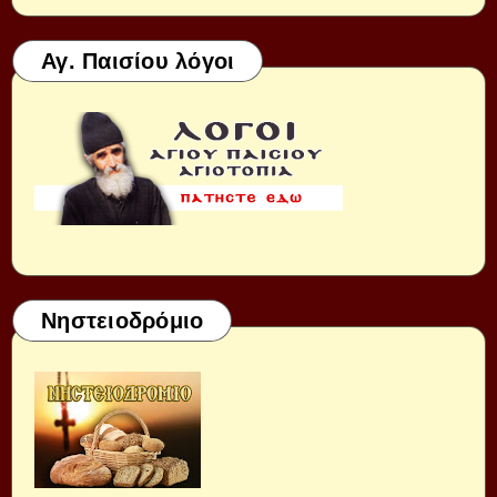
Αγ. Παισίου λόγοι
Νηστειοδρόμιο