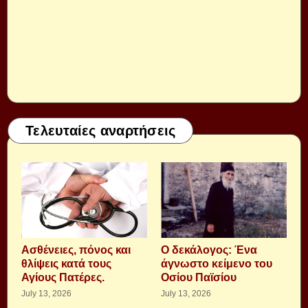
Τελευταίες αναρτήσεις
Aσθένειες, πόνος και
Ο δεκάλογος: Ένα
θλίψεις κατά τους
άγνωστο κείμενο του
Αγίους Πατέρες.
Οσίου Παϊσίου
July 13, 2026
July 13, 2026