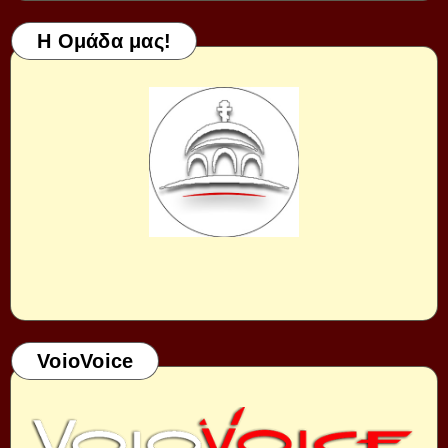
Η Ομάδα μας!
VoioVoice