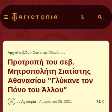
Αρχική σελίδα
Σιατίστης Αθανάσιος
Προτροπή του σεβ.
Μητροπολήτη Σιατίστης
Αθανασίου "Γλύκανε τον
Πόνο του Άλλου"
by
Agiotopia
-
Αυγούστου 26, 2021
0