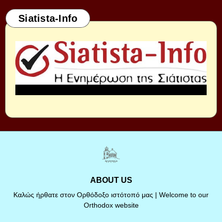
Siatista-Info
ABOUT US
Καλώς ήρθατε στον Ορθόδοξο ιστότοπό μας | Welcome to our
Orthodox website