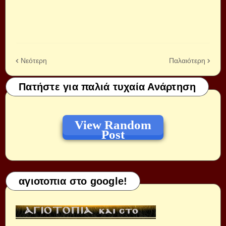
Νεότερη
Παλαιότερη
Πατήστε για παλιά τυχαία Ανάρτηση
View Random
Post
αγιοτοπια στο google!