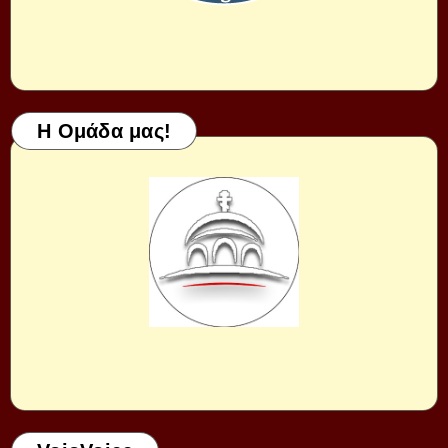
Η Ομάδα μας!