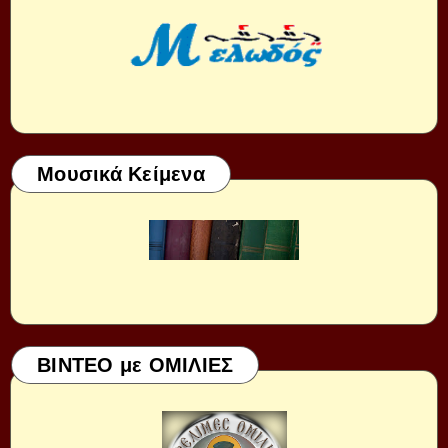
Μουσικά Κείμενα
ΒΙΝΤΕΟ με ΟΜΙΛΙΕΣ