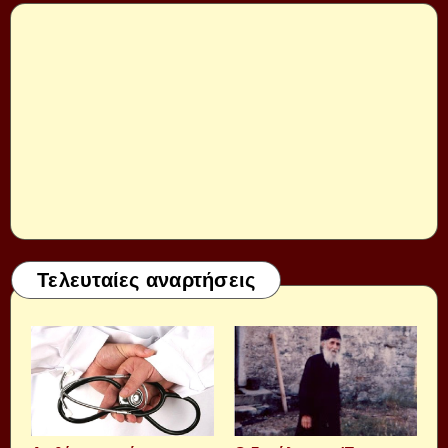
Τελευταίες αναρτήσεις