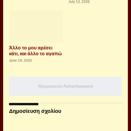
July 13, 2026
Άλλο το μου αρέσει
κάτι, και άλλο το αγαπώ
June 19, 2026
Responsive Advertisement
Δημοσίευση σχολίου