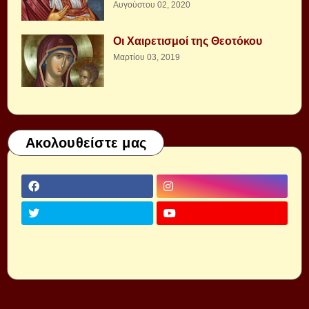
Αυγούστου 02, 2020
Οι Χαιρετισμοί της Θεοτόκου
Μαρτίου 03, 2019
Ακολουθείστε μας