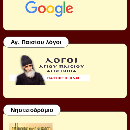
Αγ. Παισίου λόγοι
Νηστειοδρόμιο