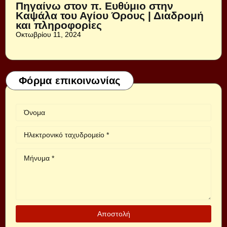
Πηγαίνω στον π. Ευθύμιο στην
Καψάλα του Αγίου Όρους | Διαδρομή
και πληροφορίες
Οκτωβρίου 11, 2024
Φόρμα επικοινωνίας