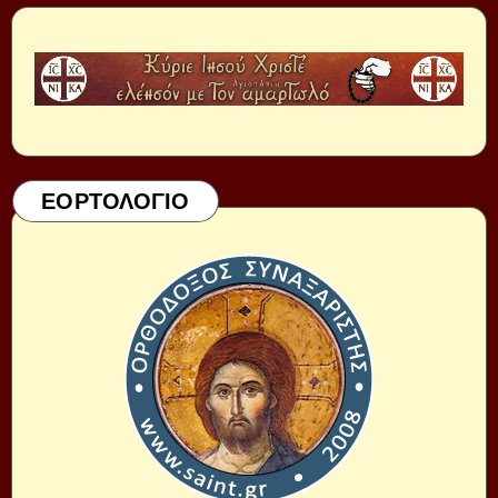
ΕΟΡΤΟΛΟΓΙΟ