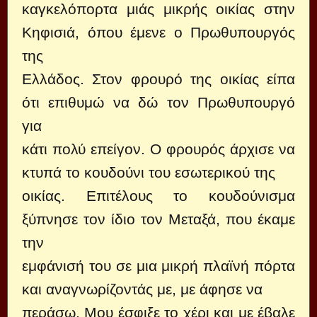
καγκελόπορτα μιάς μικρής οικίας στην
Κηφισιά, όπου έμενε ο Πρωθυπουργός
της
Ελλάδος. Στον φρουρό της οικίας είπα
ότι επιθυμώ να δώ τον Πρωθυπουργό
για
κάτι πολύ επείγον. Ο φρουρός άρχισε να
κτυπά το κουδούνι του εσωτερικού της
οικίας. Επιτέλους το κουδούνισμα
ξύπνησε τον ίδιο τον Μεταξά, που έκαμε
την
εμφάνισή του σε μια μικρή πλαϊνή πόρτα
και αναγνωρίζοντάς με, με άφησε να
περάσω. Μου έσφιξε το χέρι και με έβαλε