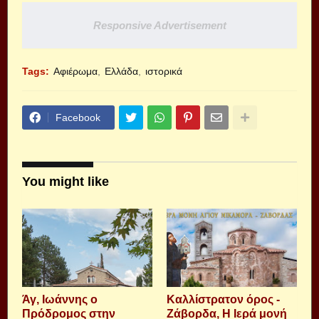
Responsive Advertisement
Tags:
Αφιέρωμα
Ελλάδα
ιστορικά
Facebook
You might like
Άγ, Ιωάννης ο
Καλλίστρατον όρος -
Πρόδρομος στην
Ζάβορδα, Η Ιερά μονή