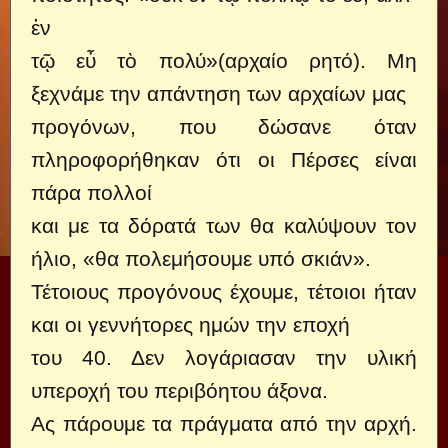
ἐν
τῷ εὖ τὸ πολύ»(αρχαίο ρητό). Μη
ξεχνάμε την απάντηση των αρχαίων μας
προγόνων, που δώσανε όταν
πληροφορήθηκαν ότι οι Πέρσες είναι
πάρα πολλοί
και με τα δόρατά των θα καλύψουν τον
ήλιο, «θα πολεμήσουμε υπό σκιάν».
Τέτοιους προγόνους έχουμε, τέτοιοι ήταν
και οι γεννήτορες ημών την εποχή
του 40. Δεν λογάριασαν την υλική
υπεροχή του περιβόητου άξονα.
Ας πάρουμε τα πράγματα από την αρχή.