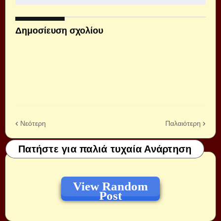
Δημοσίευση σχολίου
Νεότερη
Παλαιότερη
Πατήστε για παλιά τυχαία Ανάρτηση
View Random
Post