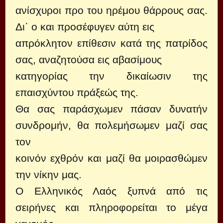
ανίσχυροι προ του ηρέμου θάρρους σας.
Δι΄ ο και προσέφυγεν αύτη εις
απρόκλητον επίθεσιν κατά της πατρίδος
σας, αναζητούσα εις αβασίμους
κατηγορίας την δικαίωσιν της
επαισχύντου πράξεώς της.
Θα σας παράσχωμεν πάσαν δυνατήν
συνδρομήν, θα πολεμήσωμεν μαζί σας
τον
κοινόν εχθρόν και μαζί θα μοιρασθώμεν
την νίκην μας.
Ο Ελληνικός Λαός ξυπνά από τις
σειρήνες και πληροφορείται το μέγα