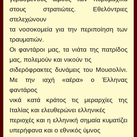
στους στρατιώτες. Εθελόντριες
στελεχώνουν
τα νοσοκομεία για την περιποίηση των
τραυματιών.
Οι φαντάροι μας, τα νιάτα της πατρίδος
μας, πολεμούν και νικούν τις
σιδερόφρακτες δυνάμεις του Μουσολίνι.
Με την ιαχή «αέρα» ο Έλληνας
φαντάρος
νικά κατά κράτος τις μεραρχίες της
Ιταλίας και ελευθερώνει ελληνικές
περιοχές και η ελληνική σημαία κυματίζει
υπερήφανα και ο εθνικός ύμνος