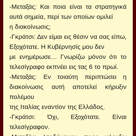
-Μεταξάς: Και ποια είναι τα στρατηγικά
αυτά σημεία, περί των οποίων ομιλεί
η διακοίνωσις;
-Γκράτσι: Δεν είμαι εις θέσιν να σας είπω,
Εξοχότατε. Η Κυβέρνησίς μου δεν
με ενημέρωσε… Γνωρίζω μόνον ότι το
τελεσίγραφο εκπνέει εις τας 6 το πρωί.
-Μεταξάς: Εν τοιαύτη περιπτώσει η
διακοίνωσις αυτή αποτελεί κήρυξιν
πολέμου
της Ιταλίας εναντίον της Ελλάδος.
-Γκράτσι: Όχι, Εξοχότατε. Είναι
τελεσίγραφον.