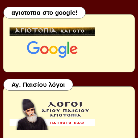
αγιοτοπια στο google!
Αγ. Παισίου λόγοι