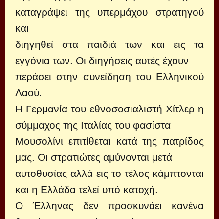
καταγράψει της υπερμάχου στρατηγού
και
διηγηθεί στα παιδιά των και εις τα
εγγόνια των. Οι διηγήσεις αυτές έχουν
περάσει στην συνείδηση του Ελληνικού
Λαού.
Η Γερμανία του εθνοσοσιαλιστή Χίτλερ η
σύμμαχος της Ιταλίας του φασίστα
Μουσολίνι επιτίθεται κατά της πατρίδος
μας. Οι στρατιώτες αμύνονται μετά
αυτοθυσίας αλλά εις το τέλος κάμπτονται
και η Ελλάδα τελεί υπό κατοχή.
Ο Έλληνας δεν προσκυνάει κανένα