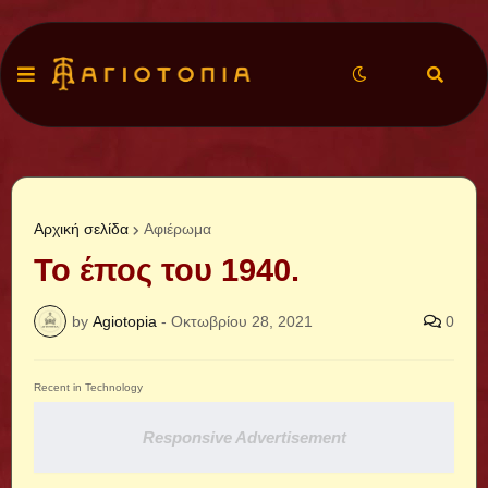
Αρχική σελίδα
Αφιέρωμα
Το έπος του 1940.
by
Agiotopia
-
Οκτωβρίου 28, 2021
0
Recent in Technology
Responsive Advertisement