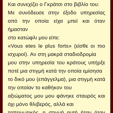
Και συνεχίζει ο Γκράτσι στο βιβλίο του:
Με συνόδευσε στην έξοδο υπηρεσίας
από την οποία είχα μπεί και όταν
ήμασταν
στο κατώφλι μου είπε:
«Vous etes le plus forts» (είσθε οι πιο
ισχυροί). Αν στη μακρά σταδιοδρομία
μου στην υπηρεσία του κράτους υπήρξε
ποτέ μια στιγμή κατά την οποία εμίσησα
το δικό μου (επάγγελμα), μια στιγμή κατά
την οποίαν το καθήκον του
αξιώματος μου μου φάνηκε σταυρός και
όχι μόνο θλιβερός, αλλά και
ταπεινωτικός, η στιγμή αυτή ήταν όταν