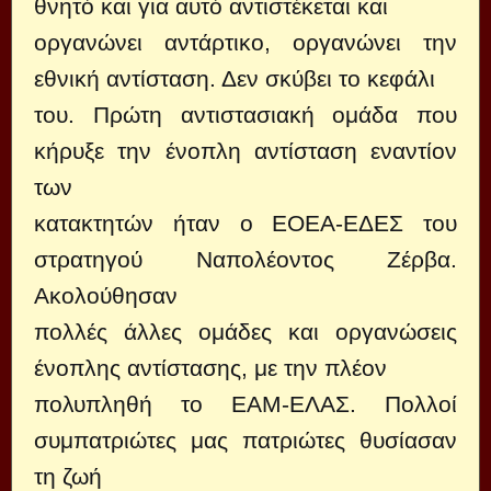
θνητό και για αυτό αντιστέκεται και
οργανώνει αντάρτικο, οργανώνει την
εθνική αντίσταση. Δεν σκύβει το κεφάλι
του. Πρώτη αντιστασιακή ομάδα που
κήρυξε την ένοπλη αντίσταση εναντίον
των
κατακτητών ήταν ο ΕΟΕΑ-ΕΔΕΣ του
στρατηγού Ναπολέοντος Ζέρβα.
Ακολούθησαν
πολλές άλλες ομάδες και οργανώσεις
ένοπλης αντίστασης, με την πλέον
πολυπληθή το ΕΑΜ-ΕΛΑΣ. Πολλοί
συμπατριώτες μας πατριώτες θυσίασαν
τη ζωή