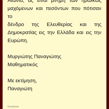
Αιωνία, ας είναι μνήμη των ηρωικώς
μαχόμενων και πεσόντων που πότισαν
το
δένδρο της Ελευθερίας και της
Δημοκρατίας εις την Ελλάδα και εις την
Ευρώπη.
Μυργιώτης Παναγιώτης
Μαθηματικός
Με εκτίμηση,
Παναγιώτη
Facebook