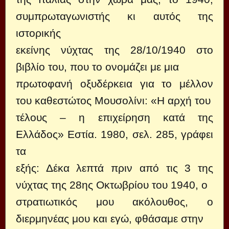
συμπρωταγωνιστής κι αυτός της
ιστορικής
εκείνης νύχτας της 28/10/1940 στο
βιβλίο του, που το ονομάζει με μια
πρωτοφανή οξυδέρκεια για το μέλλον
του καθεστώτος Μουσολίνι: «Η αρχή του
τέλους – η επιχείρηση κατά της
Ελλάδος» Εστία. 1980, σελ. 285, γράφει
τα
εξής: Δέκα λεπτά πριν από τις 3 της
νύχτας της 28ης Οκτωβρίου του 1940, ο
στρατιωτικός μου ακόλουθος, ο
διερμηνέας μου και εγώ, φθάσαμε στην