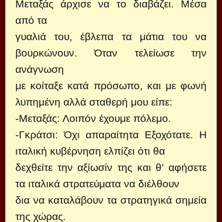
Μεταξάς άρχισε να το διαβάζει. Μέσα
από τα
γυαλιά του, έβλεπα τα μάτια του να
βουρκώνουν. Όταν τελείωσε την
ανάγνωση
με κοίταξε κατά πρόσωπο, και με φωνή
λυπημένη αλλά σταθερή μου είπε:
-Μεταξάς: Λοιπόν έχουμε πόλεμο.
-Γκράτσι: Όχι απαραίτητα Εξοχότατε. Η
ιταλική κυβέρνηση ελπίζει ότι θα
δεχθείτε την αξίωσίν της και θ’ αφήσετε
τα ιταλικά στρατεύματα να διέλθουν
δια να καταλάβουν τα στρατηγικά σημεία
της χώρας.