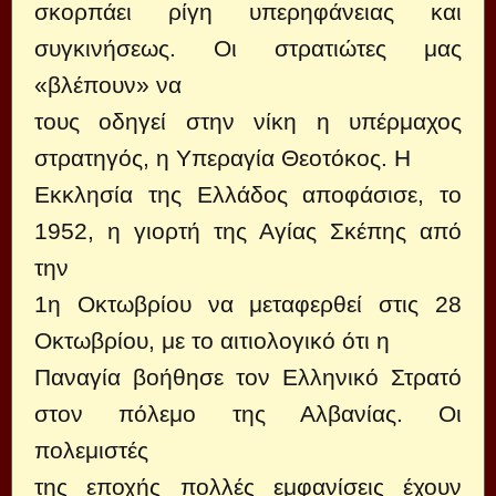
σκορπάει ρίγη υπερηφάνειας και
συγκινήσεως. Οι στρατιώτες μας
«βλέπουν» να
τους οδηγεί στην νίκη η υπέρμαχος
στρατηγός, η Υπεραγία Θεοτόκος. Η
Εκκλησία της Ελλάδος αποφάσισε, το
1952, η γιορτή της Αγίας Σκέπης από
την
1η Οκτωβρίου να μεταφερθεί στις 28
Οκτωβρίου, με το αιτιολογικό ότι η
Παναγία βοήθησε τον Ελληνικό Στρατό
στον πόλεμο της Αλβανίας. Οι
πολεμιστές
της εποχής πολλές εμφανίσεις έχουν