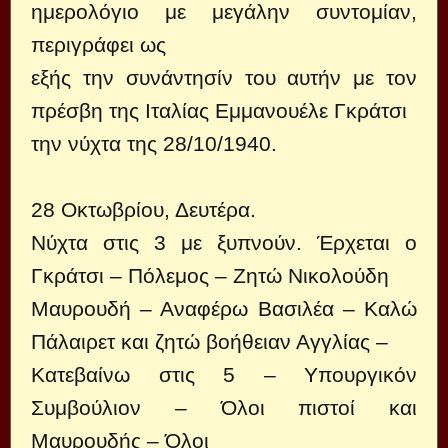
ημερολόγιο με μεγάλην συντομίαν,
περιγράφει ως
εξής την συνάντησίν του αυτήν με τον
πρέσβη της Ιταλίας Εμμανουέλε Γκράτσι
την νύχτα της 28/10/1940.
28 Οκτωβρίου, Δευτέρα.
Νύχτα στις 3 με ξυπνούν. Έρχεται ο
Γκράτσι – Πόλεμος – Ζητώ Νικολούδη
Μαυρουδή – Αναφέρω Βασιλέα – Καλώ
Πάλαιρετ και ζητώ βοήθειαν Αγγλίας –
Κατεβαίνω στις 5 – Υπουργικόν
Συμβούλιον – Όλοι πιστοί και
Μαυρουδής – Όλοι