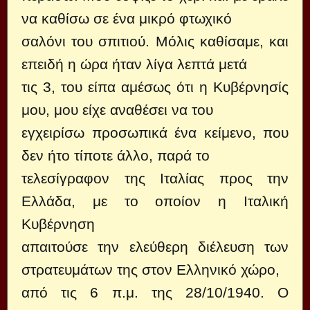
να καθίσω σε ένα μικρό φτωχικό
σαλόνι του σπιτιού. Μόλις καθίσαμε, και
επειδή η ώρα ήταν λίγα λεπτά μετά
τις 3, του είπα αμέσως ότι η Κυβέρνησίς
μου, μου είχε αναθέσει να του
εγχειρίσω προσωπικά ένα κείμενο, που
δεν ήτο τίποτε άλλο, παρά το
τελεσίγραφον της Ιταλίας προς την
Ελλάδα, με το οποίον η Ιταλική
Κυβέρνηση
απαιτούσε την ελεύθερη διέλευση των
στρατευμάτων της στον Ελληνικό χώρο,
από τις 6 π.μ. της 28/10/1940. Ο