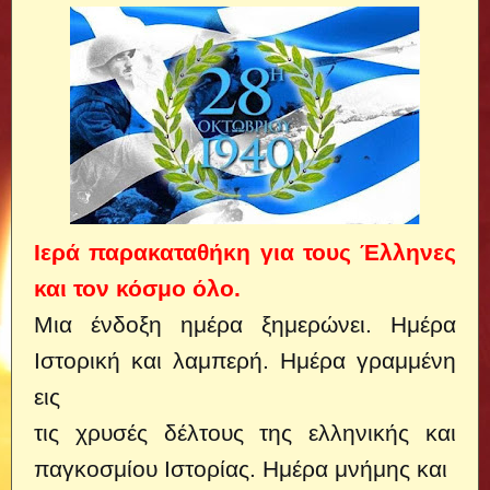
Ιερά παρακαταθήκη για τους Έλληνες
και τον κόσμο όλο.
Μια ένδοξη ημέρα ξημερώνει. Ημέρα
Ιστορική και λαμπερή.
Ημέρα γραμμένη
εις
τις χρυσές δέλτους της ελληνικής και
παγκοσμίου Ιστορίας. Ημέρα μνήμης και