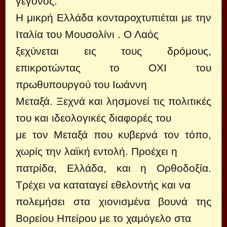
γεγονός.
Η μικρή Ελλάδα κονταροχτυπιέται με την
Ιταλία του Μουσολίνι . Ο Λαός
ξεχύνεται εις τους δρόμους,
επικροτώντας το ΟΧΙ του
πρωθυπουργού του Ιωάννη
Μεταξά. Ξεχνά και λησμονεί τις πολιτικές
του και ιδεολογικές διαφορές του
με τον Μεταξά που κυβερνά τον τόπο,
χωρίς την λαϊκή εντολή. Προέχει η
πατρίδα, Ελλάδα, και η Ορθοδοξία.
Τρέχει να καταταγεί εθελοντής και να
πολεμήσει στα χιονισμένα βουνά της
Βορείου Ηπείρου με το χαμόγελο στα