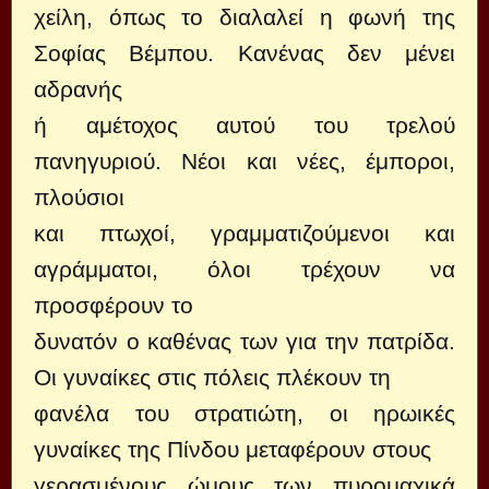
χείλη, όπως το διαλαλεί η φωνή της
Σοφίας Βέμπου. Κανένας δεν μένει
αδρανής
ή αμέτοχος αυτού του τρελού
πανηγυριού. Νέοι και νέες, έμποροι,
πλούσιοι
και πτωχοί, γραμματιζούμενοι και
αγράμματοι, όλοι τρέχουν να
προσφέρουν το
δυνατόν ο καθένας των για την πατρίδα.
Οι γυναίκες στις πόλεις πλέκουν τη
φανέλα του στρατιώτη, οι ηρωικές
γυναίκες της Πίνδου μεταφέρουν στους
γερασμένους ώμους των πυρομαχικά