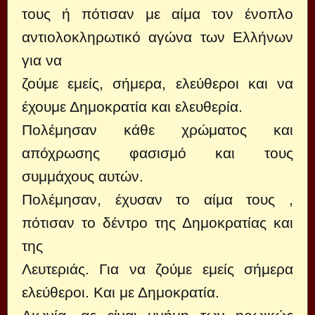
τους ή πότισαν με αίμα τον ένοπλο
αντιολοκληρωτικό αγώνα των Ελλήνων
για να
ζούμε εμείς, σήμερα, ελεύθεροι και να
έχουμε Δημοκρατία και ελευθερία.
Πολέμησαν κάθε χρώματος και
απόχρωσης φασισμό και τους
συμμάχους αυτών.
Πολέμησαν, έχυσαν το αίμα τους ,
πότισαν το δέντρο της Δημοκρατίας και
της
Λευτεριάς. Για να ζούμε εμείς σήμερα
ελεύθεροι. Και με Δημοκρατία.