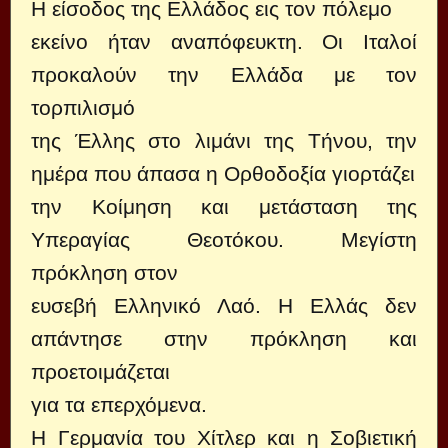
Η είσοδος της Ελλάδος εις τον πόλεμο
εκείνο ήταν αναπόφευκτη. Οι Ιταλοί
προκαλούν την Ελλάδα με τον
τορπιλισμό
της Έλλης στο λιμάνι της Τήνου, την
ημέρα που άπασα η Ορθοδοξία γιορτάζει
την Κοίμηση και μετάσταση της
Υπεραγίας Θεοτόκου. Μεγίστη
πρόκληση στον
ευσεβή Ελληνικό Λαό. Η Ελλάς δεν
απάντησε στην πρόκληση και
προετοιμάζεται
για τα επερχόμενα.
Η Γερμανία του Χίτλερ και η Σοβιετική