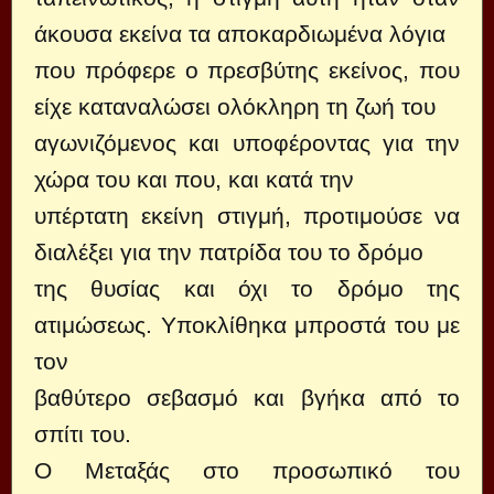
άκουσα εκείνα τα αποκαρδιωμένα λόγια
που πρόφερε ο πρεσβύτης εκείνος, που
είχε καταναλώσει ολόκληρη τη ζωή του
αγωνιζόμενος και υποφέροντας για την
χώρα του και που, και κατά την
υπέρτατη εκείνη στιγμή, προτιμούσε να
διαλέξει για την πατρίδα του το δρόμο
της θυσίας και όχι το δρόμο της
ατιμώσεως. Υποκλίθηκα μπροστά του με
τον
βαθύτερο σεβασμό και βγήκα από το
σπίτι του.
Ο Μεταξάς στο προσωπικό του