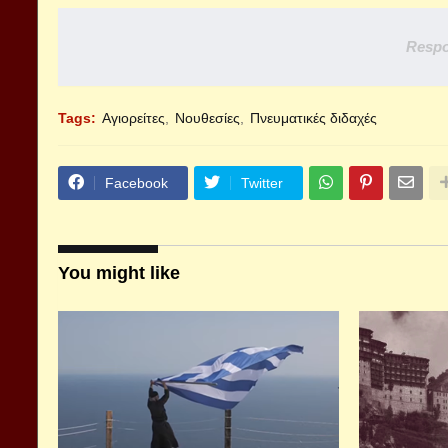
Respo
Tags:
Αγιορείτες
Νουθεσίες
Πνευματικές διδαχές
Facebook
Twitter
You might like