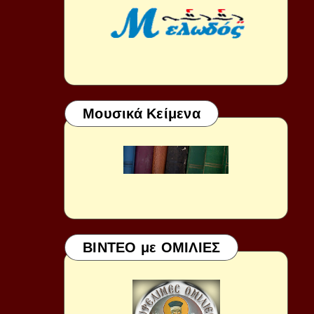
Μουσικά Κείμενα
ΒΙΝΤΕΟ με ΟΜΙΛΙΕΣ