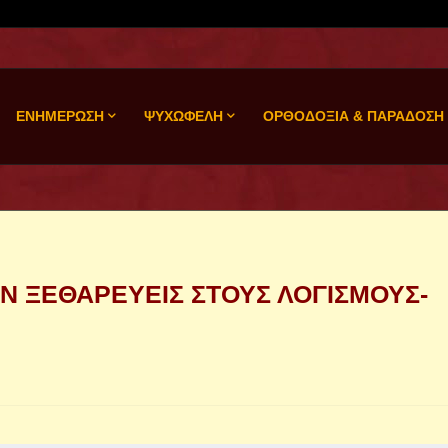
ΕΝΗΜΕΡΩΣΗ
ΨΥΧΩΦΕΛΗ
ΟΡΘΟΔΟΞΙΑ & ΠΑΡΑΔΟΣΗ
Ν ΞΕΘΑΡΕΥΕΙΣ ΣΤΟΥΣ ΛΟΓΙΣΜΟΥΣ-