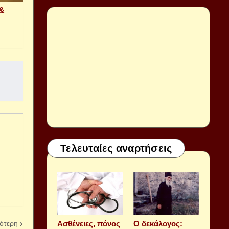
 &
Τελευταίες αναρτήσεις
Aσθένειες, πόνος
Ο δεκάλογος:
ότερη