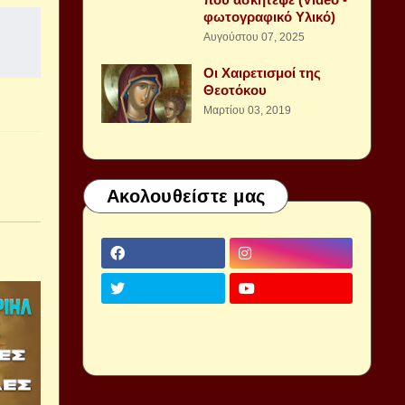
φωτογραφικό Υλικό)
Αυγούστου 07, 2025
Οι Χαιρετισμοί της
Θεοτόκου
Μαρτίου 03, 2019
Ακολουθείστε μας