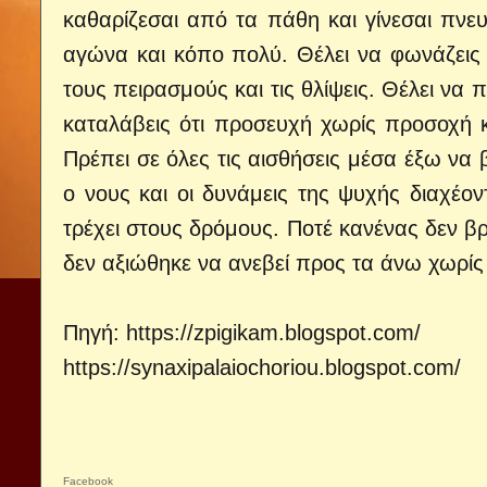
καθαρίζεσαι από τα πάθη και γίνεσαι πνευ
αγώνα και κόπο πολύ. Θέλει να φωνάζεις 
τους πειρασμούς και τις θλίψεις. Θέλει να 
καταλάβεις ότι προσευχή χωρίς προσοχή 
Πρέπει σε όλες τις αισθήσεις μέσα έξω να
ο νους και οι δυνάμεις της ψυχής διαχέο
τρέχει στους δρόμους. Ποτέ κανένας δεν 
δεν αξιώθηκε να ανεβεί προς τα άνω χωρί
Πηγή:
https://zpigikam.blogspot.com/
https://synaxipalaiochoriou.blogspot.com/
Facebook