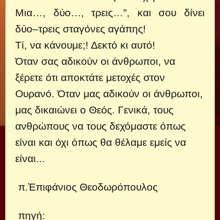
Μια…, δύο…, τρεις…”, και σου δίνει
δύο–τρεις σταγόνες αγάπης!
Τί, να κάνουμε;! Δεκτό κι αυτό!
Όταν σας αδικούν οι άνθρωποι, να
ξέρετε ότι αποκτάτε μετοχές στον
Ουρανό. Όταν μας αδικούν οι άνθρωποι,
μας δικαιώνει ο Θεός. Γενικά, τους
ανθρώπους να τους δεχόμαστε όπως
είναι και όχι όπως θα θέλαμε εμείς να
είναι...
π.Ἐπιφάνιος Θεοδωρόπουλος
πηγή: