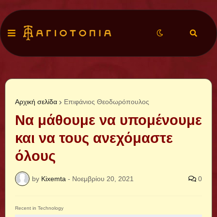
Αρχική σελίδα
Επιφάνιος Θεοδωρόπουλος
Να μάθουμε να υπομένουμε
και να τους ανεχόμαστε
όλους
by
Kixemta
-
Νοεμβρίου 20, 2021
0
Recent in Technology