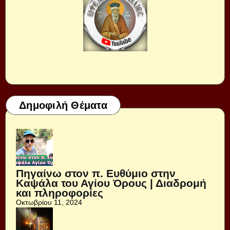
Δημοφιλή Θέματα
Πηγαίνω στον π. Ευθύμιο στην
Καψάλα του Αγίου Όρους | Διαδρομή
και πληροφορίες
Οκτωβρίου 11, 2024