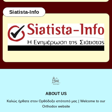
Siatista-Info
ABOUT US
Καλώς ήρθατε στον Ορθόδοξο ιστότοπό μας | Welcome to our
Orthodox website