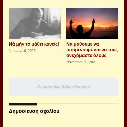
Νά μήν τό μάθει κανείς!
Να μάθουμε να
υπομένουμε και να τους
January 16, 2025
ανεχόμαστε όλους
November 20, 2021
Responsive Advertisement
Δημοσίευση σχολίου