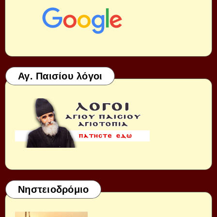
Αγ. Παισίου λόγοι
Νηστειοδρόμιο