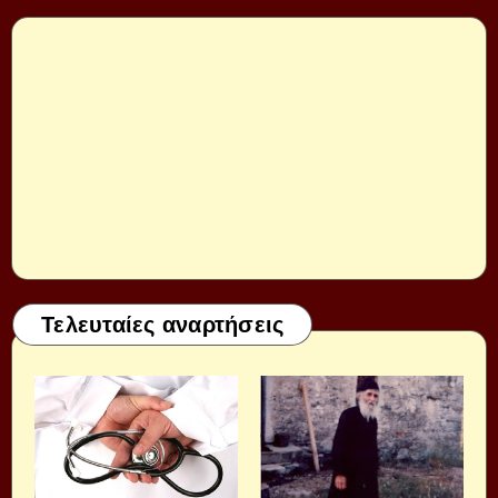
Τελευταίες αναρτήσεις