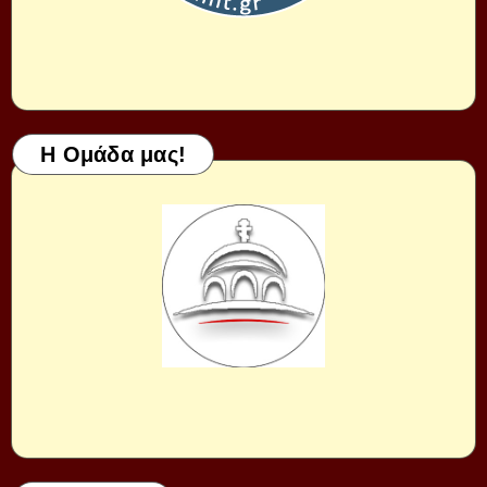
Η Ομάδα μας!