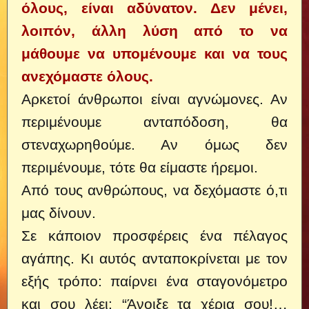
όλους, είναι αδύνατον. Δεν μένει,
λοιπόν, άλλη λύση από το να
μάθουμε να υπομένουμε και να τους
ανεχόμαστε όλους.
Αρκετοί άνθρωποι είναι αγνώμονες. Αν
περιμένουμε ανταπόδοση, θα
στεναχωρηθούμε. Αν όμως δεν
περιμένουμε, τότε θα είμαστε ήρεμοι.
Από τους ανθρώπους, να δεχόμαστε ό,τι
μας δίνουν.
Σε κάποιον προσφέρεις ένα πέλαγος
αγάπης. Κι αυτός ανταποκρίνεται με τον
εξής τρόπο: παίρνει ένα σταγονόμετρο
και σου λέει: “Άνοιξε τα χέρια σου!…