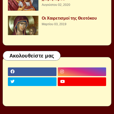
Αυγούστου 02, 2020
Οι Χαιρετισμοί της Θεοτόκου
Μαρτίου 03, 2019
Ακολουθείστε μας