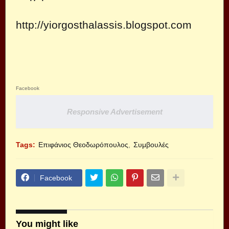
http://yiorgosthalassis.blogspot.com
Facebook
Responsive Advertisement
Tags:
Επιφάνιος Θεοδωρόπουλος
Συμβουλές
Facebook
You might like