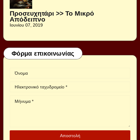
Προσευχητάρι >> Το Μικρό
Απόδειπνο
Ιουνίου 07, 2019
Φόρμα επικοινωνίας