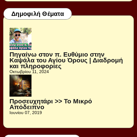
Δημοφιλή Θέματα
Πηγαίνω στον π. Ευθύμιο στην
Καψάλα του Αγίου Όρους | Διαδρομή
και πληροφορίες
Οκτωβρίου 11, 2024
Προσευχητάρι >> Το Μικρό
Απόδειπνο
Ιουνίου 07, 2019