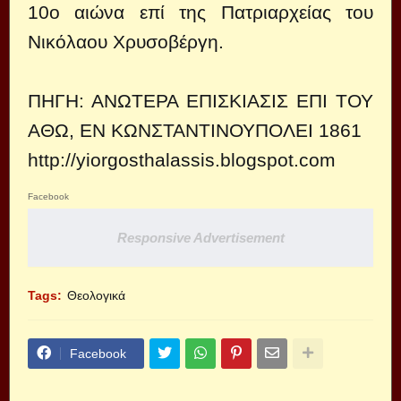
10ο αιώνα επί της Πατριαρχείας του
Νικόλαου Χρυσοβέργη.
ΠΗΓΗ: ΑΝΩΤΕΡΑ ΕΠΙΣΚΙΑΣΙΣ ΕΠΙ ΤΟΥ
ΑΘΩ, ΕΝ ΚΩΝΣΤΑΝΤΙΝΟΥΠΟΛΕΙ 1861
http://yiorgosthalassis.blogspot.com
Facebook
Responsive Advertisement
Tags:
Θεολογικά
Facebook