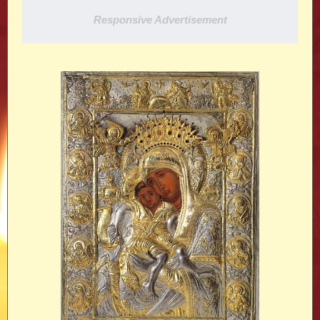
Responsive Advertisement