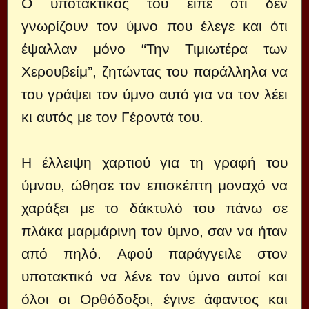
Ο υποτακτικός του είπε ότι δεν
γνωρίζουν τον ύμνο που έλεγε και ότι
έψαλλαν μόνο “Την Τιμιωτέρα των
Χερουβείμ”, ζητώντας του παράλληλα να
του γράψει τον ύμνο αυτό για να τον λέει
κι αυτός με τον Γέροντά του.
Η έλλειψη χαρτιού για τη γραφή του
ύμνου, ώθησε τον επισκέπτη μοναχό να
χαράξει με το δάκτυλό του πάνω σε
πλάκα μαρμάρινη τον ύμνο, σαν να ήταν
από πηλό. Αφού παράγγειλε στον
υποτακτικό να λένε τον ύμνο αυτοί και
όλοι οι Ορθόδοξοι, έγινε άφαντος και