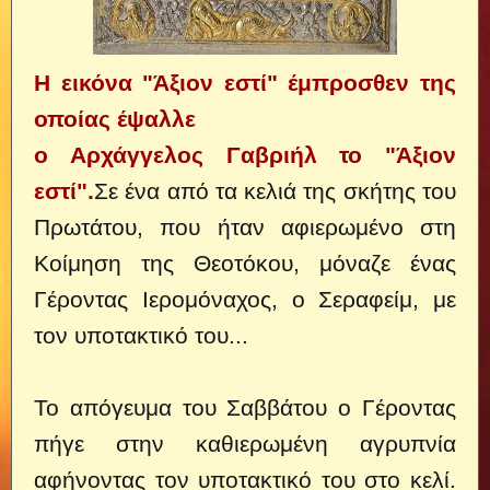
Η εικόνα "Άξιον εστί" έμπροσθεν της
οποίας έψαλλε
ο Αρχάγγελος Γαβριήλ το "Άξιον
εστί".
Σε ένα από τα κελιά της σκήτης του
Πρωτάτου, που ήταν αφιερωμένο στη
Κοίμηση της Θεοτόκου, μόναζε ένας
Γέροντας Ιερομόναχος, ο Σεραφείμ, με
τον υποτακτικό του...
Το απόγευμα του Σαββάτου ο Γέροντας
πήγε στην καθιερωμένη αγρυπνία
αφήνοντας τον υποτακτικό του στο κελί.