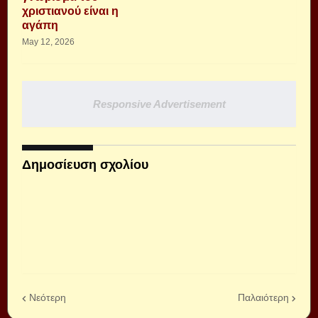
χριστιανού είναι η
αγάπη
May 12, 2026
Responsive Advertisement
Δημοσίευση σχολίου
Νεότερη
Παλαιότερη