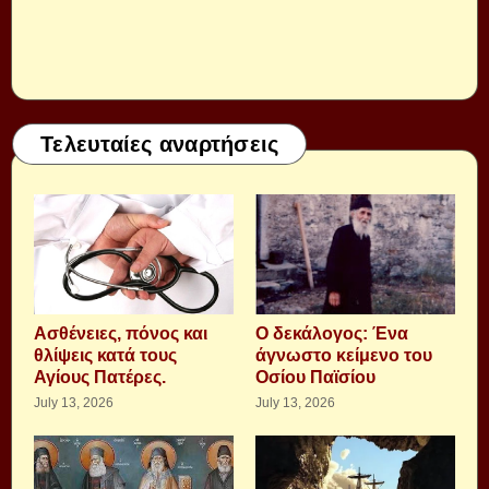
Τελευταίες αναρτήσεις
Aσθένειες, πόνος και
Ο δεκάλογος: Ένα
θλίψεις κατά τους
άγνωστο κείμενο του
Αγίους Πατέρες.
Οσίου Παϊσίου
July 13, 2026
July 13, 2026