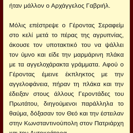
ήταν μάλλον ο Αρχάγγελος Γαβριήλ.
Μόλις επέστρεψε ο Γέροντας Σεραφείμ
στο κελί μετά το πέρας της αγρυπνίας,
άκουσε τον υποτακτικό του να ψάλλει
τον ύμνο και είδε την μαρμάρινη πλάκα
με τα αγγελοχάρακτα γράμματα. Αφού ο
Γέροντας έμεινε έκπληκτος με την
αγγελοφάνεια, πήραν τη πλάκα και την
έδειξαν στους άλλους Γεροντάδες του
Πρωτάτου, διηγούμενοι παράλληλα το
θαύμα, δόξασαν τον Θεό και την έστειλαν
στην Κωνσταντινούπολη στον Πατριάρχη
και τον Αυτοκράτορα.