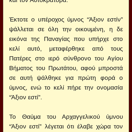
Έκτοτε ο υπέροχος ύμνος “Άξιον εστίν”
ψάλλεται σε όλη την οικουμένη, η δε
εικόνα της Παναγίας που υπήρχε στο
κελί αυτό, μεταφέρθηκε από τους
Πατέρες στο ιερό σύνθρονο του Αγίου
Βήματος του Πρωτάτου, αφού μπροστά
σε αυτή ψάλθηκε για πρώτη φορά ο
ύμνος, ενώ το κελί πήρε την ονομασία
“Άξιον εστί”.
Το Θαύμα του Αρχαγγελικού ύμνου
“Άξιον εστί” λέγεται ότι έλαβε χώρα τον