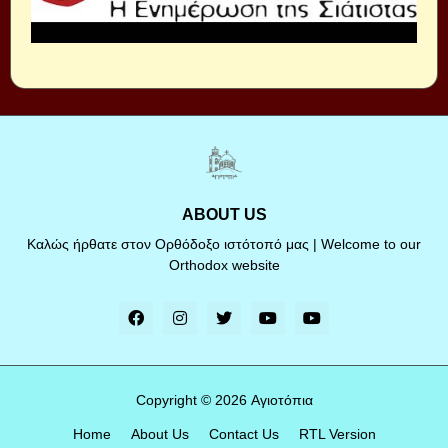
ABOUT US
Καλώς ήρθατε στον Ορθόδοξο ιστότοπό μας | Welcome to our
Orthodox website
Copyright ©
2026
Αγιοτόπια
Home
About Us
Contact Us
RTL Version