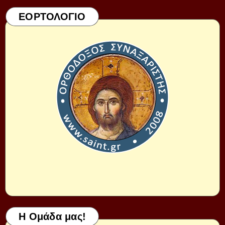
ΕΟΡΤΟΛΟΓΙΟ
Η Ομάδα μας!