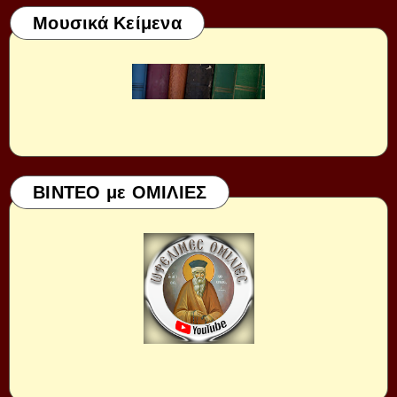
Μουσικά Κείμενα
ΒΙΝΤΕΟ με ΟΜΙΛΙΕΣ