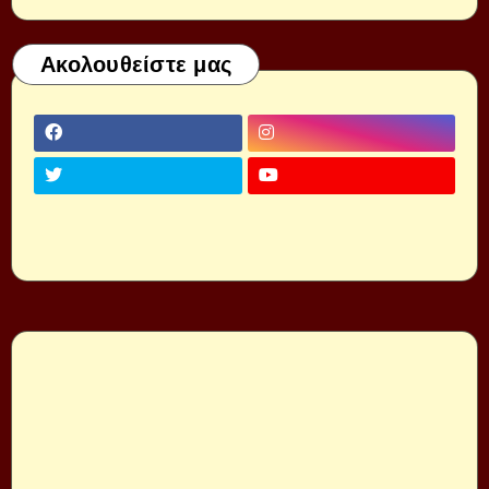
Ακολουθείστε μας