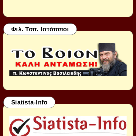
Φιλ. Τοπ. Ιστότοποι
Siatista-Info