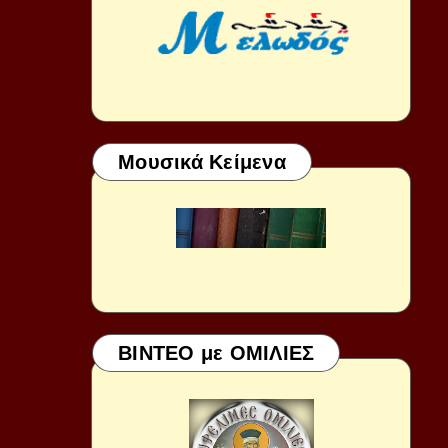
Μουσικά Κείμενα
ΒΙΝΤΕΟ με ΟΜΙΛΙΕΣ