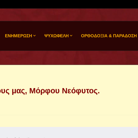
ΕΝΗΜΕΡΩΣΗ
ΨΥΧΩΦΕΛΗ
ΟΡΘΟΔΟΞΙΑ & ΠΑΡΑΔΟΣΗ
ους μας, Μόρφου Νεόφυτος.