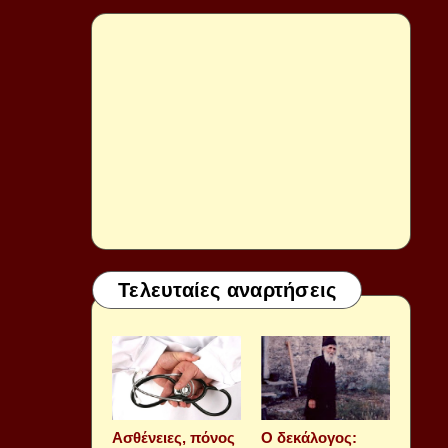
Τελευταίες αναρτήσεις
Aσθένειες, πόνος
Ο δεκάλογος: