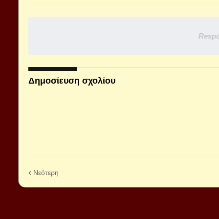
Respo
Δημοσίευση σχολίου
Νεότερη