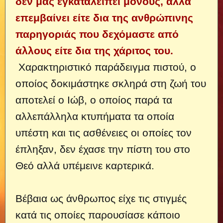
δεν μας εγκαταλείπει μόνους, αλλά
επεμβαίνει είτε δια της ανθρώπινης
παρηγοριάς που δεχόμαστε από
άλλους είτε δια της χάριτος του.
Χαρακτηριστικό παράδειγμα πιστού, ο
οποίος δοκιμάστηκε σκληρά στη ζωή του
αποτελεί ο Ιώβ, ο οποίος παρά τα
αλλεπάλληλα κτυπήματα τα οποία
υπέστη και τις ασθένειες οι οποίες τον
έπληξαν, δεν έχασε την πίστη του στο
Θεό αλλά υπέμεινε καρτερικά.
Βέβαια ως άνθρωπος είχε τις στιγμές
κατά τις οποίες παρουσίασε κάποιο