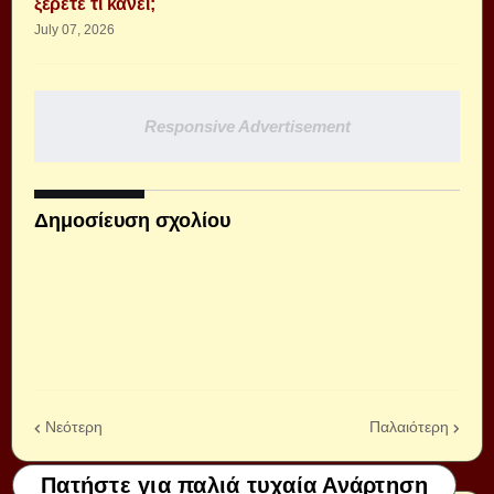
ξέρετε τι κάνει;
July 07, 2026
Responsive Advertisement
Δημοσίευση σχολίου
Νεότερη
Παλαιότερη
Πατήστε για παλιά τυχαία Ανάρτηση