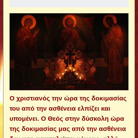
Ο χριστιανός την ώρα της δοκιμασίας
του από την ασθένεια ελπίζει και
υπομένει. Ο Θεός στην δύσκολη ώρα
της δοκιμασίας μας από την ασθένεια