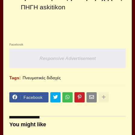
ΠΗΓΗ askitikon
Facebook
Responsive Advertisement
Tags:
Πνευματικές διδαχές
Facebook
You might like