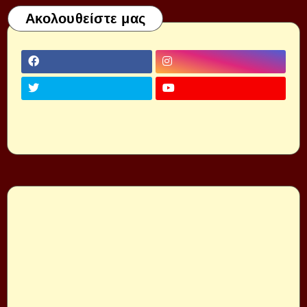
Ακολουθείστε μας