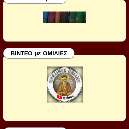
ΒΙΝΤΕΟ με ΟΜΙΛΙΕΣ