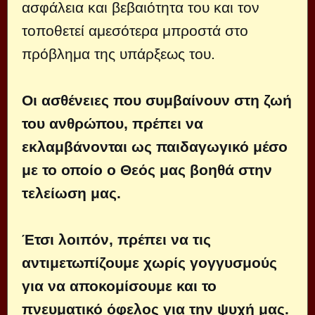
ασφάλεια και βεβαιότητα του και τον
τοποθετεί αμεσότερα μπροστά στο
πρόβλημα της υπάρξεως του.
Οι ασθένειες που συμβαίνουν στη ζωή
του ανθρώπου, πρέπει να
εκλαμβάνονται ως παιδαγωγικό μέσο
με το οποίο ο Θεός μας βοηθά στην
τελείωση μας.
Έτσι λοιπόν, πρέπει να τις
αντιμετωπίζουμε χωρίς γογγυσμούς
για να αποκομίσουμε και το
πνευματικό όφελος για την ψυχή μας.