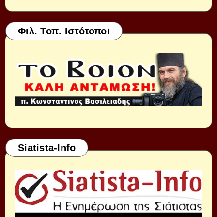
Φιλ. Τοπ. Ιστότοποι
Siatista-Info