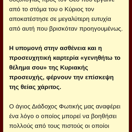
από το στόμα του ο Κύριος τον
αποκατέστησε σε μεγαλύτερη ευτυχία
από αυτή που βρισκόταν προηγουμένως.
Η υπομονή στην ασθένεια και η
προσευχητική καρτερία «γενηθήτω το
θέλημα σου» της Κυριακής
προσευχής, φέρνουν την επίσκεψη
της θείας χάριτος.
Ο άγιος Διάδοχος Φωτικής μας αναφέρει
ένα λόγο ο οποίος μπορεί να βοηθήσει
πολλούς από τους πιστούς οι οποίοι