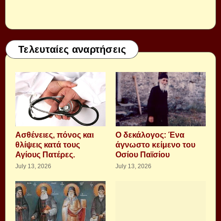
Τελευταίες αναρτήσεις
Aσθένειες, πόνος και
Ο δεκάλογος: Ένα
θλίψεις κατά τους
άγνωστο κείμενο του
Αγίους Πατέρες.
Οσίου Παϊσίου
July 13, 2026
July 13, 2026