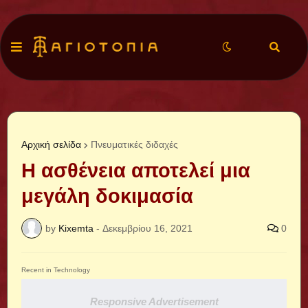
Αρχική σελίδα
Πνευματικές διδαχές
Η ασθένεια αποτελεί μια
μεγάλη δοκιμασία
by
Kixemta
-
Δεκεμβρίου 16, 2021
0
Recent in Technology
Responsive Advertisement