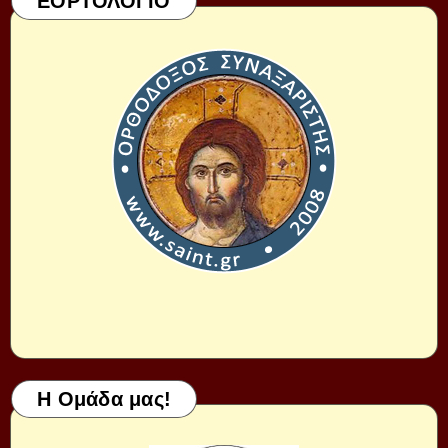
ΕΟΡΤΟΛΟΓΙΟ
Η Ομάδα μας!