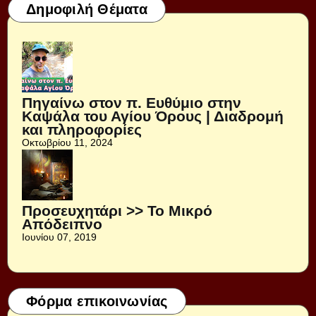
Δημοφιλή Θέματα
Πηγαίνω στον π. Ευθύμιο στην
Καψάλα του Αγίου Όρους | Διαδρομή
και πληροφορίες
Οκτωβρίου 11, 2024
Προσευχητάρι >> Το Μικρό
Απόδειπνο
Ιουνίου 07, 2019
Φόρμα επικοινωνίας