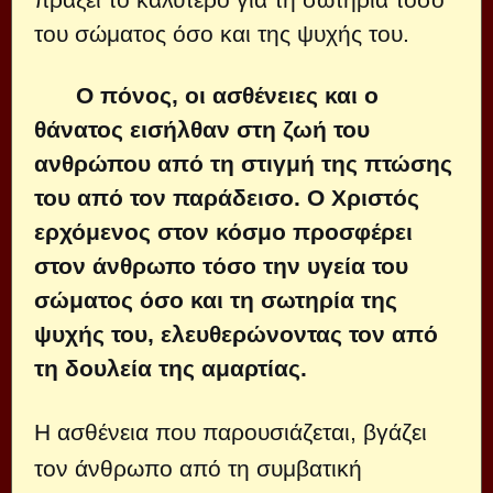
του σώματος όσο και της ψυχής του.
Ο πόνος, οι ασθένειες και ο
θάνατος εισήλθαν στη ζωή του
ανθρώπου από τη στιγμή της πτώσης
του από τον παράδεισο. Ο Χριστός
ερχόμενος στον κόσμο προσφέρει
στον άνθρωπο τόσο την υγεία του
σώματος όσο και τη σωτηρία της
ψυχής του, ελευθερώνοντας τον από
τη δουλεία της αμαρτίας.
Η ασθένεια που παρουσιάζεται, βγάζει
τον άνθρωπο από τη συμβατική