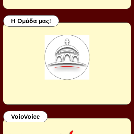
Η Ομάδα μας!
VoioVoice