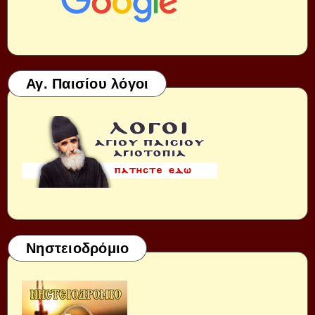
Αγ. Παισίου λόγοι
Νηστειοδρόμιο