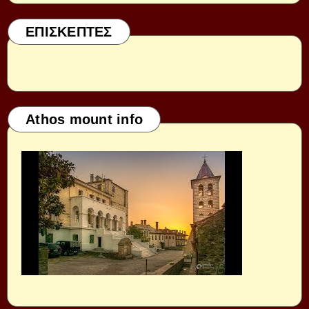
ΕΠΙΣΚΕΠΤΕΣ
Athos mount info