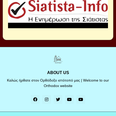
ABOUT US
Καλώς ήρθατε στον Ορθόδοξο ιστότοπό μας | Welcome to our
Orthodox website