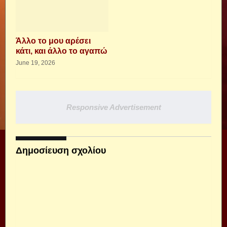
Άλλο το μου αρέσει
κάτι, και άλλο το αγαπώ
June 19, 2026
Responsive Advertisement
Δημοσίευση σχολίου