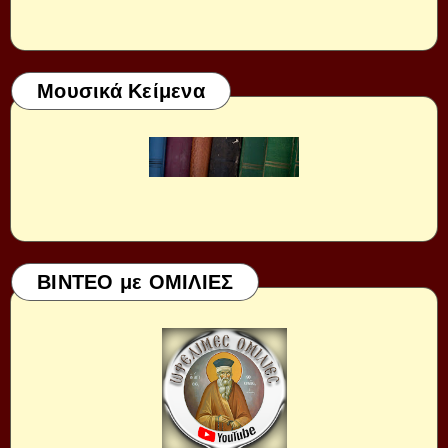
Μουσικά Κείμενα
ΒΙΝΤΕΟ με ΟΜΙΛΙΕΣ