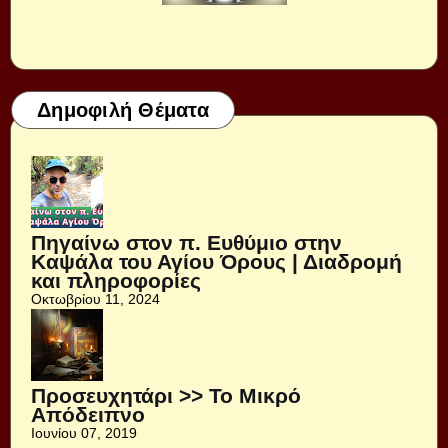
Δημοφιλή Θέματα
Πηγαίνω στον π. Ευθύμιο στην
Καψάλα του Αγίου Όρους | Διαδρομή
και πληροφορίες
Οκτωβρίου 11, 2024
Προσευχητάρι >> Το Μικρό
Απόδειπνο
Ιουνίου 07, 2019