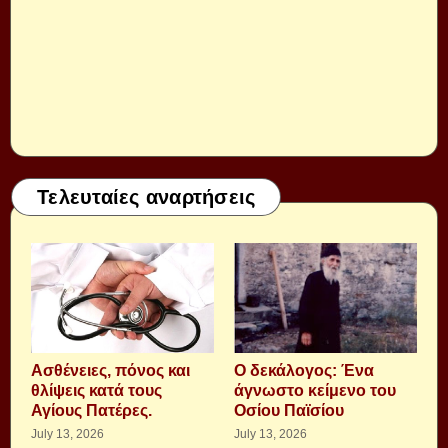
Τελευταίες αναρτήσεις
Aσθένειες, πόνος και
Ο δεκάλογος: Ένα
θλίψεις κατά τους
άγνωστο κείμενο του
Αγίους Πατέρες.
Οσίου Παϊσίου
July 13, 2026
July 13, 2026