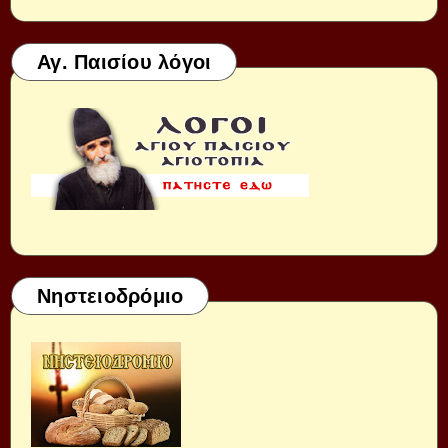
Αγ. Παισίου λόγοι
Νηστειοδρόμιο