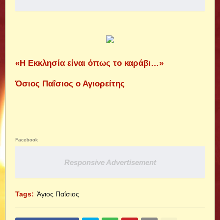
«Η Εκκλησία είναι όπως το καράβι…»
Όσιος Παΐσιος ο Αγιορείτης
Facebook
Responsive Advertisement
Tags:
Άγιος Παΐσιος