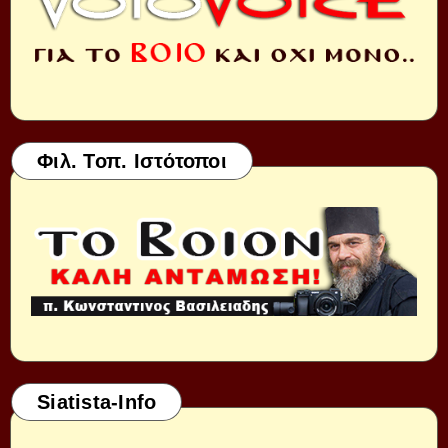
Φιλ. Τοπ. Ιστότοποι
Siatista-Info