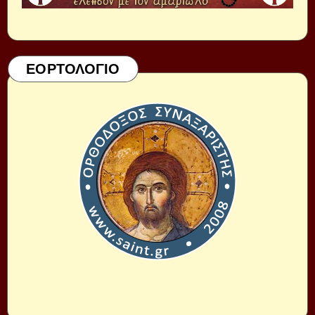
ΕΟΡΤΟΛΟΓΙΟ