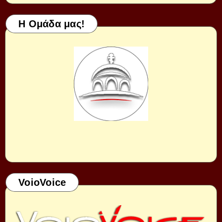
Η Ομάδα μας!
VoioVoice