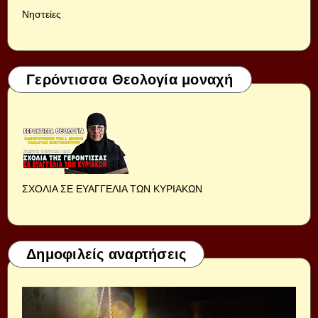
Νηστείες
Γερόντισσα Θεολογία μοναχή
ΣΧΟΛΙΑ ΣΕ ΕΥΑΓΓΕΛΙΑ ΤΩΝ ΚΥΡΙΑΚΩΝ
Δημοφιλείς αναρτήσεις