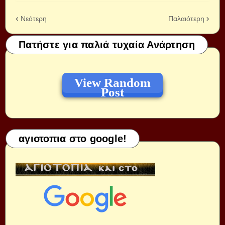
Νεότερη
Παλαιότερη
Πατήστε για παλιά τυχαία Ανάρτηση
View Random
Post
αγιοτοπια στο google!