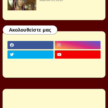
Μαρτίου 03, 2019
Ακολουθείστε μας