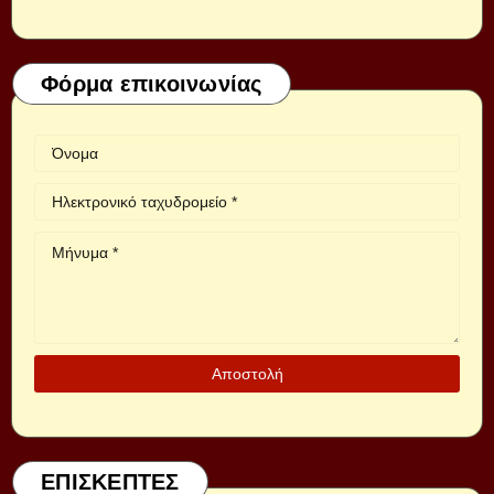
Φόρμα επικοινωνίας
ΕΠΙΣΚΕΠΤΕΣ