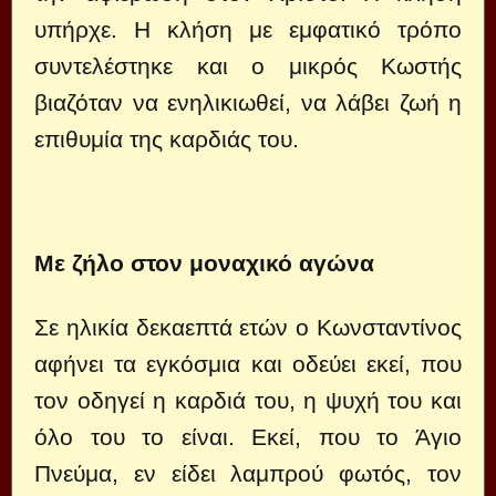
υπήρχε. Η κλήση με εμφατικό τρόπο
συντελέστηκε και ο μικρός Κωστής
βιαζόταν να ενηλικιωθεί, να λάβει ζωή η
επιθυμία της καρδιάς του.
Με ζήλο στον μοναχικό αγώνα
Σε ηλικία δεκαεπτά ετών ο Κωνσταντίνος
αφήνει τα εγκόσμια και οδεύει εκεί, που
τον οδηγεί η καρδιά του, η ψυχή του και
όλο του το είναι. Εκεί, που το Άγιο
Πνεύμα, εν είδει λαμπρού φωτός, τον