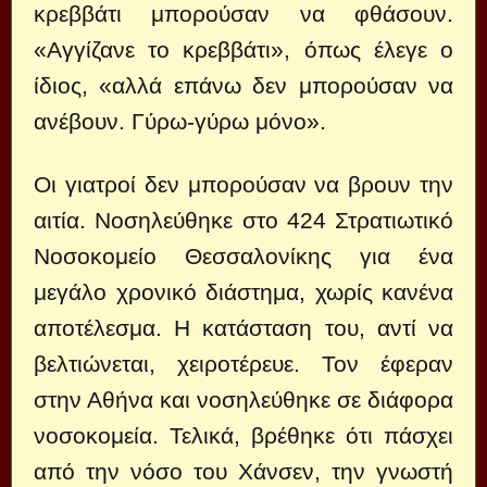
κρεββάτι μπορούσαν να φθάσουν.
«Αγγίζανε το κρεββάτι», όπως έλεγε ο
ίδιος, «αλλά επάνω δεν μπορούσαν να
ανέβουν. Γύρω-γύρω μόνο».
Οι γιατροί δεν μπορούσαν να βρουν την
αιτία. Νοσηλεύθηκε στο 424 Στρατιωτικό
Νοσοκομείο Θεσσαλονίκης για ένα
μεγάλο χρονικό διάστημα, χωρίς κανένα
αποτέλεσμα. Η κατάσταση του, αντί να
βελτιώνεται, χειροτέρευε. Τον έφεραν
στην Αθήνα και νοσηλεύθηκε σε διάφορα
νοσοκομεία. Τελικά, βρέθηκε ότι πάσχει
από την νόσο του Χάνσεν, την γνωστή