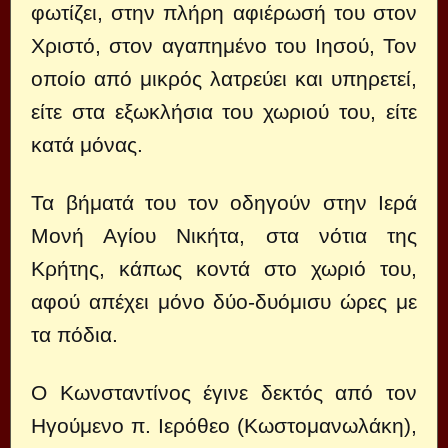
φωτίζει, στην πλήρη αφιέρωσή του στον
Χριστό, στον αγαπημένο του Ιησού, Τον
οποίο από μικρός λατρεύει και υπηρετεί,
είτε στα εξωκλήσια του χωριού του, είτε
κατά μόνας.
Τα βήματά του τον οδηγούν στην Ιερά
Μονή Αγίου Νικήτα, στα νότια της
Κρήτης, κάπως κοντά στο χωριό του,
αφού απέχει μόνο δύο-δυόμισυ ώρες με
τα πόδια.
Ο Κωνσταντίνος έγινε δεκτός από τον
Ηγούμενο π. Ιερόθεο (Κωστομανωλάκη),