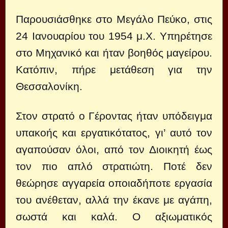
Παρουσιάσθηκε στο Μεγάλο Πεύκο, στις
24 Ιανουαρίου του 1954 μ.Χ. Υπηρέτησε
στο Μηχανικό και ήταν βοηθός μαγείρου.
Κατόπιν, πήρε μετάθεση για την
Θεσσαλονίκη.
Στον στρατό ο Γέροντας ήταν υπόδειγμα
υπακοής και εργατικότατος, γι’ αυτό τον
αγαπούσαν όλοι, από τον Διοικητή έως
τον πιο απλό στρατιώτη. Ποτέ δεν
θεώρησε αγγαρεία οποιαδήποτε εργασία
του ανέθεταν, αλλά την έκανε με αγάπη,
σωστά και καλά. Ο αξιωματικός