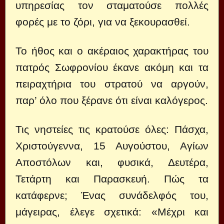
υπηρεσίας τον σταματούσε πολλές
φορές με το ζόρι, για να ξεκουρασθεί.
Το ήθος και ο ακέραιος χαρακτήρας του
πατρός Σωφρονίου έκανε ακόμη και τα
πειραχτήρια του στρατού να αργούν,
παρ’ όλο που ξέρανε ότι είναι καλόγερος.
Τις νηστείες τις κρατούσε όλες: Πάσχα,
Χριστούγεννα, 15 Αυγούστου, Αγίων
Αποστόλων και, φυσικά, Δευτέρα,
Τετάρτη και Παρασκευή. Πώς τα
κατάφερνε; Ένας συνάδελφός του,
μάγειρας, έλεγε σχετικά: «Μέχρι και