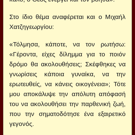
Στο ίδιο θέμα αναφέρεται και ο Μιχαήλ
Χατζηγεωργίου:
«Τόλμησα, κάποτε, να τον ρωτήσω:
«Γέροντα, είχες δίλημμα για το ποιόν
δρόμο θα ακολουθήσεις; Σκέφθηκες να
γνωρίσεις κάποια γυναίκα, να την
ερωτευθείς, να κάνεις οικογένεια»; Τότε
μου αποκάλυψε την απόλυτη απόφασή
του να ακολουθήσει την παρθενική ζωή,
που την σηματοδότησε ένα εξαιρετικό
γεγονός.