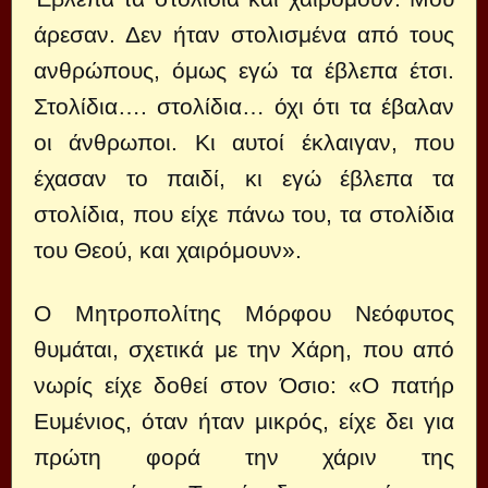
άρεσαν. Δεν ήταν στολισμένα από τους
ανθρώπους, όμως εγώ τα έβλεπα έτσι.
Στολίδια…. στολίδια… όχι ότι τα έβαλαν
οι άνθρωποι. Κι αυτοί έκλαιγαν, που
έχασαν το παιδί, κι εγώ έβλεπα τα
στολίδια, που είχε πάνω του, τα στολίδια
του Θεού, και χαιρόμουν».
Ο Μητροπολίτης Μόρφου Νεόφυτος
θυμάται, σχετικά με την Χάρη, που από
νωρίς είχε δοθεί στον Όσιο: «Ο πατήρ
Ευμένιος, όταν ήταν μικρός, είχε δει για
πρώτη φορά την χάριν της