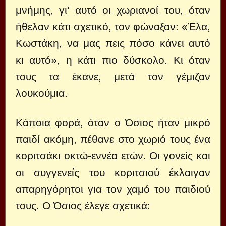
μνήμης, γι’ αυτό οι χωριανοί του, όταν
ήθελαν κάτι σχετικό, τον φώναξαν: «Έλα,
Κωστάκη, να μας πεις πόσο κάνει αυτό
κι αυτό», η κάτι πιο δύσκολο. Κι όταν
τους τα έκανε, μετά τον γέμιζαν
λουκούμια.
Κάποια φορά, όταν ο Όσιος ήταν μικρό
παιδί ακόμη, πέθανε στο χωριό τους ένα
κοριτσάκι οκτώ-εννέα ετών. Οι γονείς και
οι συγγενείς του κοριτσιού έκλαιγαν
απαρηγόρητοι για τον χαμό του παιδιού
τους. Ο Όσιος έλεγε σχετικά: