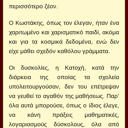
περισσότερο ζέον.
Ο Κωστάκης, όπως τον έλεγαν, ήταν ένα
χαριτωμένο και χαρισματικό παιδί, ακόμα
και για τα κοσμικά δεδομένα, ενώ δεν
είχε μάθει σχεδόν καθόλου γράμματα.
Οι δυσκολίες, η Κατοχή, κατά την
διάρκεια της οποίας τα σχολεία
υπολειτουργούσαν, δεν του επέτρεψαν
να γευθεί το αγαθόν της μαθήσεως. Παρ’
όλα αυτά μπορούσε, όπως ο ίδιος έλεγε,
να κάνη πράξεις μαθηματικές,
λογαριασμούς δύσκολους, όλα από