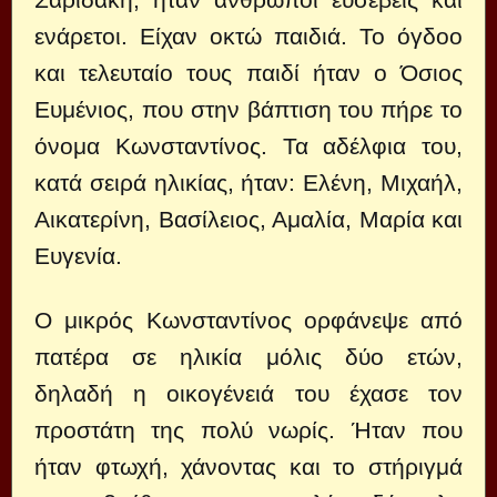
ενάρετοι. Είχαν οκτώ παιδιά. Το όγδοο
και τελευταίο τους παιδί ήταν ο Όσιος
Ευμένιος, που στην βάπτιση του πήρε το
όνομα Κωνσταντίνος. Τα αδέλφια του,
κατά σειρά ηλικίας, ήταν: Ελένη, Μιχαήλ,
Αικατερίνη, Βασίλειος, Αμαλία, Μαρία και
Ευγενία.
Ο μικρός Κωνσταντίνος ορφάνεψε από
πατέρα σε ηλικία μόλις δύο ετών,
δηλαδή η οικογένειά του έχασε τον
προστάτη της πολύ νωρίς. Ήταν που
ήταν φτωχή, χάνοντας και το στήριγμά