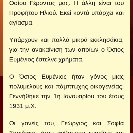
Οσίου Γέροντος μας. Η άλλη είναι του
Προφήτου Ηλιού. Εκεί κοντά υπάρχει και
αγίασμα.
Υπάρχουν και πολλά μικρά εκκλησάκια,
για την ανακαίνιση των οποίων ο Όσιος
Ευμένιος έστελνε χρήματα.
Ο Όσιος Ευμένιος ήταν γόνος μιας
πολυμελούς και πάμπτωχης οικογενείας.
Γεννήθηκε την 1η Ιανουαρίου του έτους
1931 μ.Χ.
Οι γονείς του, Γεώργιος και Σοφία
Σαριδάκη, ήταν άνθρωποι ευσεβείς και