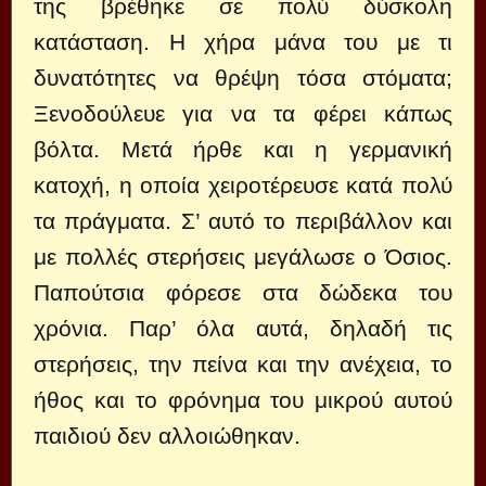
της βρέθηκε σε πολύ δύσκολη
κατάσταση. Η χήρα μάνα του με τι
δυνατότητες να θρέψη τόσα στόματα;
Ξενοδούλευε για να τα φέρει κάπως
βόλτα. Μετά ήρθε και η γερμανική
κατοχή, η οποία χειροτέρευσε κατά πολύ
τα πράγματα. Σ’ αυτό το περιβάλλον και
με πολλές στερήσεις μεγάλωσε ο Όσιος.
Παπούτσια φόρεσε στα δώδεκα του
χρόνια. Παρ’ όλα αυτά, δηλαδή τις
στερήσεις, την πείνα και την ανέχεια, το
ήθος και το φρόνημα του μικρού αυτού
παιδιού δεν αλλοιώθηκαν.