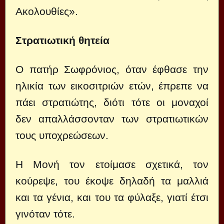
Ακολουθίες».
Στρατιωτική θητεία
Ο πατήρ Σωφρόνιος, όταν έφθασε την
ηλικία των εικοσιτριών ετών, έπρεπε να
πάει στρατιώτης, διότι τότε οι μοναχοί
δεν απαλλάσσονταν των στρατιωτικών
τους υποχρεώσεων.
Η Μονή τον ετοίμασε σχετικά, τον
κούρεψε, του έκοψε δηλαδή τα μαλλιά
και τα γένια, και του τα φύλαξε, γιατί έτσι
γινόταν τότε.