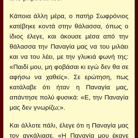
Κάποια άλλη μέρα, ο πατήρ Σωφρόνιος
κατέβηκε κοντά στην θάλασσα, όπως ο
ίδιος έλεγε, και άκουσε μέσα από την
θάλασσα την Παναγία μας να του μιλάει
και να του λέει, με την γλυκιά φωνή της:
«Παιδί μου, μη φοβάσαι κι εγώ δεν θα σε
αφήσω να χαθείς». Σε ερώτηση, πως
κατάλαβε ότι ήταν η Παναγία μας,
απάντησε πολύ φυσικά: «Ε, την Παναγία
μας δεν γνωρίζω;».
Και άλλοτε πάλι, έλεγε ότι η Παναγία μας
τον αγκάλιασε. «Η Παναγία μου έκανε