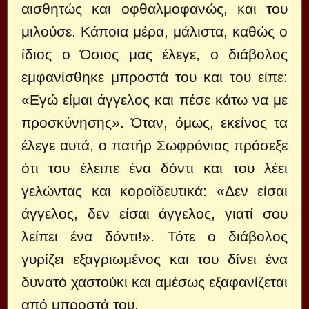
αισθητώς και οφθαλμοφανώς, και του
μιλούσε. Κάποια μέρα, μάλιστα, καθώς ο
ίδιος ο Όσιος μας έλεγε, ο διάβολος
εμφανίσθηκε μπροστά του και του είπε:
«Εγώ είμαι άγγελος και πέσε κάτω να με
προσκύνησης». Όταν, όμως, εκείνος τα
έλεγε αυτά, ο πατήρ Σωφρόνιος πρόσεξε
ότι του έλειπε ένα δόντι και του λέει
γελώντας και κοροϊδευτικά: «Δεν είσαι
άγγελος, δεν είσαι άγγελος, γιατί σου
λείπει ένα δόντι!». Τότε ο διάβολος
γυρίζει εξαγριωμένος και του δίνει ένα
δυνατό χαστούκι και αμέσως εξαφανίζεται
από μπροστά του.