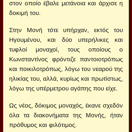
στον οποίο έβαλε μετάνοια και άρχισε η
δοκιμή του.
Στην Μονή τότε υπήρχαν, εκτός του
Ηγουμένου, και δύο υπερήλικες και
τυφλοί μοναχοί, τους οποίους ο
Κωνσταντίνος φρόντιζε παντοιοτρόπως
και ποικιλοτρόπως, λόγω του νεαρού της
ηλικίας του, αλλά, κυρίως και πρωτίστως,
λόγω της υπέρμετρου αγάπης που είχε.
Ως νέος, δόκιμος μοναχός, έκανε σχεδόν
όλα τα διακονήματα της Μονής, ήταν
πρόθυμος και φιλότιμος.