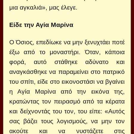
μια αγκαλιά», μας έλεγε.
Είδε την Αγία Μαρίνα
Ο Όσιος, επεδίωκε να μην ξενυχτάει ποτέ
έξω από το μοναστήρι. Όταν, κάποια
φορά, αυτό στάθηκε αδύνατο και
αναγκάσθηκε να παραμείνει στο πατρικό
του σπίτι, είδε στο εικονοστάσι να βγαίνει
η Αγία Μαρίνα από την εικόνα της,
κρατώντας τον πειρασμό από τα κέρατα
και δείχνοντάς του τον, του είπε: «Αυτός
σας βάζει τους λογισμούς, να μην τον
ακούτε και να νυστάζετε στις