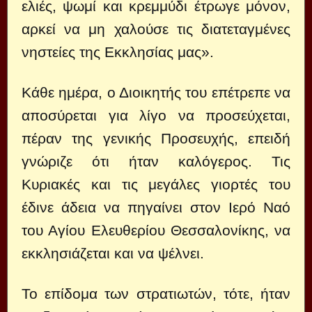
ελιές, ψωμί και κρεμμύδι έτρωγε μόνον,
αρκεί να μη χαλούσε τις διατεταγμένες
νηστείες της Εκκλησίας μας».
Κάθε ημέρα, ο Διοικητής του επέτρεπε να
αποσύρεται για λίγο να προσεύχεται,
πέραν της γενικής Προσευχής, επειδή
γνώριζε ότι ήταν καλόγερος. Τις
Κυριακές και τις μεγάλες γιορτές του
έδινε άδεια να πηγαίνει στον Ιερό Ναό
του Αγίου Ελευθερίου Θεσσαλονίκης, να
εκκλησιάζεται και να ψέλνει.
Το επίδομα των στρατιωτών, τότε, ήταν