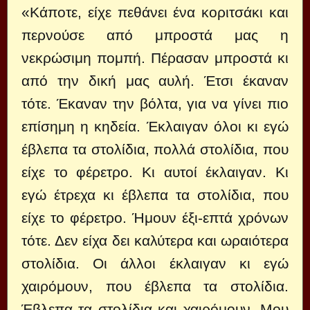
«Κάποτε, είχε πεθάνει ένα κοριτσάκι και
περνούσε από μπροστά μας η
νεκρώσιμη πομπή. Πέρασαν μπροστά κι
από την δική μας αυλή. Έτσι έκαναν
τότε. Έκαναν την βόλτα, για να γίνει πιο
επίσημη η κηδεία. Έκλαιγαν όλοι κι εγώ
έβλεπα τα στολίδια, πολλά στολίδια, που
είχε το φέρετρο. Κι αυτοί έκλαιγαν. Κι
εγώ έτρεχα κι έβλεπα τα στολίδια, που
είχε το φέρετρο. Ήμουν έξι-επτά χρόνων
τότε. Δεν είχα δει καλύτερα και ωραιότερα
στολίδια. Οι άλλοι έκλαιγαν κι εγώ
χαιρόμουν, που έβλεπα τα στολίδια.
Έβλεπα τα στολίδια και χαιρόμουν. Μου