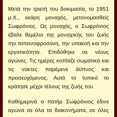
Μετά την τριετή του δοκιμασία, το 1951
μ.Χ., εκάρη μοναχός, μετονομασθείς
Σωφρόνιος. Ως μοναχός, ο Σωφρόνιος
έβαλε θεμέλιο της μοναχικής του ζωής
την ταπεινοφροσύνη, την υπακοή και την
εργατικότητα. Επιδόθηκε σε νέους
αγώνες. Τις ημέρες κοπίαζε σωματικά και
τις νύκτες παρέμενε άϋπνος και
προσευχόμενος. Αυτό το τυπικό το
κράτησε μέχρι τέλους της ζωής του.
Καθημερινά ο πατήρ Σωφρόνιος έδινε
αγώνα σε όλα τα διακονήματα, σε όλες