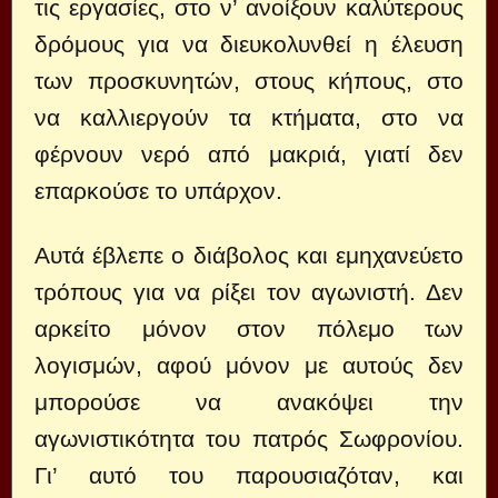
τις εργασίες, στο ν’ ανοίξουν καλύτερους
δρόμους για να διευκολυνθεί η έλευση
των προσκυνητών, στους κήπους, στο
να καλλιεργούν τα κτήματα, στο να
φέρνουν νερό από μακριά, γιατί δεν
επαρκούσε το υπάρχον.
Αυτά έβλεπε ο διάβολος και εμηχανεύετο
τρόπους για να ρίξει τον αγωνιστή. Δεν
αρκείτο μόνον στον πόλεμο των
λογισμών, αφού μόνον με αυτούς δεν
μπορούσε να ανακόψει την
αγωνιστικότητα του πατρός Σωφρονίου.
Γι’ αυτό του παρουσιαζόταν, και