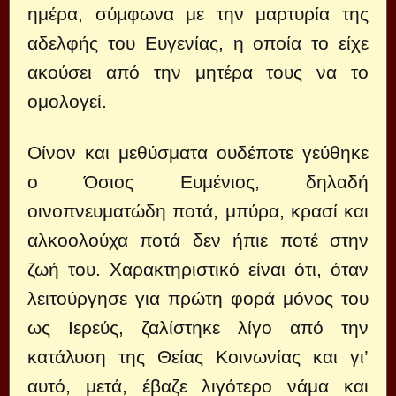
ημέρα, σύμφωνα με την μαρτυρία της
αδελφής του Ευγενίας, η οποία το είχε
ακούσει από την μητέρα τους να το
ομολογεί.
Οίνον και μεθύσματα ουδέποτε γεύθηκε
ο Όσιος Ευμένιος, δηλαδή
οινοπνευματώδη ποτά, μπύρα, κρασί και
αλκοολούχα ποτά δεν ήπιε ποτέ στην
ζωή του. Χαρακτηριστικό είναι ότι, όταν
λειτούργησε για πρώτη φορά μόνος του
ως Ιερεύς, ζαλίστηκε λίγο από την
κατάλυση της Θείας Κοινωνίας και γι’
αυτό, μετά, έβαζε λιγότερο νάμα και