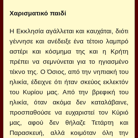
Χαρισματικό παιδί
Η Εκκλησία αγάλλεται και καυχάται, διότι
γέννησε και ανέδειξε ένα τέτοιο λαμπρό
αστέρι και κόσμημα της και η Κρήτη
πρέπει να σεμνύνεται για το ηγιασμένο
τέκνο της. Ο Όσιος, από την νηπιακή του
ηλικία, έδειχνε ότι ήταν σκεύος εκλεκτόν
του Κυρίου μας. Από την βρεφική του
ηλικία, όταν ακόμα δεν καταλάβαινε,
προσπαθούσε να ευχαριστεί τον Κύριό
μας, αφού δεν θήλαζε Τετάρτη και
Παρασκευή, αλλά κοιμόταν όλη την