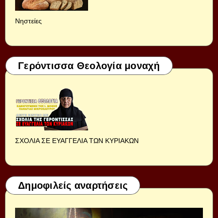
Νηστείες
Γερόντισσα Θεολογία μοναχή
ΣΧΟΛΙΑ ΣΕ ΕΥΑΓΓΕΛΙΑ ΤΩΝ ΚΥΡΙΑΚΩΝ
Δημοφιλείς αναρτήσεις