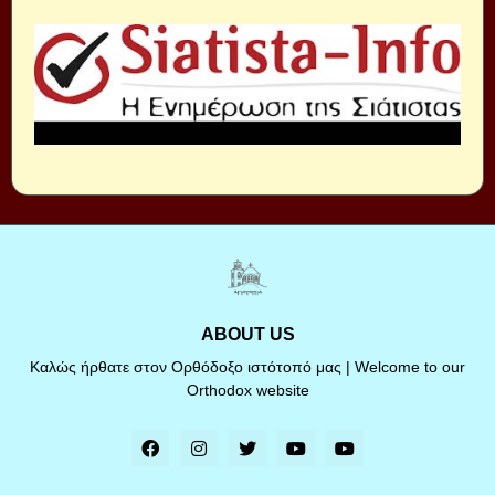
ABOUT US
Καλώς ήρθατε στον Ορθόδοξο ιστότοπό μας | Welcome to our
Orthodox website