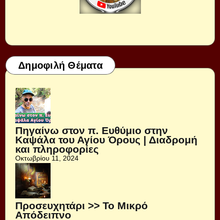
Δημοφιλή Θέματα
Πηγαίνω στον π. Ευθύμιο στην
Καψάλα του Αγίου Όρους | Διαδρομή
και πληροφορίες
Οκτωβρίου 11, 2024
Προσευχητάρι >> Το Μικρό
Απόδειπνο