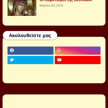
Μαρτίου 03, 2019
Ακολουθείστε μας