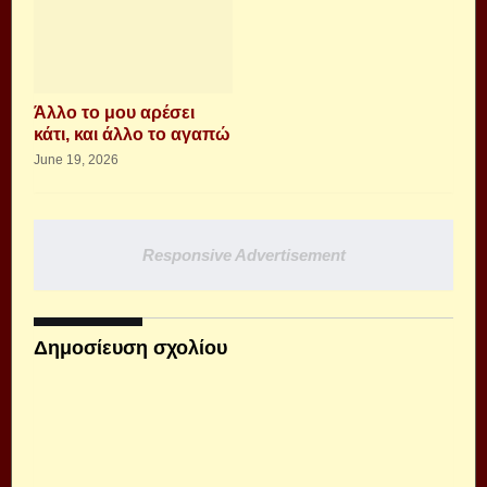
Άλλο το μου αρέσει
κάτι, και άλλο το αγαπώ
June 19, 2026
Responsive Advertisement
Δημοσίευση σχολίου