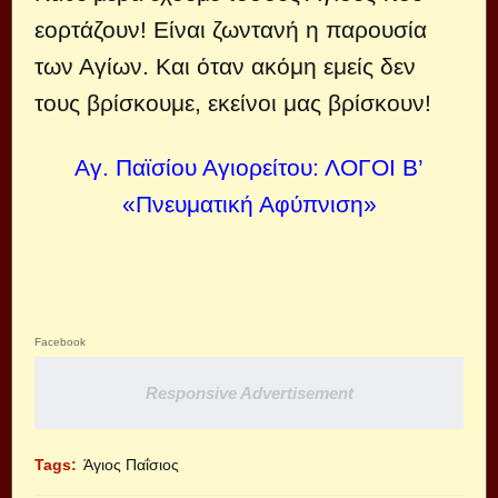
εορτάζουν! Είναι ζωντανή η παρουσία
των Αγίων. Και όταν ακόμη εμείς δεν
τους βρίσκουμε, εκείνοι μας βρίσκουν!
Αγ. Παϊσίου Αγιορείτου: ΛΟΓΟΙ Β’
«Πνευματική Αφύπνιση»
Facebook
Responsive Advertisement
Tags:
Άγιος Παΐσιος