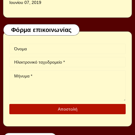
Ιουνίου 07, 2019
Φόρμα επικοινωνίας