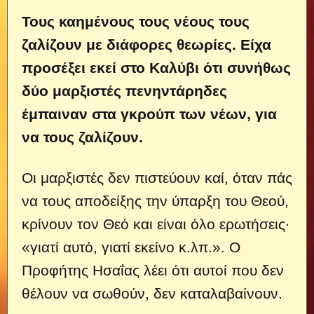
Τους καημένους τους νέους τους
ζαλίζουν με διάφορες θεωρίες. Είχα
προσέξει εκεί στο Καλύβι ότι συνήθως
δύο μαρξιστές πενηντάρηδες
έμπαιναν στα γκρούπ των νέων, για
να τους ζαλίζουν.
Οι μαρξιστές δεν πιστεύουν καί, όταν πάς
να τους αποδείξης την ύπαρξη του Θεού,
κρίνουν τον Θεό και είναι όλο ερωτήσεις·
«γιατί αυτό, γιατί εκείνο κ.λπ.». Ο
Προφήτης Ησαΐας λέει ότι αυτοί που δεν
θέλουν να σωθούν, δεν καταλαβαίνουν.