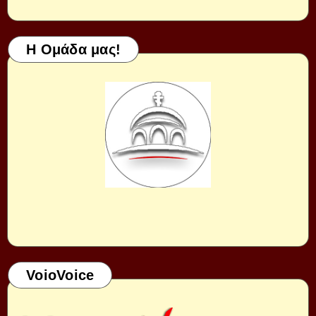
Η Ομάδα μας!
VoioVoice