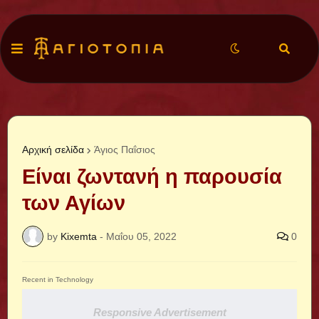
Αρχική σελίδα
Άγιος Παΐσιος
Είναι ζωντανή η παρουσία
των Αγίων
by
Kixemta
-
Μαΐου 05, 2022
0
Recent in Technology
Responsive Advertisement