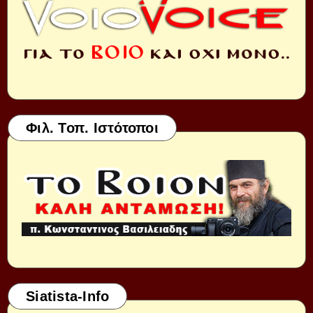
Φιλ. Τοπ. Ιστότοποι
Siatista-Info