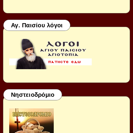
Αγ. Παισίου λόγοι
Νηστειοδρόμιο