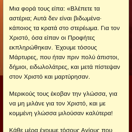
Μια φορά τους είπα: «Βλέπετε τα
αστέρια; Αυτά δεν είναι βιδωμένα·
κάποιος τα κρατά στο στερέωμα. Για τον
Χριστό, όσα είπαν οι Προφήτες
εκπληρώθηκαν. Έχουμε τόσους
Μάρτυρες, που ήταν πριν πολύ άπιστοι,
δήμιοι, ειδωλολάτρες, και μετά πίστεψαν
στον Χριστό και μαρτύρησαν.
Μερικούς τους έκοβαν την γλώσσα, για
να μη μιλάνε για τον Χριστό, και με
κομμένη γλώσσα μιλούσαν καλύτερα!
Κάθε μέρα έχουμε τόσους Αγίους που