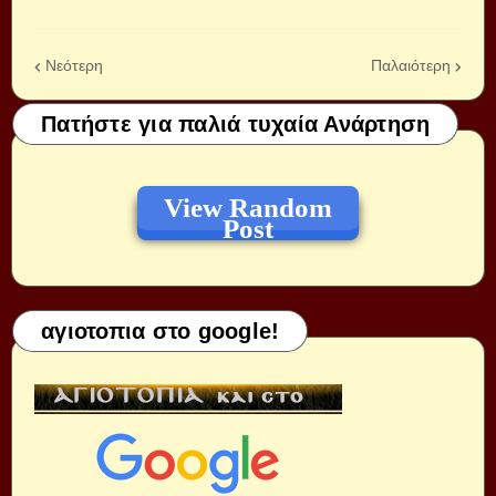
Νεότερη
Παλαιότερη
Πατήστε για παλιά τυχαία Ανάρτηση
View Random
Post
αγιοτοπια στο google!