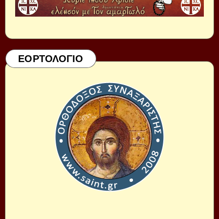
ΕΟΡΤΟΛΟΓΙΟ