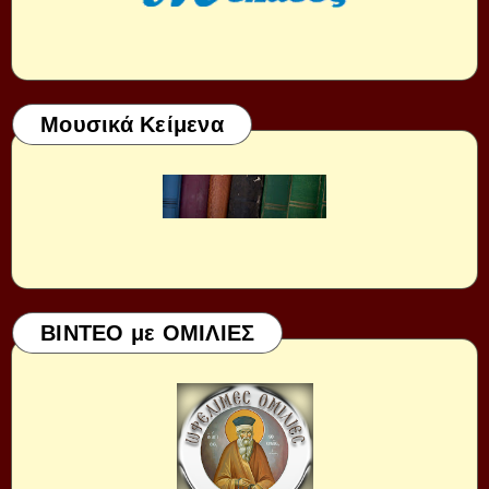
Μουσικά Κείμενα
ΒΙΝΤΕΟ με ΟΜΙΛΙΕΣ