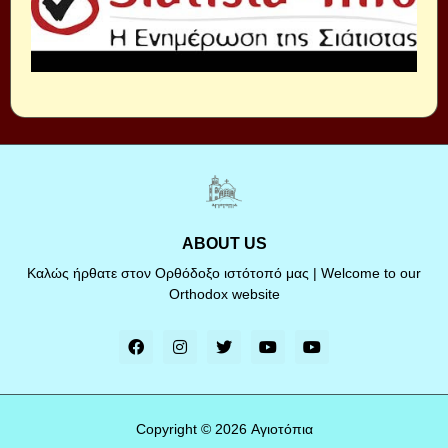
ABOUT US
Καλώς ήρθατε στον Ορθόδοξο ιστότοπό μας | Welcome to our
Orthodox website
Copyright ©
2026
Αγιοτόπια