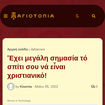
Αρχική σελίδα
Διδακτικά
Ἔχει μεγάλη σημασία τό
σπίτι σου νά εἶναι
χριστιανικό!
by
Kixemta
-
Μαΐου 05, 2022
0
Recent in Technology