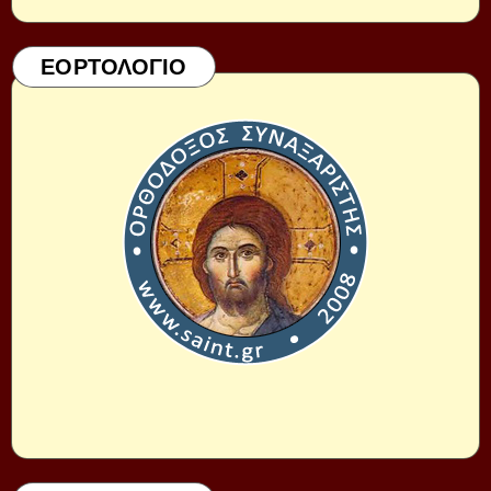
ΕΟΡΤΟΛΟΓΙΟ