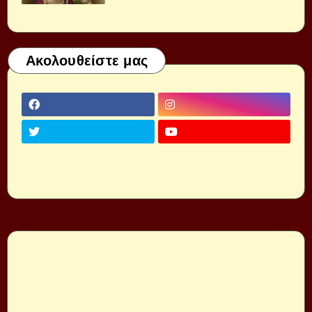
Ακολουθείστε μας