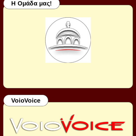
Η Ομάδα μας!
VoioVoice