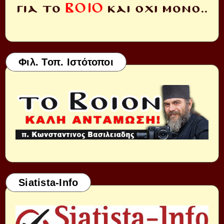
Φιλ. Τοπ. Ιστότοποι
Siatista-Info