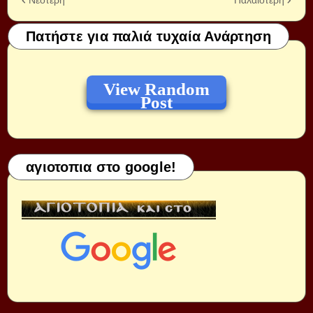
Πατήστε για παλιά τυχαία Ανάρτηση
View Random
Post
αγιοτοπια στο google!