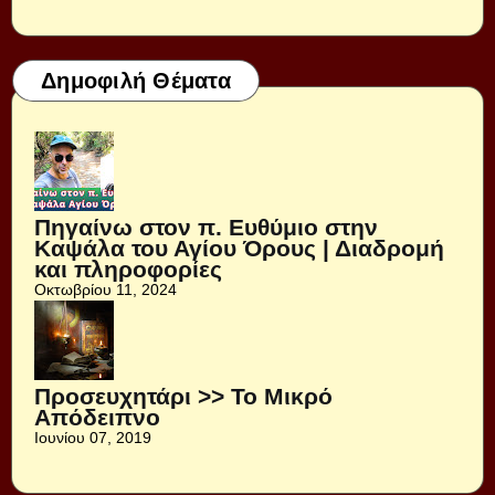
Δημοφιλή Θέματα
Πηγαίνω στον π. Ευθύμιο στην
Καψάλα του Αγίου Όρους | Διαδρομή
και πληροφορίες
Οκτωβρίου 11, 2024
Προσευχητάρι >> Το Μικρό
Απόδειπνο
Ιουνίου 07, 2019