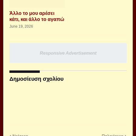
Άλλο το μου αρέσει
κάτι, και άλλο το αγαπώ
June 19, 2026
Responsive Advertisement
Δημοσίευση σχολίου
Νεότερη
Παλαιότερη