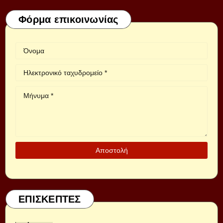
Φόρμα επικοινωνίας
ΕΠΙΣΚΕΠΤΕΣ