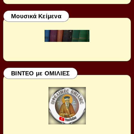
Μουσικά Κείμενα
ΒΙΝΤΕΟ με ΟΜΙΛΙΕΣ