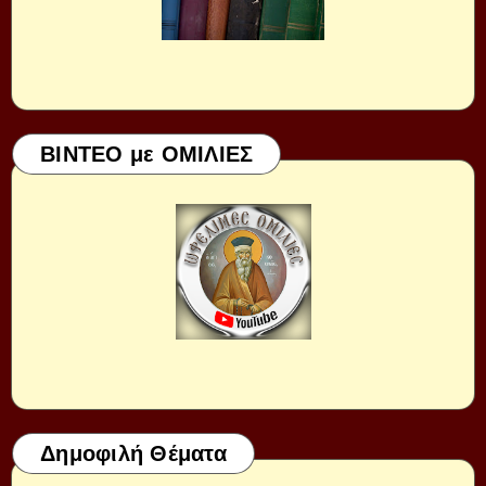
ΒΙΝΤΕΟ με ΟΜΙΛΙΕΣ
Δημοφιλή Θέματα