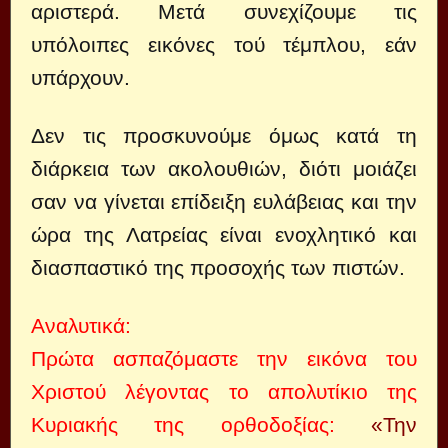
αριστερά. Μετά συνεχίζουμε τις
υπόλοιπες εικόνες τού τέ­μπλου, εάν
υπάρχουν.
Δεν τις προσκυνούμε όμως κατά τη
διάρκεια των ακολουθιών, διότι μοιάζει
σαν να γίνεται επίδειξη ευλάβειας και την
ώρα της Λατρείας είναι ενοχλητικό και
διασπαστικό της προσοχής των πιστών.
Αναλυτικά:
Πρώτα ασπαζόμαστε την εικόνα του
Χριστού λέγοντας το απολυτίκιο της
Κυριακής της ορθοδοξίας:
«Την