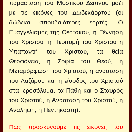
παράσταση του Μυστικού Δείπνου μαζί
με τις εικόνες του Δωδεκάορτου (οι
δώδεκα σπουδαιότερες εορτές: Ο
Ευαγγελισμός της Θεοτόκου, η Γέννηση
του Χριστού, η Περιτομή του Χριστού η
Υπαπαντή του Χριστού, τα θεία
Θεοφάνεια, η Σοφία του Θεού, η
Μεταμόρφωση του Χριστού, η ανάσταση
του Λαζάρου και η είσοδος του Χριστού
στα Ιεροσόλυμα, τα Πάθη και ο Σταυρός
του Χριστού, η Ανάσταση του Χριστού, η
Ανάληψη, η Πεντηκοστή).
Πως προσκυνούμε τις εικόνες του