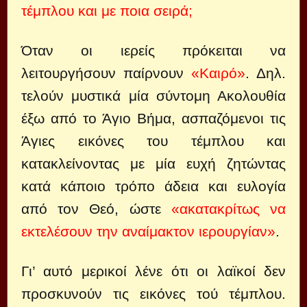
τέμπλου και με ποια σειρά;
Όταν οι ιερείς πρόκειται να
λειτουργήσουν παίρ­νουν
«Καιρό»
. Δηλ.
τελούν μυστικά μία σύντομη Ακολουθία
έξω από το Άγιο Βήμα, ασπαζόμενοι τις
Άγιες εικό­νες του τέμπλου και
κατακλείνοντας με μία ευχή ζητώντας
κατά κάποιο τρόπο άδεια και ευλογία
από τον Θεό, ώστε
«ακατακρίτως να
εκτελέσουν την αναίμακτον ιερουργίαν»
.
Γι’ αυτό μερικοί λένε ότι οι λαϊκοί δεν
προσκυνούν τις εικόνες τού τέμπλου.