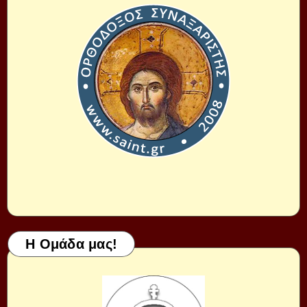
Η Ομάδα μας!