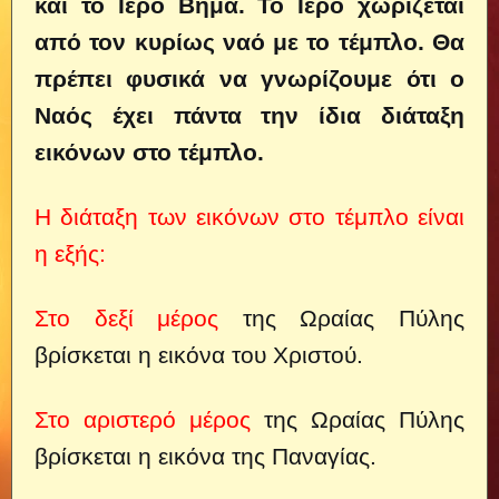
και το Ιερό Βήμα. Το Ιερό χωρίζεται
από τον κυρίως ναό με το τέμπλο. Θα
πρέπει φυσικά να γνωρίζουμε ότι ο
Ναός έχει πάντα την ίδια διάταξη
εικόνων στο τέμπλο.
Η διάταξη των εικόνων στο τέμπλο είναι
η εξής:
Στο δεξί μέρος
της Ωραίας Πύλης
βρίσκεται η εικόνα του Χριστού.
Στο αριστερό μέρος
της Ωραίας Πύλης
βρίσκεται η εικόνα της Παναγίας.