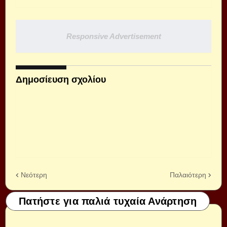
Responsive Advertisement
Δημοσίευση σχολίου
Νεότερη
Παλαιότερη
Πατήστε για παλιά τυχαία Ανάρτηση