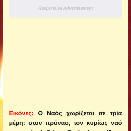
Responsive Advertisement
Εικόνες:
Ο Ναός χωρίζεται σε τρία
μέρη: στον πρόναο, τον κυρίως ναό