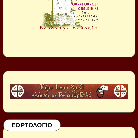
ΕΟΡΤΟΛΟΓΙΟ