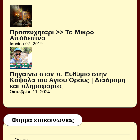
Προσευχητάρι >> Το Μικρό
Απόδειπνο
Ιουνίου 07, 2019
Πηγαίνω στον π. Ευθύμιο στην
Καψάλα του Αγίου Όρους | Διαδρομή
και πληροφορίες
Οκτωβρίου 11, 2024
Φόρμα επικοινωνίας