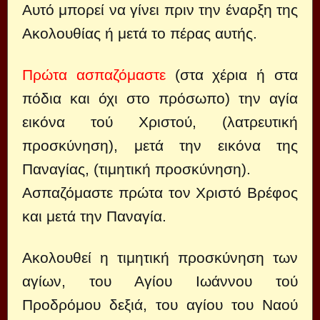
Αυτό μπορεί να γίνει πριν την έναρξη της
Ακολουθίας ή μετά το πέρας αυτής.
Πρώτα ασπαζόμαστε
(στα χέρια ή στα
πόδια και όχι στο πρόσωπο) την αγία
εικόνα τού Χριστού, (λατρευτική
προσκύνηση), μετά την εικόνα της
Παναγίας, (τιμητική προσκύνηση).
Ασπαζόμαστε πρώτα τον Χριστό Βρέφος
και μετά την Παναγία.
Ακολουθεί η τιμητική προσκύνηση των
αγίων, του Αγίου Ιωάννου τού
Προδρόμου δεξιά, του αγίου του Ναού