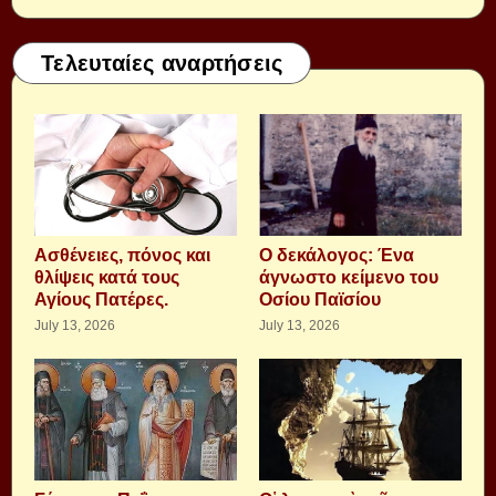
Τελευταίες αναρτήσεις
Aσθένειες, πόνος και
Ο δεκάλογος: Ένα
θλίψεις κατά τους
άγνωστο κείμενο του
Αγίους Πατέρες.
Οσίου Παϊσίου
July 13, 2026
July 13, 2026