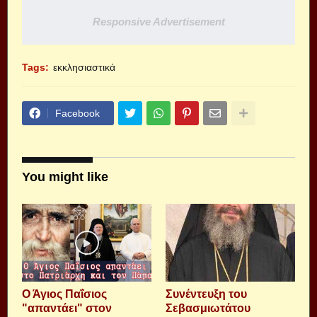
Responsive Advertisement
Tags:
εκκλησιαστικά
Facebook
You might like
Ο Άγιος Παΐσιος
Συνέντευξη του
"απαντάει" στον
Σεβασμιωτάτου