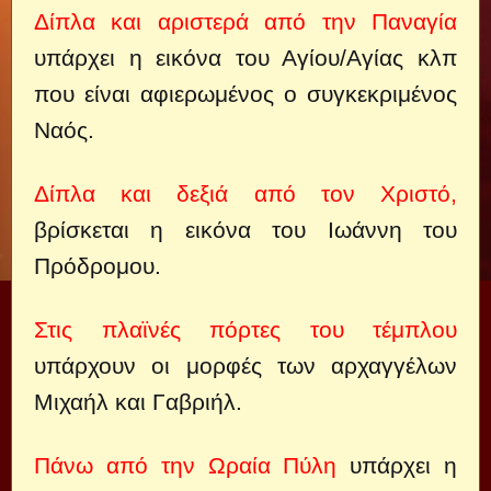
Δίπλα και αριστερά από την Παναγία
υπάρχει η εικόνα του Αγίου/Αγίας κλπ
που είναι αφιερωμένος ο συγκεκριμένος
Ναός.
Δίπλα και δεξιά από τον Χριστό,
βρίσκεται η εικόνα του Ιωάννη του
Πρόδρομου.
Στις πλαϊνές πόρτες του τέμπλου
υπάρχουν οι μορφές των αρχαγγέλων
Μιχαήλ και Γαβριήλ.
Πάνω από την Ωραία Πύλη
υπάρχει η